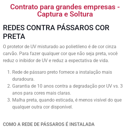
Contrato para grandes empresas -
Captura e Soltura
REDES CONTRA PÁSSAROS COR
PRETA
O protetor de UV misturado ao polietileno é de cor cinza
carvão. Para fazer qualquer cor que não seja preta, você
reduz o inibidor de UV e reduz a expectativa de vida.
Rede de pássaro preto fornece a instalação mais
duradoura.
Garantia de 10 anos contra a degradação por UV vs. 3
anos para cores mais claras.
Malha preta, quando esticada, é menos visível do que
qualquer outra cor disponível.
COMO A REDE DE PÁSSAROS É INSTALADA