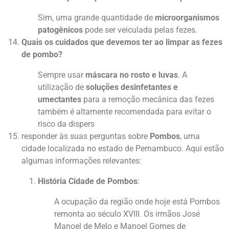
Sim, uma grande quantidade de
microorganismos
patogênicos
pode ser veiculada pelas fezes.
Quais os cuidados que devemos ter ao limpar as fezes
de pombo?
Sempre usar
máscara no rosto e luvas
. A
utilização de
soluções desinfetantes e
umectantes
para a remoção mecânica das fezes
também é altamente recomendada para evitar o
risco da dispers
responder às suas perguntas sobre
Pombos
, uma
cidade localizada no estado de Pernambuco. Aqui estão
algumas informações relevantes:
História Cidade de Pombos
:
A ocupação da região onde hoje está Pombos
remonta ao século XVIII. Os irmãos José
Manoel de Melo e Manoel Gomes de