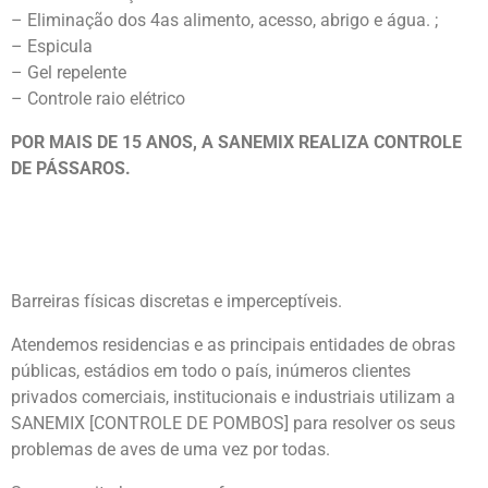
– Eliminação dos 4as alimento, acesso, abrigo e água. ;
– Espicula
– Gel repelente
– Controle raio elétrico
POR MAIS DE 15 ANOS, A SANEMIX REALIZA CONTROLE
DE PÁSSAROS.
Barreiras físicas discretas e imperceptíveis.
Atendemos residencias e as principais entidades de obras
públicas, estádios em todo o país, inúmeros clientes
privados comerciais, institucionais e industriais utilizam a
SANEMIX [CONTROLE DE POMBOS] para resolver os seus
problemas de aves de uma vez por todas.