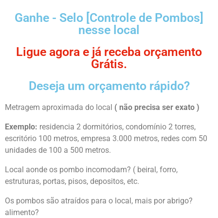
Ganhe - Selo [Controle de Pombos]
nesse local
Ligue agora e já receba orçamento
Grátis.
Deseja um orçamento rápido?
Metragem aproximada do local
( não precisa ser exato )
Exemplo:
residencia 2 dormitórios, condomínio 2 torres,
escritório 100 metros, empresa 3.000 metros, redes com 50
unidades de 100 a 500 metros.
Local aonde os pombo incomodam? ( beiral, forro,
estruturas, portas, pisos, depositos, etc.
Os pombos são atraídos para o local, mais por abrigo?
alimento?