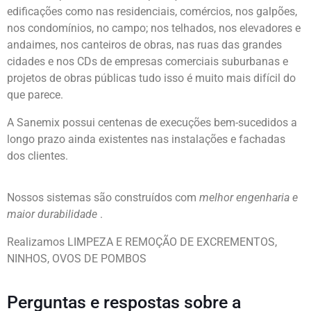
edificações como nas residenciais, comércios, nos galpões,
nos condomínios, no campo; nos telhados, nos elevadores e
andaimes, nos canteiros de obras, nas ruas das grandes
cidades e nos CDs de empresas comerciais suburbanas e
projetos de obras públicas tudo isso é muito mais difícil do
que parece.
A Sanemix possui centenas de execuções bem-sucedidos a
longo prazo ainda existentes nas instalações e fachadas
dos clientes.
Nossos sistemas são construídos com
melhor engenharia e
maior durabilidade
.
Realizamos LIMPEZA E REMOÇÃO DE EXCREMENTOS,
NINHOS, OVOS DE POMBOS
Perguntas e respostas sobre a