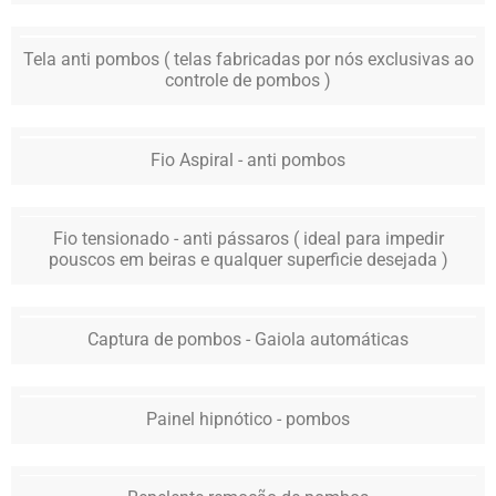
Tela anti pombos ( telas fabricadas por nós exclusivas ao
controle de pombos )
Fio Aspiral - anti pombos
Fio tensionado - anti pássaros ( ideal para impedir
pouscos em beiras e qualquer superficie desejada )
Captura de pombos - Gaiola automáticas
Painel hipnótico - pombos