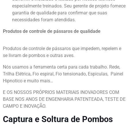
especialmente treinados. Seu gerente de projeto fornece
garantia de qualidade para confirmar que suas
necessidades foram atendidas.
Produtos de controle de pássaros de qualidade
Produtos de controle de pássaros que impedem, repelem e
se livram de pombos e outras aves.
Nós usamos a ferramenta certa para cada trabalho. Rede,
Trilha Elétrica, Fio espiral, Fio tensionado, Espiculas, Painel
Hipnotico e muito mais…
E OS NOSSOS PRÓPRIOS MATERIAIS INOVADORES COM
BASE NOS ANOS DE ENGENHARIA PATENTEADA, TESTE DE
CAMPO E INOVAÇÃO.
Captura e Soltura de Pombos