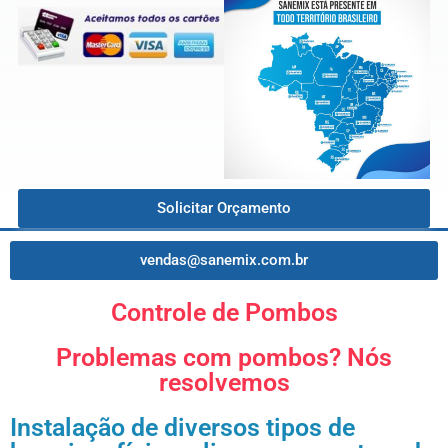
Solicitar Orçamento
vendas@sanemix.com.br
Controle de Pombos
Problemas com pombos? Nós
resolvemos
Instalação de diversos tipos de