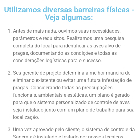
Utilizamos diversas barreiras físicas -
Veja algumas:
Antes de mais nada, ouvimos suas necessidades,
parâmetros e requisitos. Realizamos uma pesquisa
completa do local para identificar as aves-alvo de
pragas, documentando as condições e todas as
considerações logísticas para o sucesso.
Seu gerente de projeto determina a melhor maneira de
eliminar o existente ou evitar uma futura infestação de
pragas. Considerando todas as preocupações
funcionais, ambientais e estéticas, um plano é gerado
para que o sistema personalizado de controle de aves
seja instalado junto com um plano de trabalho para sua
localização.
Uma vez aprovado pelo cliente, o sistema de controle da
Sanemix é instalado e testado por nossos técnicos