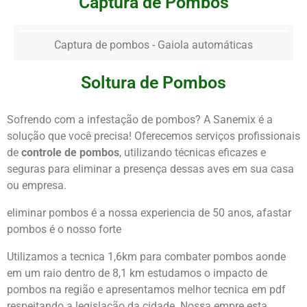
Captura de Pombos
Captura de pombos - Gaiola automáticas
Soltura de Pombos
Sofrendo com a infestação de pombos? A Sanemix é a
solução que você precisa! Oferecemos serviços profissionais
de
controle de pombos
, utilizando técnicas eficazes e
seguras para eliminar a presença dessas aves em sua casa
ou empresa.
eliminar pombos é a nossa experiencia de 50 anos, afastar
pombos é o nosso forte
Utilizamos a tecnica 1,6km para combater pombos aonde
em um raio dentro de 8,1 km estudamos o impacto de
pombos na região e apresentamos melhor tecnica em pdf
respeitando a legislação da cidade. Nossa empre esta