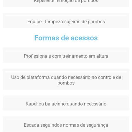
Repelente remoção de pombos
Equipe - Limpeza sujeiras de pombos
Formas de acessos
Profissionais com treinamento em altura
Uso de plataforma quando necessário no controle de
pombos
Rapel ou balacinho quando necessário
Escada seguindos normas de segurança