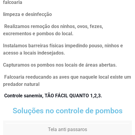
falcoaria
limpeza e desinfecção
Realizamos remoção dos ninhos, ovos, fezes,
excrementos e pombos do local.
Instalamos barreiras físicas impedindo pouso, ninhos e
acesso a locais indesejados.
Capturamos os pombos nos locais de áreas abertas.
Falcoaria reeducando as aves que naquele local existe um
predador natural
Controle sanemix, TÃO FÁCIL QUANTO 1,2,3.
Soluções no controle de pombos
Tela anti passaros