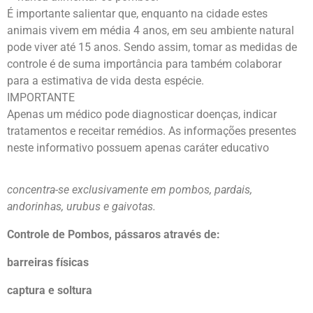
É importante salientar que, enquanto na cidade estes
animais vivem em média 4 anos, em seu ambiente natural
pode viver até 15 anos. Sendo assim, tomar as medidas de
controle é de suma importância para também colaborar
para a estimativa de vida desta espécie.
IMPORTANTE
Apenas um médico pode diagnosticar doenças, indicar
tratamentos e receitar remédios. As informações presentes
neste informativo possuem apenas caráter educativo
concentra-se exclusivamente em pombos, pardais,
andorinhas, urubus e gaivotas.
Controle de Pombos, pássaros através de:
barreiras físicas
captura e soltura