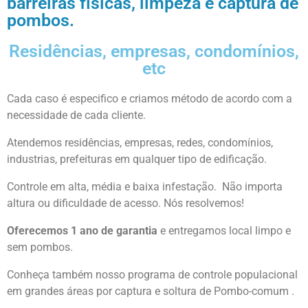
barreiras físicas, limpeza e captura de
pombos.
Residências, empresas, condomínios,
etc
Cada caso é especifico e criamos método de acordo com a
necessidade de cada cliente.
Atendemos residências, empresas, redes, condomínios,
industrias, prefeituras em qualquer tipo de edificação.
Controle em alta, média e baixa infestação. Não importa
altura ou dificuldade de acesso. Nós resolvemos!
Oferecemos 1 ano de garantia
e entregamos local limpo e
sem pombos.
Conheça também nosso programa de controle populacional
em grandes áreas por captura e soltura de Pombo-comum .