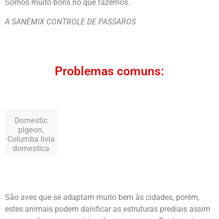
Somos muito bons no que fazemos.
A SANEMIX CONTROLE DE PASSAROS
Problemas comuns:
Domestic
pigeon,
Columba livia
domestica
São aves que se adaptam muito bem às cidades, porém,
estes animais podem danificar as estruturas prediais assim