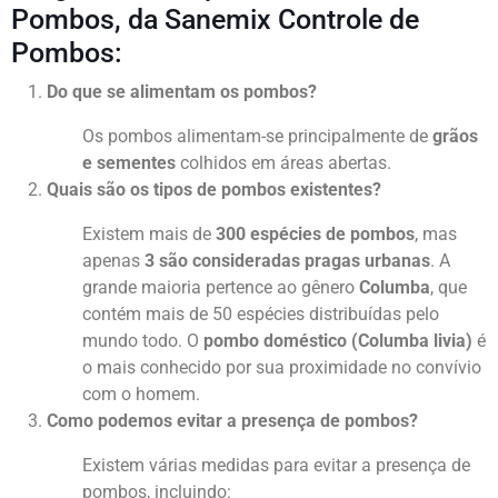
Pombos, da Sanemix Controle de
Pombos:
Do que se alimentam os pombos?
Os pombos alimentam-se principalmente de
grãos
e sementes
colhidos em áreas abertas.
Quais são os tipos de pombos existentes?
Existem mais de
300 espécies de pombos
, mas
apenas
3 são consideradas pragas urbanas
. A
grande maioria pertence ao gênero
Columba
, que
contém mais de 50 espécies distribuídas pelo
mundo todo. O
pombo doméstico (Columba livia)
é
o mais conhecido por sua proximidade no convívio
com o homem.
Como podemos evitar a presença de pombos?
Existem várias medidas para evitar a presença de
pombos, incluindo: