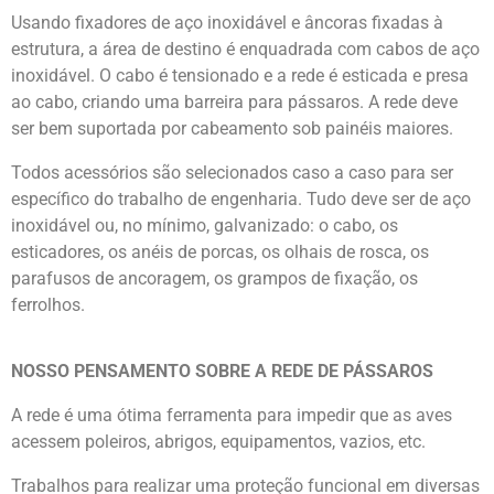
Usando fixadores de aço inoxidável e âncoras fixadas à
estrutura, a área de destino é enquadrada com cabos de aço
inoxidável. O cabo é tensionado e a rede é esticada e presa
ao cabo, criando uma barreira para pássaros. A rede deve
ser bem suportada por cabeamento sob painéis maiores.
Todos acessórios são selecionados caso a caso para ser
específico do trabalho de engenharia. Tudo deve ser de aço
inoxidável ou, no mínimo, galvanizado: o cabo, os
esticadores, os anéis de porcas, os olhais de rosca, os
parafusos de ancoragem, os grampos de fixação, os
ferrolhos.
NOSSO PENSAMENTO SOBRE A REDE DE PÁSSAROS
A rede é uma ótima ferramenta para impedir que as aves
acessem poleiros, abrigos, equipamentos, vazios, etc.
Trabalhos para realizar uma proteção funcional em diversas