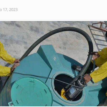
o 17, 2023