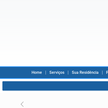
Home
Serviços
Sua Residência
P