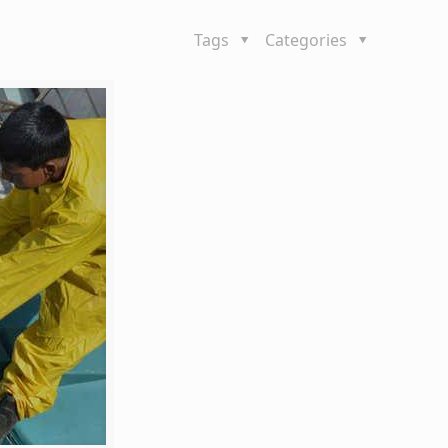
Tags
Categories