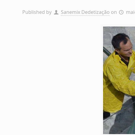
Published by
Sanemix Dedetização
on
mai