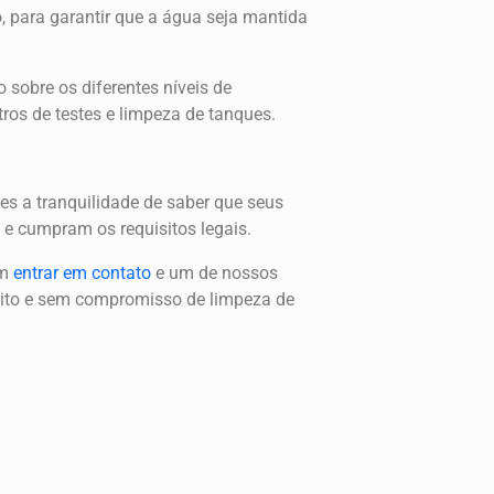
 para garantir que a água seja mantida
 sobre os diferentes níveis de
ros de testes e limpeza de tanques.
s a tranquilidade de saber que seus
e cumpram os requisitos legais.
em
entrar em contato
e um de nossos
tuito e sem compromisso de limpeza de