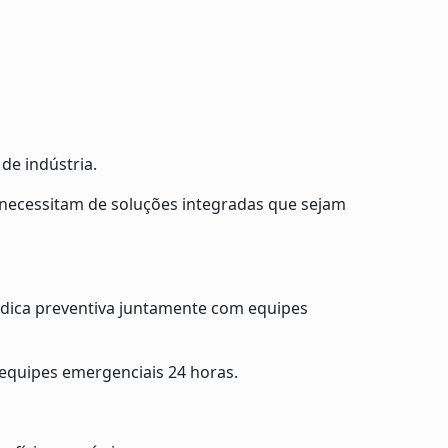
de indústria.
necessitam de soluções integradas que sejam
ódica preventiva juntamente com equipes
 equipes emergenciais 24 horas.