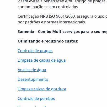
visam evitar a penetração e/ou abrigo de pragas 
contaminação sejam controlados.
Certificação NRB ISO 9001/2000, assegura o uso 
por padrões e normas internacionais.
Sanemix – Combo Multisserviços para o seu ne
Otimizando e reduzindo custos:
Controle de pragas
Limpeza de caixas de água
Analise de água
Desentupimento
Limpeza caixas de gordura
Controle de pombos