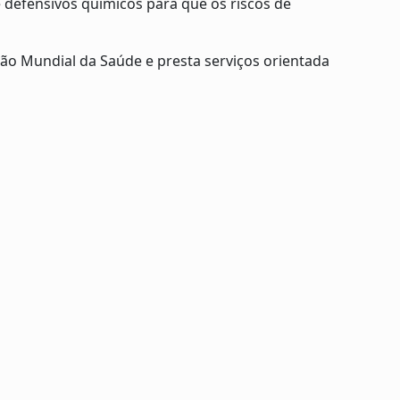
e defensivos químicos para que os riscos de
ão Mundial da Saúde e presta serviços orientada