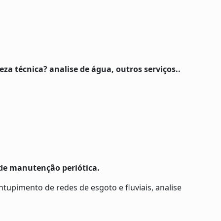
 técnica? analise de água, outros serviços..
 de manutenção periótica.
tupimento de redes de esgoto e fluviais, analise