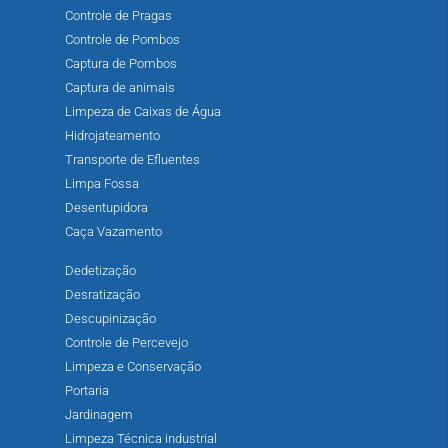
Controle de Pragas
Controle de Pombos
Captura de Pombos
Captura de animais
Limpeza de Caixas de Água
Hidrojateamento
Transporte de Efluentes
Limpa Fossa
Desentupidora
Caça Vazamento
Dedetização
Desratização
Descupinização
Controle de Percevejo
Limpeza e Conservação
Portaria
Jardinagem
Limpeza Técnica industrial