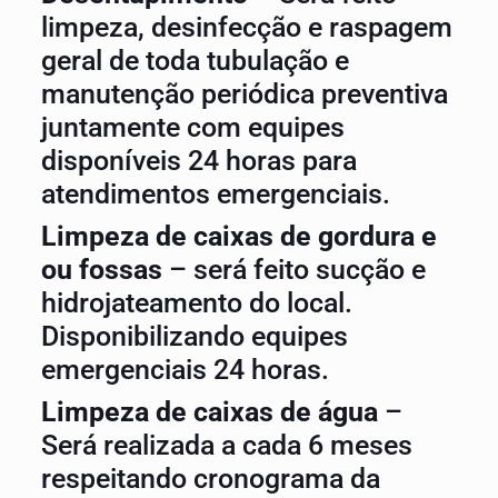
limpeza, desinfecção e raspagem
geral de toda tubulação e
manutenção periódica preventiva
juntamente com equipes
disponíveis 24 horas para
atendimentos emergenciais.
Limpeza de caixas de gordura e
ou fossas
– será feito sucção e
hidrojateamento do local.
Disponibilizando equipes
emergenciais 24 horas.
Limpeza de caixas de água
–
Será realizada a cada 6 meses
respeitando cronograma da