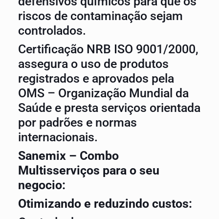
defensivos químicos para que os
riscos de contaminação sejam
controlados.
Certificação NRB ISO 9001/2000,
assegura o uso de produtos
registrados e aprovados pela
OMS – Organização Mundial da
Saúde e presta serviços orientada
por padrões e normas
internacionais.
Sanemix – Combo
Multisserviços para o seu
negocio:
Otimizando e reduzindo custos: