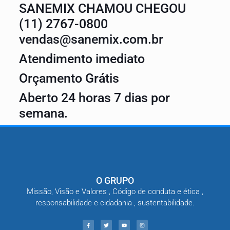
SANEMIX CHAMOU CHEGOU
(11) 2767-0800
vendas@sanemix.com.br
Atendimento imediato
Orçamento Grátis
Aberto 24 horas 7 dias por
semana.
O GRUPO
Missão, Visão e Valores , Código de conduta e ética ,
responsabilidade e cidadania , sustentabilidade.