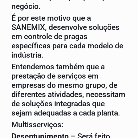
negócio.
É por este motivo que a
SANEMIX, desenvolve soluções
em controle de pragas
específicas para cada modelo de
indústria.
Entendemos também que a
prestação de serviços em
empresas do mesmo grupo, de
diferentes atividades, necessitam
de soluções integradas que
sejam adequadas a cada planta.
Multisserviços:
Desentupimento
– Será feito