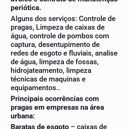
periótica.
Alguns dos serviços: Controle de
pragas, Limpeza de caixas de
água, controle de pombos com
captura, desentupimento de
redes de esgoto e fluviais, analise
de água, limpeza de fossas,
hidrojateamento, limpeza
técnicas de maquinas e
equipamentos..
Principais ocorrências com
pragas em empresas na área
urbana:
Baratas de esgoto
– caixas de