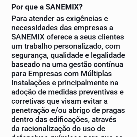
Por que a SANEMIX?
Para atender as exigências e
necessidades das empresas a
SANEMIX oferece a seus clientes
um trabalho personalizado, com
segurança, qualidade e legalidade
baseado na uma gestão contínua
para Empresas com Múltiplas
Instalações e principalmente na
adoção de medidas preventivas e
corretivas que visam evitar a
penetração e/ou abrigo de pragas
dentro das edificações, através
da racionalização do uso de