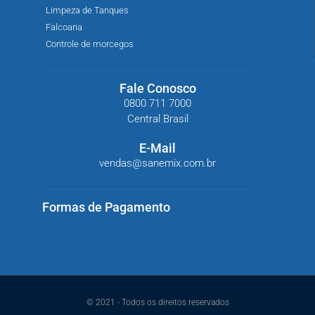
Limpeza de Tanques
Falcoaria
Controle de morcegos
Fale Conosco
0800 711 7000
Central Brasil
E-Mail
vendas@sanemix.com.br
Formas de Pagamento
© 2021 - Todos os direitos reservados