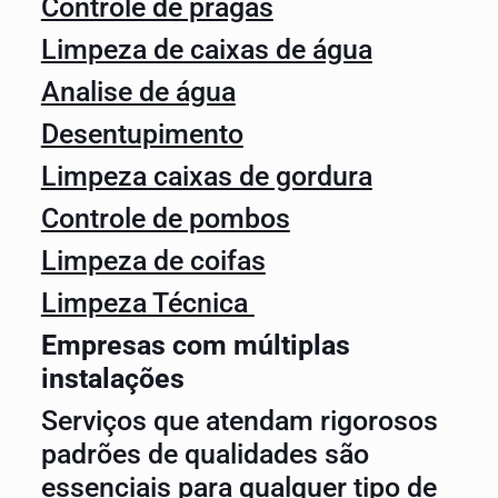
Controle de pragas
Limpeza de caixas de água
Analise de água
Desentupimento
Limpeza caixas de gordura
Controle de pombos
Limpeza de coifas
Limpeza Técnica
Empresas com múltiplas
instalações
Serviços que atendam rigorosos
padrões de qualidades são
essenciais para qualquer tipo de