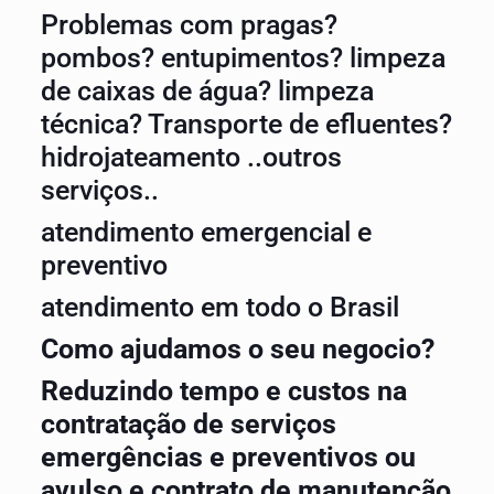
Problemas com pragas?
pombos? entupimentos? limpeza
de caixas de água? limpeza
técnica? Transporte de efluentes?
hidrojateamento ..outros
serviços..
atendimento emergencial e
preventivo
atendimento em todo o Brasil
Como ajudamos o seu negocio?
Reduzindo tempo e custos na
contratação de serviços
emergências e preventivos ou
avulso e contrato de manutenção