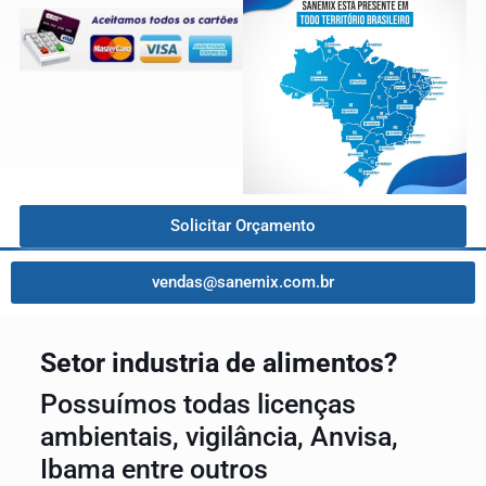
Solicitar Orçamento
vendas@sanemix.com.br
Setor industria de alimentos?
Possuímos todas licenças
ambientais, vigilância, Anvisa,
Ibama entre outros