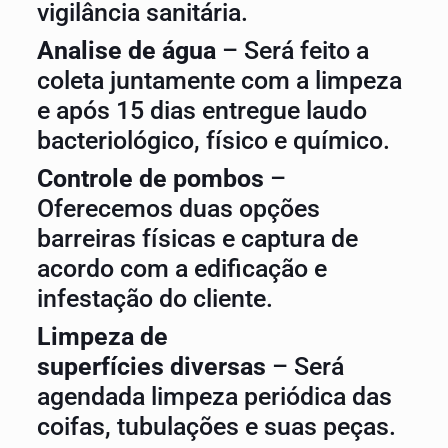
vigilância sanitária.
Analise de água
– Será feito a
coleta juntamente com a limpeza
e após 15 dias entregue laudo
bacteriológico, físico e químico.
Controle de pombos
–
Oferecemos duas opções
barreiras físicas e captura de
acordo com a edificação e
infestação do cliente.
Limpeza de
superfícies diversas
– Será
agendada limpeza periódica das
coifas, tubulações e suas peças.