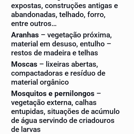
expostas, construções antigas e
abandonadas, telhado, forro,
entre outros…
Aranhas
– vegetação próxima,
material em desuso, entulho –
restos de madeira e telhas
Moscas
– lixeiras abertas,
compactadoras e resíduo de
material orgânico
Mosquitos e pernilongos
–
vegetação externa, calhas
entupidas, situações de acúmulo
de água servindo de criadouros
de larvas