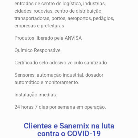
entradas de centro de logística, industrias,
cidades, rodovias, centro de distribuição,
transportadoras, portos, aeroportos, pedágios,
empresas e prefeituras
Produtos liberado pela ANVISA
Químico Responsável
Certificado selo adesivo veiculo sanitizado
Sensores, automação industrial, dosador
automático e monitoramento.
Instalação imediata
24 horas 7 dias por semana em operação.
Clientes e Sanemix na luta
contra o COVID-19