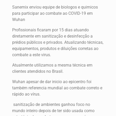
Sanemix enviou equipe de biologos e quimicos
para participar ao combate ao COVID-19 em
Wuhan
Profissionais ficaram por 15 dias atuando
diretamente em sanitização e desinfecção a
prédios públicos e privados. Atualizando técnicas,
equipamentos, produtos e diluições corretas ao
combate a este virus.
Atualmente utilizamos a mesma técnica em
clientes atendidos no Brasil.
Wuhan apesar de dar inicio ao epicentro foi
também referencia mundial ao combate correto e
rápido ao vírus.
sanitização de ambientes ganhou foco no
mundo inteiro depois de ter sido usada como