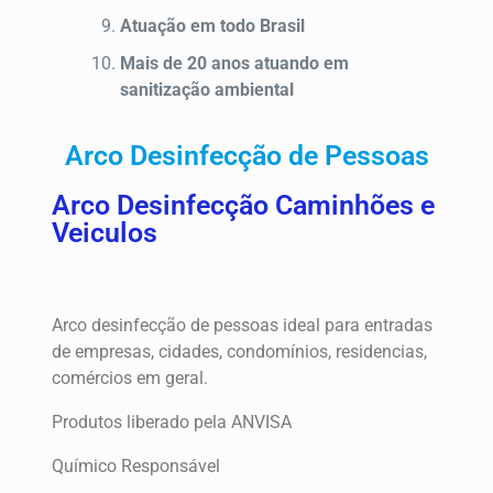
Atuação em todo Brasil
Mais de 20 anos atuando em
sanitização ambiental
Arco Desinfecção de Pessoas
Arco Desinfecção Caminhões e
Veiculos
Arco desinfecção de pessoas ideal para entradas
de empresas, cidades, condomínios, residencias,
comércios em geral.
Produtos liberado pela ANVISA
Químico Responsável