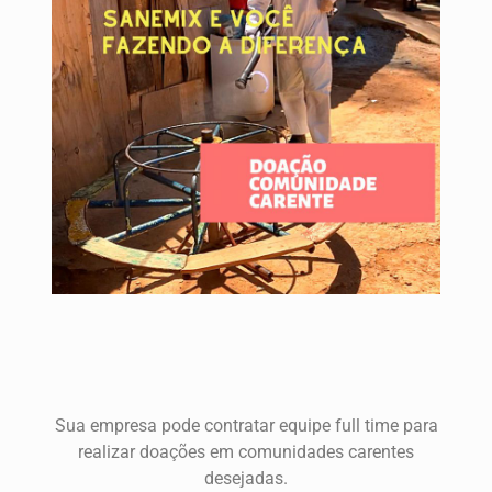
Sua empresa pode contratar equipe full time para
realizar doações em comunidades carentes
desejadas.