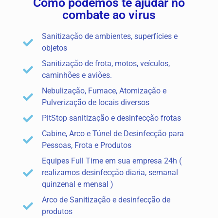
Como podemos te ajudar no
combate ao virus
Sanitização de ambientes, superfícies e
objetos
Sanitização de frota, motos, veículos,
caminhões e aviões.
Nebulização, Fumace, Atomização e
Pulverização de locais diversos
PitStop sanitização e desinfecção frotas
Cabine, Arco e Túnel de Desinfecção para
Pessoas, Frota e Produtos
Equipes Full Time em sua empresa 24h (
realizamos desinfecção diaria, semanal
quinzenal e mensal )
Arco de Sanitização e desinfecção de
produtos