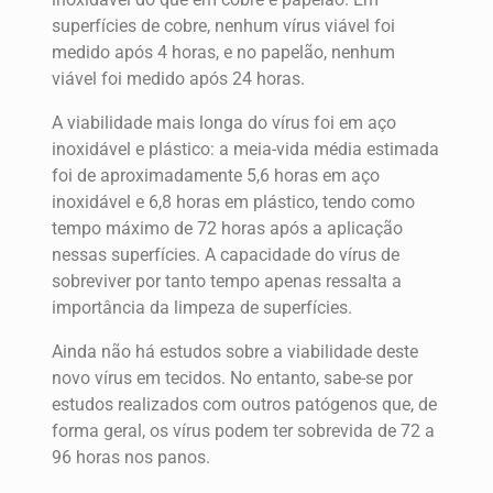
superfícies de cobre, nenhum vírus viável foi
medido após 4 horas, e no papelão, nenhum
viável foi medido após 24 horas.
A viabilidade mais longa do vírus foi em aço
inoxidável e plástico: a meia-vida média estimada
foi de aproximadamente 5,6 horas em aço
inoxidável e 6,8 horas em plástico, tendo como
tempo máximo de 72 horas após a aplicação
nessas superfícies. A capacidade do vírus de
sobreviver por tanto tempo apenas ressalta a
importância da limpeza de superfícies.
Ainda não há estudos sobre a viabilidade deste
novo vírus em tecidos. No entanto, sabe-se por
estudos realizados com outros patógenos que, de
forma geral, os vírus podem ter sobrevida de 72 a
96 horas nos panos.