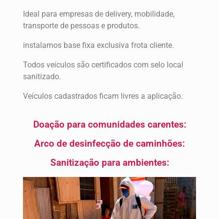
Ideal para empresas de delivery, mobilidade,
transporte de pessoas e produtos.
instalamos base fixa exclusiva frota cliente.
Todos veículos são certificados com selo local
sanitizado.
Veículos cadastrados ficam livres a aplicação.
Doação para comunidades carentes:
Arco de desinfecção de caminhões:
Sanitização para ambientes: