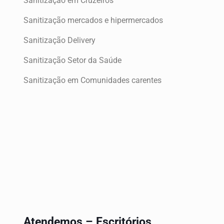
Sanitização em Cruzeiros
Sanitização mercados e hipermercados
Sanitização Delivery
Sanitização Setor da Saúde
Sanitização em Comunidades carentes
Atendemos – Escritórios,