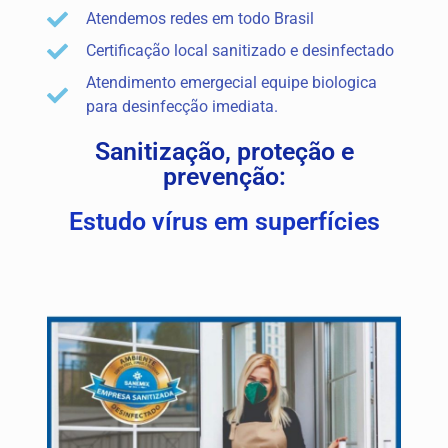
Atendemos redes em todo Brasil
Certificação local sanitizado e desinfectado
Atendimento emergecial equipe biologica
para desinfecção imediata.
Sanitização, proteção e
prevenção:
Estudo vírus em superfícies