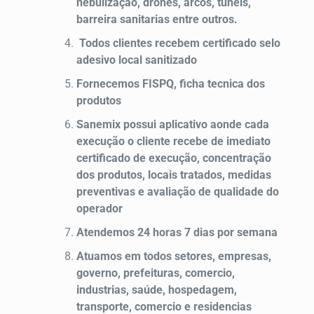
nebulização, drones, arcos, tuneis,
barreira sanitarias entre outros.
Todos clientes recebem certificado selo
adesivo local sanitizado
Fornecemos FISPQ, ficha tecnica dos
produtos
Sanemix possui aplicativo aonde cada
execução o cliente recebe de imediato
certificado de execução, concentração
dos produtos, locais tratados, medidas
preventivas e avaliação de qualidade do
operador
Atendemos 24 horas 7 dias por semana
Atuamos em todos setores, empresas,
governo, prefeituras, comercio,
industrias, saúde, hospedagem,
transporte, comercio e residencias