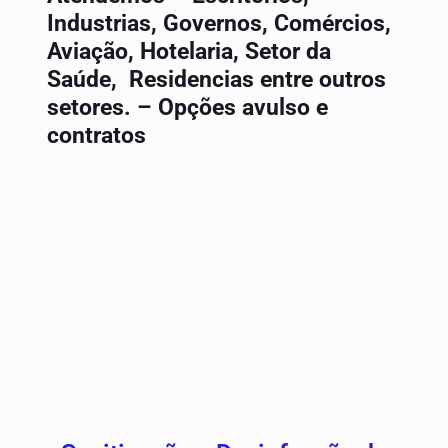
Industrias, Governos, Comércios,
Aviação, Hotelaria, Setor da
Saúde, Residencias entre outros
setores. – Opções avulso e
contratos