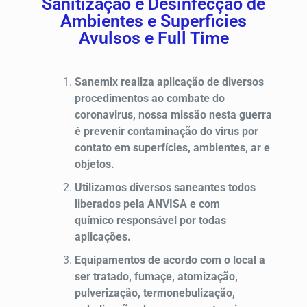
Sanitização e Desinfecção de
Ambientes e Superficies
Avulsos e Full Time
Sanemix realiza aplicação de diversos
procedimentos ao combate do
coronavirus, nossa missão nesta guerra
é prevenir contaminação do virus por
contato em superfícies, ambientes, ar e
objetos.
Utilizamos diversos saneantes todos
liberados pela ANVISA e com
químico responsável por todas
aplicações.
Equipamentos de acordo com o local a
ser tratado, fumaçe, atomização,
pulverização, termonebulização,