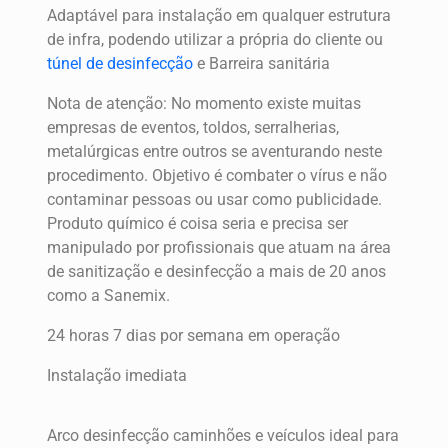
Adaptável para instalação em qualquer estrutura
de infra, podendo utilizar a própria do cliente ou
túnel de desinfecção
e Barreira sanitária
Nota de atenção: No momento existe muitas
empresas de eventos, toldos, serralherias,
metalúrgicas entre outros se aventurando neste
procedimento. Objetivo é combater o vírus e não
contaminar pessoas ou usar como publicidade.
Produto químico é coisa seria e precisa ser
manipulado por profissionais que atuam na área
de sanitização e desinfecção a mais de 20 anos
como a Sanemix.
24 horas 7 dias por semana em operação
Instalação imediata
Arco desinfecção caminhões e veículos ideal para