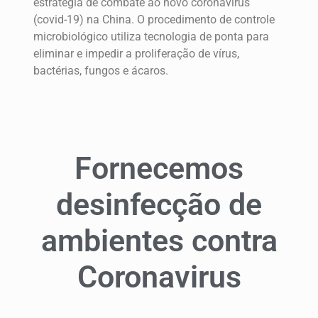
estratégia de combate ao novo coronavírus
(covid-19) na China. O procedimento de controle
microbiológico utiliza tecnologia de ponta para
eliminar e impedir a proliferação de vírus,
bactérias, fungos e ácaros.
Fornecemos
desinfecção de
ambientes contra
Coronavirus