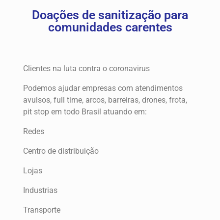
Doações de sanitização para
comunidades carentes
Clientes na luta contra o coronavirus
Podemos ajudar empresas com atendimentos
avulsos, full time, arcos, barreiras, drones, frota,
pit stop em todo Brasil atuando em:
Redes
Centro de distribuição
Lojas
Industrias
Transporte