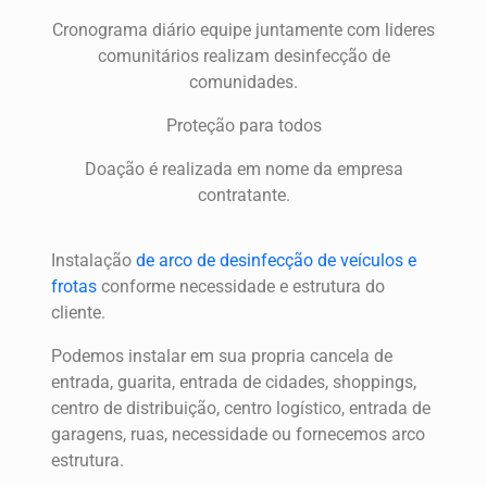
Cronograma diário equipe juntamente com lideres
comunitários realizam desinfecção de
comunidades.
Proteção para todos
Doação é realizada em nome da empresa
contratante.
Instalação
de arco de desinfecção de veículos e
frotas
conforme necessidade e estrutura do
cliente.
Podemos instalar em sua propria cancela de
entrada, guarita, entrada de cidades, shoppings,
centro de distribuição, centro logístico, entrada de
garagens, ruas, necessidade ou fornecemos arco
estrutura.