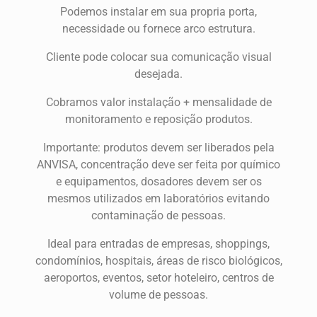
Podemos instalar em sua propria porta,
necessidade ou fornece arco estrutura.
Cliente pode colocar sua comunicação visual
desejada.
Cobramos valor instalação + mensalidade de
monitoramento e reposição produtos.
Importante: produtos devem ser liberados pela
ANVISA, concentração deve ser feita por químico
e equipamentos, dosadores devem ser os
mesmos utilizados em laboratórios evitando
contaminação de pessoas.
Ideal para entradas de empresas, shoppings,
condomínios, hospitais, áreas de risco biológicos,
aeroportos, eventos, setor hoteleiro, centros de
volume de pessoas.