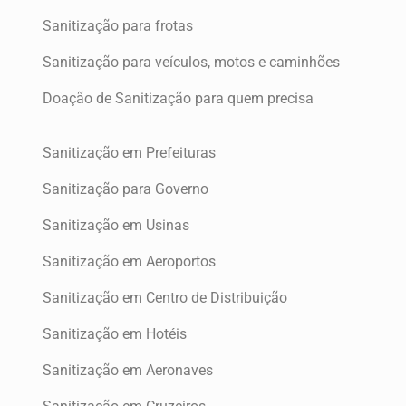
Sanitização para frotas
Sanitização para veículos, motos e caminhões
Doação de Sanitização para quem precisa
Sanitização em Prefeituras
Sanitização para Governo
Sanitização em Usinas
Sanitização em Aeroportos
Sanitização em Centro de Distribuição
Sanitização em Hotéis
Sanitização em Aeronaves