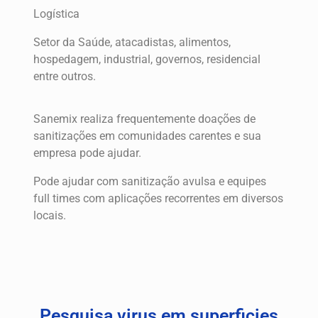
Logística
Setor da Saúde, atacadistas, alimentos,
hospedagem, industrial, governos, residencial
entre outros.
Sanemix realiza frequentemente doações de
sanitizações em comunidades carentes e sua
empresa pode ajudar.
Pode ajudar com sanitização avulsa e equipes
full times com aplicações recorrentes em diversos
locais.
Pesquisa virus em superficies