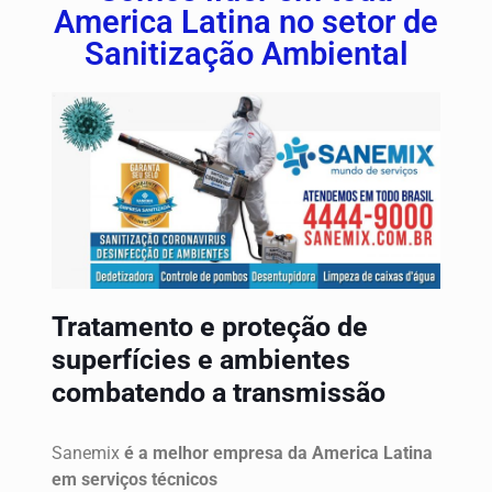
America Latina no setor de
Sanitização Ambiental
Tratamento e proteção de
superfícies e ambientes
combatendo a transmissão
Sanemix
é a melhor empresa da America Latina
em serviços técnicos