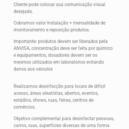
Cliente pode colocar sua comunicação visual
desejada.
Cobramos valor instalação + mensalidade de
monitoramento e reposição produtos.
Importante: produtos devem ser liberados pela
ANVISA, concentração deve ser feita por químico
e equipamentos, dosadores devem ser os
mesmos utilizados em laboratórios evitando
danos aos veiculos
Realizamos desinfecção para locais de difícil
acesso, áreas aleatórias, abertos, eventos,
estádios, shows, ruas, feiras, centros de
comércios.
Objetivo complementar para desinfectar pessoas,
carros, ruas, superfícies diversas de uma forma