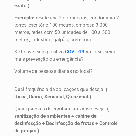
exato )
Exemplo:
residencia 2 dormitórios, condomínio 2
torres, escritório 100 metros, empresa 3.000
metros, redes com 50 unidades de 100 a 500
metros, industria , galpão, prefeitura.
Se houve caso positivo
COVID19
no local, seria
mais prevenção ou emergência?
Volume de pessoas diarias no local?
Qual frequência de aplicações que deseja:
(
Unica, Diária, Semanal, Quinzenal.)
Quais pacotes de combate ao vírus deseja:
(
sanitização de ambientes + cabine de
desinfecção + Desinfecção de frotas + Controle
de pragas )