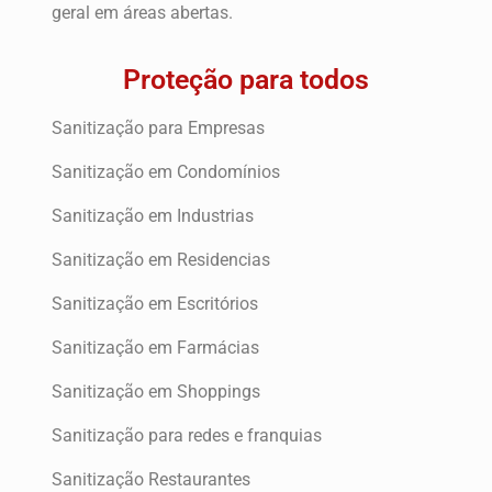
geral em áreas abertas.
Proteção para todos
Sanitização para Empresas
Sanitização em Condomínios
Sanitização em Industrias
Sanitização em Residencias
Sanitização em Escritórios
Sanitização em Farmácias
Sanitização em Shoppings
Sanitização para redes e franquias
Sanitização Restaurantes