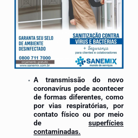
A transmissão do novo
coronavírus pode acontecer
de formas diferentes, como
por vias respiratórias, por
contato físico ou por meio
de
superfícies
contaminadas.