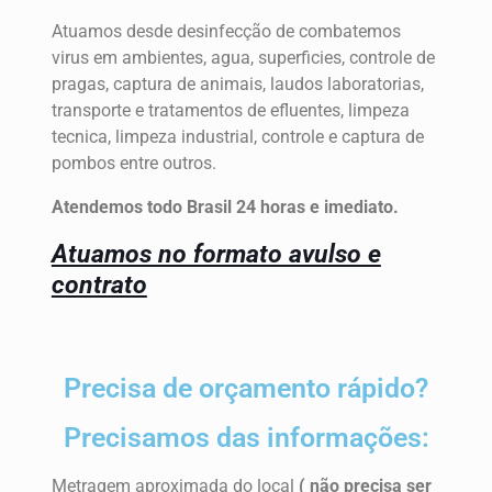
Atuamos desde desinfecção de combatemos
virus em ambientes, agua, superficies, controle de
pragas, captura de animais, laudos laboratorias,
transporte e tratamentos de efluentes, limpeza
tecnica, limpeza industrial, controle e captura de
pombos entre outros.
Atendemos todo Brasil 24 horas e imediato.
Atuamos no formato avulso e
contrato
Precisa de orçamento rápido?
Precisamos das informações:
Metragem aproximada do local
( não precisa ser