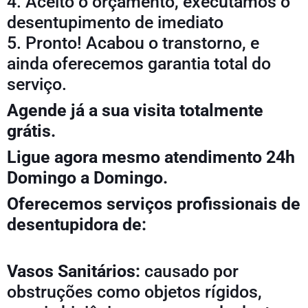
4. Aceito o orçamento, executamos o
desentupimento de imediato
5. Pronto! Acabou o transtorno, e
ainda oferecemos garantia total do
serviço.
Agende já a sua visita totalmente
grátis.
Ligue agora mesmo atendimento 24h
Domingo a Domingo.
Oferecemos serviços profissionais de
desentupidora de:
Vasos Sanitários:
causado por
obstruções como objetos rígidos,