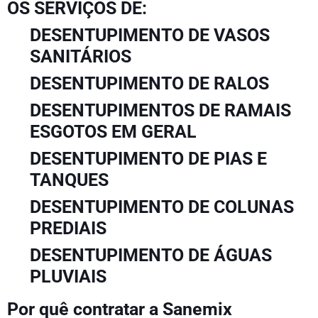
OS SERVIÇOS DE:
DESENTUPIMENTO DE VASOS
SANITÁRIOS
DESENTUPIMENTO DE RALOS
DESENTUPIMENTOS DE RAMAIS
ESGOTOS EM GERAL
DESENTUPIMENTO DE PIAS E
TANQUES
DESENTUPIMENTO DE COLUNAS
PREDIAIS
DESENTUPIMENTO DE ÁGUAS
PLUVIAIS
Por quê contratar a Sanemix