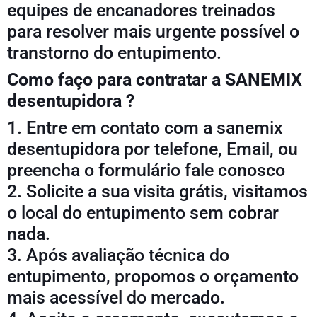
equipes de encanadores treinados
para resolver mais urgente possível o
transtorno do entupimento.
Como faço para contratar a SANEMIX
desentupidora ?
1. Entre em contato com a sanemix
desentupidora por telefone, Email, ou
preencha o formulário fale conosco
2. Solicite a sua visita grátis, visitamos
o local do entupimento sem cobrar
nada.
3. Após avaliação técnica do
entupimento, propomos o orçamento
mais acessível do mercado.