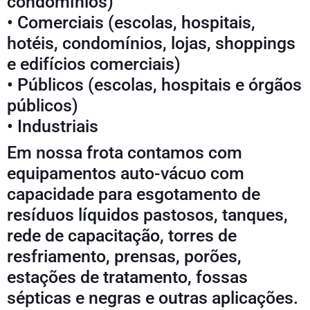
condomínios)
• Comerciais (escolas, hospitais,
hotéis, condomínios, lojas, shoppings
e edifícios comerciais)
• Públicos (escolas, hospitais e órgãos
públicos)
• Industriais
Em nossa frota contamos com
equipamentos auto-vácuo com
capacidade para esgotamento de
resíduos líquidos pastosos, tanques,
rede de capacitação, torres de
resfriamento, prensas, porões,
estações de tratamento, fossas
sépticas e negras e outras aplicações.