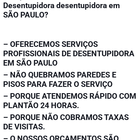
Desentupidora desentupidora em
SÃO PAULO?
– OFERECEMOS SERVIÇOS
PROFISSIONAIS DE DESENTUPIDORA
EM SÃO PAULO
– NÃO QUEBRAMOS PAREDES E
PISOS PARA FAZER O SERVIÇO
– PORQUE ATENDEMOS RÁPIDO COM
PLANTÃO 24 HORAS.
– PORQUE NÃO COBRAMOS TAXAS
DE VISITAS.
– O NOSSOS ORÇAMENTOS SÃO