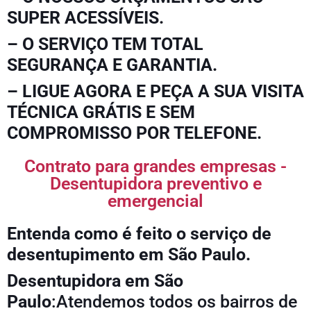
SUPER ACESSÍVEIS.
– O SERVIÇO TEM TOTAL
SEGURANÇA E GARANTIA.
– LIGUE AGORA E PEÇA A SUA VISITA
TÉCNICA GRÁTIS E SEM
COMPROMISSO POR TELEFONE.
Contrato para grandes empresas -
Desentupidora preventivo e
emergencial
Entenda como é feito o serviço de
desentupimento em São Paulo.
Desentupidora em São
Paulo
:Atendemos todos os bairros de