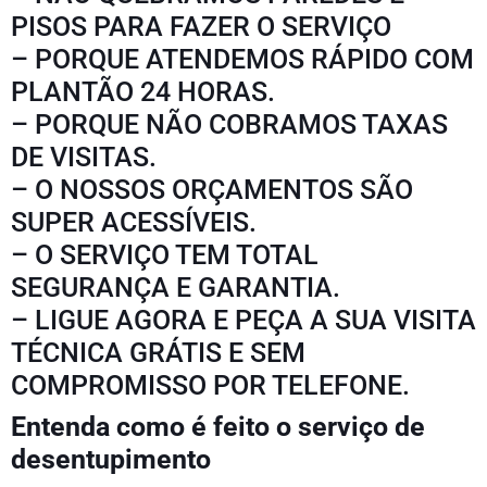
PISOS PARA FAZER O SERVIÇO
– PORQUE ATENDEMOS RÁPIDO COM
PLANTÃO 24 HORAS.
– PORQUE NÃO COBRAMOS TAXAS
DE VISITAS.
– O NOSSOS ORÇAMENTOS SÃO
SUPER ACESSÍVEIS.
– O SERVIÇO TEM TOTAL
SEGURANÇA E GARANTIA.
– LIGUE AGORA E PEÇA A SUA VISITA
TÉCNICA GRÁTIS E SEM
COMPROMISSO POR TELEFONE.
Entenda como é feito o serviço de
desentupimento