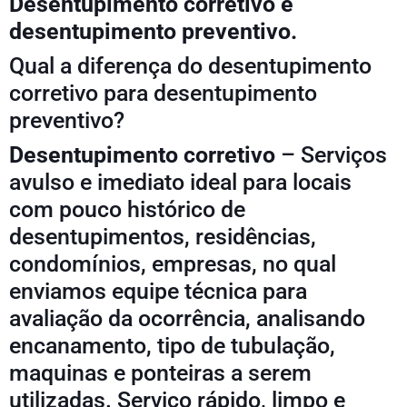
Desentupimento corretivo e
desentupimento preventivo.
Qual a diferença do desentupimento
corretivo para desentupimento
preventivo?
Desentupimento corretivo
– Serviços
avulso e imediato ideal para locais
com pouco histórico de
desentupimentos, residências,
condomínios, empresas, no qual
enviamos equipe técnica para
avaliação da ocorrência, analisando
encanamento, tipo de tubulação,
maquinas e ponteiras a serem
utilizadas. Serviço rápido, limpo e