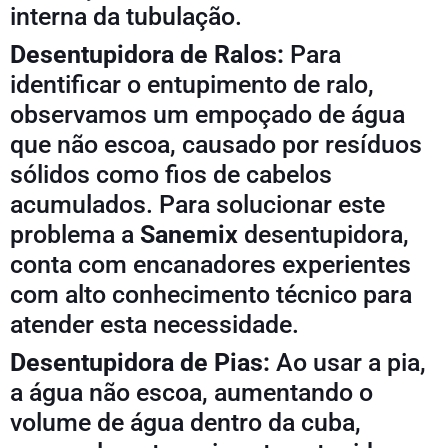
interna da tubulação.
Desentupidora de Ralos:
Para
identificar o entupimento de ralo,
observamos um empoçado de água
que não escoa, causado por resíduos
sólidos como fios de cabelos
acumulados. Para solucionar este
problema a
Sanemix
desentupidora,
conta com encanadores experientes
com alto conhecimento técnico para
atender esta necessidade.
Desentupidora de Pias:
Ao usar a pia,
a água não escoa, aumentando o
volume de água dentro da cuba,