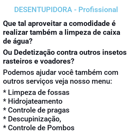
DESENTUPIDORA - Profissional
Que tal aproveitar a comodidade é
realizar também a limpeza de caixa
de água?
Ou Dedetização contra outros insetos
rasteiros e voadores?
Podemos ajudar você também com
outros serviços veja nosso menu:
* Limpeza de fossas
* Hidrojateamento
* Controle de pragas
* Descupinização,
* Controle de Pombos