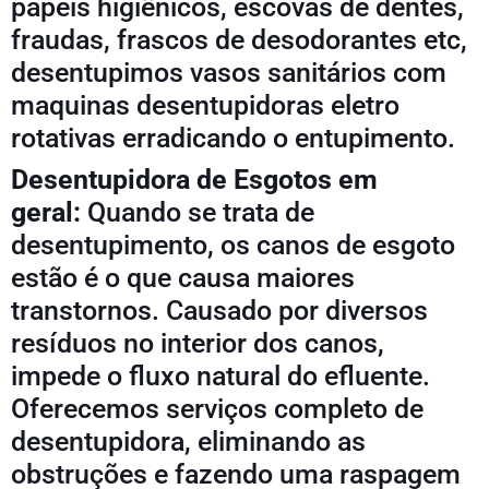
papeis higiênicos, escovas de dentes,
fraudas, frascos de desodorantes etc,
desentupimos vasos sanitários com
maquinas desentupidoras eletro
rotativas erradicando o entupimento.
Desentupidora de Esgotos em
geral:
Quando se trata de
desentupimento, os canos de esgoto
estão é o que causa maiores
transtornos. Causado por diversos
resíduos no interior dos canos,
impede o fluxo natural do efluente.
Oferecemos serviços completo de
desentupidora, eliminando as
obstruções e fazendo uma raspagem