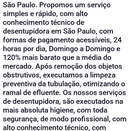
São Paulo. Propomos um serviço
simples e rápido, com alto
conhecimento técnico de
desentupidora em São Paulo, com
formas de pagamento acessíveis, 24
horas por dia, Domingo a Domingo e
120% mais barato que a média do
mercado. Após remoção dos objetos
obstrutivos, executamos a limpeza
preventiva da tubulação, otimizando o
ramal de efluente. Os nossos serviços
de desentupidora, são executados na
mais absoluta higiene, com toda
segurança, de modo profissional, com
alto conhecimento técnico, com