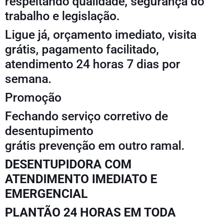
respeitando qualidade, segurança do
trabalho e legislação.
Ligue já, orçamento imediato, visita
grátis, pagamento facilitado,
atendimento 24 horas 7 dias por
semana.
Promoção
Fechando serviço corretivo de
desentupimento
grátis prevenção em outro ramal.
DESENTUPIDORA COM
ATENDIMENTO IMEDIATO E
EMERGENCIAL
PLANTÃO 24 HORAS EM TODA