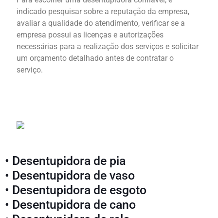
indicado pesquisar sobre a reputação da empresa,
avaliar a qualidade do atendimento, verificar se a
empresa possui as licenças e autorizações
necessárias para a realização dos serviços e solicitar
um orçamento detalhado antes de contratar o
serviço.
• Desentupidora de pia
• Desentupidora de vaso
• Desentupidora de esgoto
• Desentupidora de cano