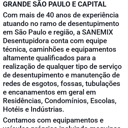
GRANDE SÃO PAULO E CAPITAL
Com mais de 40 anos de experiência
atuando no ramo de desentupimento
em São Paulo e região, a
SANEMIX
Desentupidora
conta com equipe
técnica, caminhões e equipamentos
altamente qualificados para a
realização de qualquer tipo de serviço
de desentupimento e manutenção de
redes de esgotos, fossas, tubulações
e encanamentos em geral em
Residências, Condomínios, Escolas,
Hotéis e Indústrias.
Contamos com equipamentos e