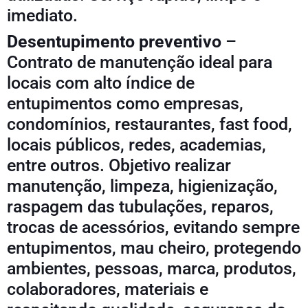
imediato.
Desentupimento preventivo
–
Contrato de manutenção ideal para
locais com alto índice de
entupimentos como empresas,
condomínios, restaurantes, fast food,
locais públicos, redes, academias,
entre outros. Objetivo realizar
manutenção, limpeza, higienização,
raspagem das tubulações, reparos,
trocas de acessórios, evitando sempre
entupimentos, mau cheiro, protegendo
ambientes, pessoas, marca, produtos,
colaboradores, materiais e