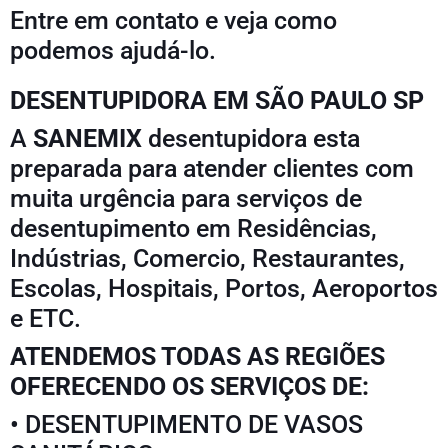
Entre em contato e veja como
podemos ajudá-lo.
DESENTUPIDORA EM SÃO PAULO SP
A
SANEMIX
desentupidora esta
preparada para atender clientes com
muita urgência para serviços de
desentupimento em Residências,
Indústrias, Comercio, Restaurantes,
Escolas, Hospitais, Portos, Aeroportos
e ETC.
ATENDEMOS TODAS AS REGIÕES
OFERECENDO OS SERVIÇOS DE:
• DESENTUPIMENTO DE VASOS