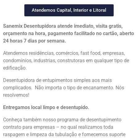
Atendemos Capital, Interior e Litoral
Sanemix Desentupidora atende imediato, visita gratis,
orçamento na hora, pagamento facilitado no cartão, aberto
24 horas 7 dias por semana.
Atendemos residências, comércios, fast food, empresas,
condomínios, industrias, construtoras em qualquer tipo de
edificação.
Desentupidora de entupimentos simples aos mais
complicados. Não importa o tipo de encanamento. Nós
resolvemos!
Entregamos local limpo e desentupido.
Conheça também nosso programa de desentupimento
contrato para empresas – no qual realizamos toda
raspagem e limpeza da tubulação e fornecemos suporte