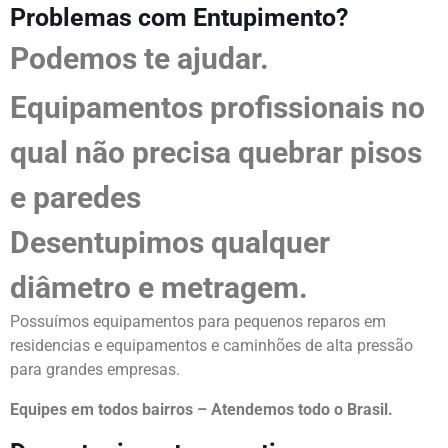
Problemas com Entupimento?
Podemos te ajudar.
Equipamentos profissionais no
qual não precisa quebrar pisos
e paredes
Desentupimos qualquer
diâmetro e metragem.
Possuímos equipamentos para pequenos reparos em
residencias e equipamentos e caminhões de alta pressão
para grandes empresas.
Equipes em todos bairros – Atendemos todo o Brasil.