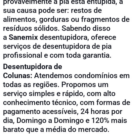
provavelmente a pia esta entupida, a
sua causa pode ser: restos de
alimentos, gorduras ou fragmentos de
resíduos sólidos. Sabendo disso
a
Sanemix
desentupidora, oferece
serviços de desentupidora de pia
profissional e com toda garantia.
Desentupidora de
Colunas:
Atendemos condomínios em
todas as regiões. Propomos um
serviço simples e rápido, com alto
conhecimento técnico, com formas de
pagamento acessíveis, 24 horas por
dia, Domingo a Domingo e 120% mais
barato que a média do mercado.