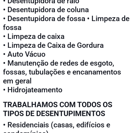
• Desentupidora de ralo
• Desentupidora de coluna
• Desentupidora de fossa • Limpeza de
fossa
• Limpeza de caixa
• Limpeza de Caixa de Gordura
• Auto Vácuo
• Manutenção de redes de esgoto,
fossas, tubulações e encanamentos
em geral
• Hidrojateamento
TRABALHAMOS COM TODOS OS
TIPOS DE DESENTUPIMENTOS
• Residenciais (casas, edifícios e