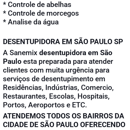
* Controle de abelhas
* Controle de morcegos
* Analise da água
DESENTUPIDORA EM SÃO PAULO SP
A
Sanemix
desentupidora em São
Paulo
esta preparada para atender
clientes com muita urgência para
serviços de desentupimento em
Residências, Indústrias, Comercio,
Restaurantes, Escolas, Hospitais,
Portos, Aeroportos e ETC.
ATENDEMOS TODOS OS BAIRROS DA
CIDADE DE SÃO PAULO OFERECENDO