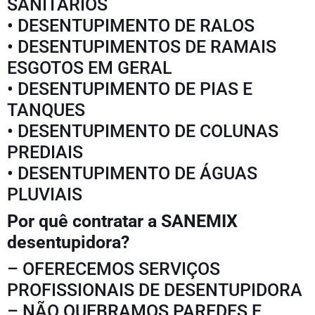
SANITÁRIOS
• DESENTUPIMENTO DE RALOS
• DESENTUPIMENTOS DE RAMAIS
ESGOTOS EM GERAL
• DESENTUPIMENTO DE PIAS E
TANQUES
• DESENTUPIMENTO DE COLUNAS
PREDIAIS
• DESENTUPIMENTO DE ÁGUAS
PLUVIAIS
Por quê contratar a SANEMIX
desentupidora?
– OFERECEMOS SERVIÇOS
PROFISSIONAIS DE DESENTUPIDORA
– NÃO QUEBRAMOS PAREDES E