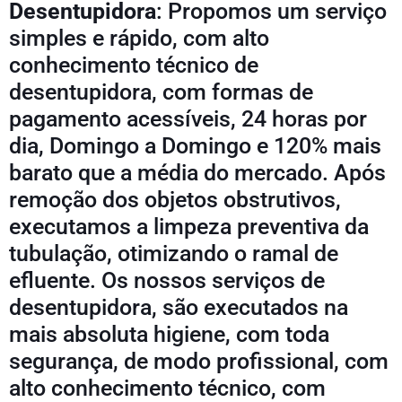
Desentupidora
: Propomos um serviço
simples e rápido, com alto
conhecimento técnico de
desentupidora, com formas de
pagamento acessíveis, 24 horas por
dia, Domingo a Domingo e 120% mais
barato que a média do mercado. Após
remoção dos objetos obstrutivos,
executamos a limpeza preventiva da
tubulação, otimizando o ramal de
efluente. Os nossos serviços de
desentupidora, são executados na
mais absoluta higiene, com toda
segurança, de modo profissional, com
alto conhecimento técnico, com