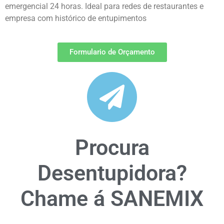
emergencial 24 horas. Ideal para redes de restaurantes e
empresa com histórico de entupimentos
Formulario de Orçamento
Procura
Desentupidora?
Chame á SANEMIX