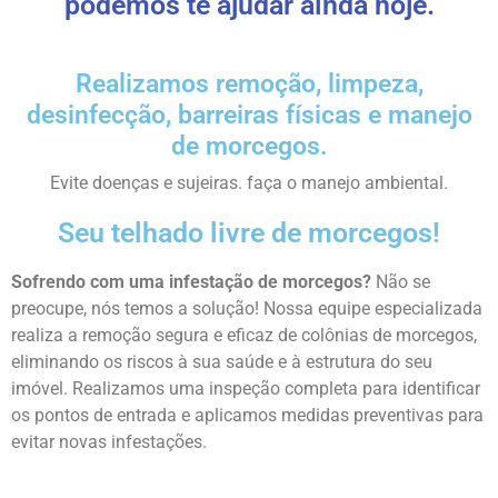
podemos te ajudar ainda hoje.
Realizamos remoção, limpeza,
desinfecção, barreiras físicas e manejo
de morcegos.
Evite doenças e sujeiras. faça o manejo ambiental.
Seu telhado livre de morcegos!
Sofrendo com uma infestação de morcegos?
Não se
preocupe, nós temos a solução! Nossa equipe especializada
realiza a remoção segura e eficaz de colônias de morcegos,
eliminando os riscos à sua saúde e à estrutura do seu
imóvel. Realizamos uma inspeção completa para identificar
os pontos de entrada e aplicamos medidas preventivas para
evitar novas infestações.