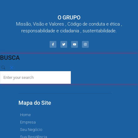
O GRUPO
Missão, Visão e Valores , Código de conduta e ética ,
responsabilidade e cidadania , sustentabilidade.
BUSCA
Mapa do Site
Home
Empresa
Seu Negócio
Sua Residência