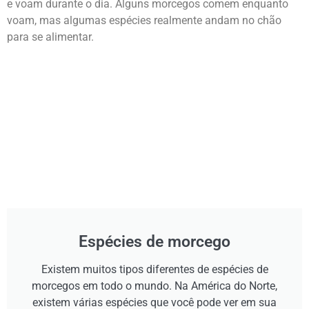
e voam durante o dia. Alguns morcegos comem enquanto
voam, mas algumas espécies realmente andam no chão
para se alimentar.
Espécies de morcego
Existem muitos tipos diferentes de espécies de
morcegos em todo o mundo. Na América do Norte,
existem várias espécies que você pode ver em sua