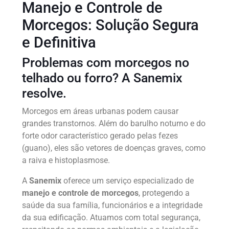
Manejo e Controle de
Morcegos: Solução Segura
e Definitiva
Problemas com morcegos no
telhado ou forro? A Sanemix
resolve.
Morcegos em áreas urbanas podem causar
grandes transtornos. Além do barulho noturno e do
forte odor característico gerado pelas fezes
(guano), eles são vetores de doenças graves, como
a raiva e histoplasmose.
A
Sanemix
oferece um serviço especializado de
manejo e controle de morcegos
, protegendo a
saúde da sua família, funcionários e a integridade
da sua edificação. Atuamos com total segurança,