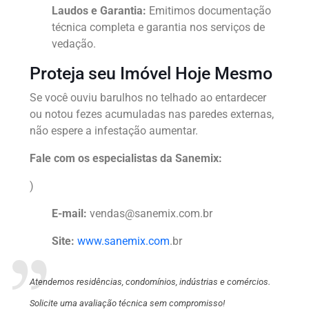
Laudos e Garantia:
Emitimos documentação
técnica completa e garantia nos serviços de
vedação.
Proteja seu Imóvel Hoje Mesmo
Se você ouviu barulhos no telhado ao entardecer
ou notou fezes acumuladas nas paredes externas,
não espere a infestação aumentar.
Fale com os especialistas da Sanemix:
)
E-mail:
vendas@sanemix.com.br
Site:
www.sanemix.com
.br
Atendemos residências, condomínios, indústrias e comércios.
Solicite uma avaliação técnica sem compromisso!