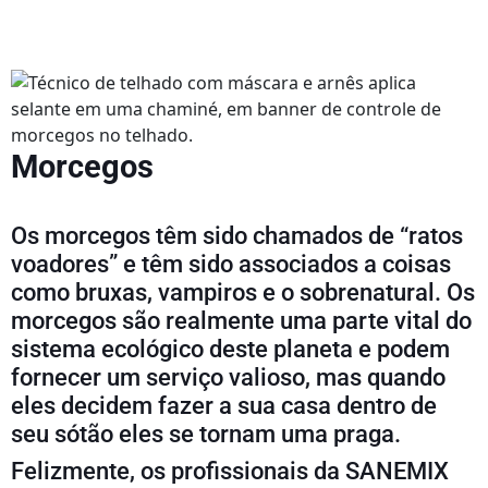
Morcegos
Os morcegos têm sido chamados de “ratos
voadores” e têm sido associados a coisas
como bruxas, vampiros e o sobrenatural. Os
morcegos são realmente uma parte vital do
sistema ecológico deste planeta e podem
fornecer um serviço valioso, mas quando
eles decidem fazer a sua casa dentro de
seu sótão eles se tornam uma praga.
Felizmente, os profissionais da SANEMIX