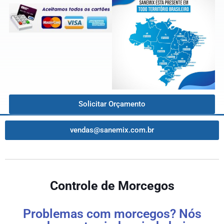
Solicitar Orçamento
vendas@sanemix.com.br
Controle de Morcegos
Problemas com morcegos? Nós