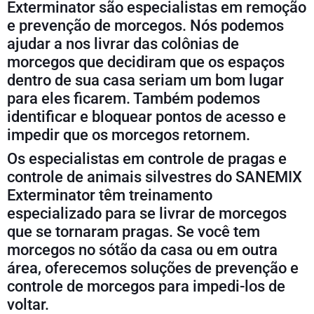
Exterminator são especialistas em remoção
e prevenção de morcegos. Nós podemos
ajudar a nos livrar das colônias de
morcegos que decidiram que os espaços
dentro de sua casa seriam um bom lugar
para eles ficarem. Também podemos
identificar e bloquear pontos de acesso e
impedir que os morcegos retornem.
Os especialistas em controle de pragas e
controle de animais silvestres do SANEMIX
Exterminator têm treinamento
especializado para se livrar de morcegos
que se tornaram pragas. Se você tem
morcegos no sótão da casa ou em outra
área, oferecemos soluções de prevenção e
controle de morcegos para impedi-los de
voltar.