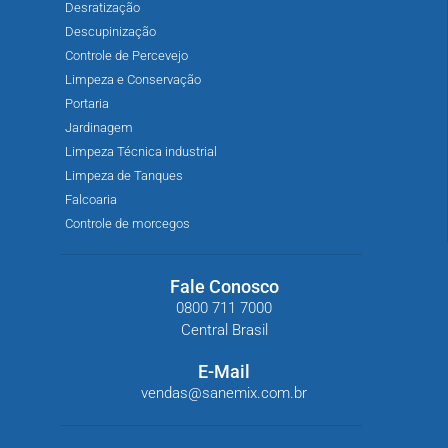
Desratização
Descupinização
Controle de Percevejo
Limpeza e Conservação
Portaria
Jardinagem
Limpeza Técnica industrial
Limpeza de Tanques
Falcoaria
Controle de morcegos
Fale Conosco
0800 711 7000
Central Brasil
E-Mail
vendas@sanemix.com.br