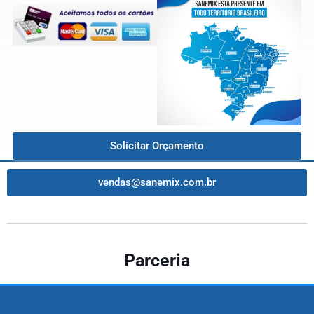
Solicitar Orçamento
vendas@sanemix.com.br
Parceria