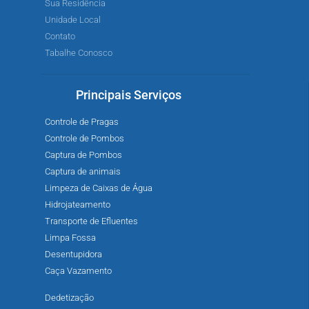
Sua Residência
Unidade Local
Contato
Tabalhe Conosco
Principais Serviços
Controle de Pragas
Controle de Pombos
Captura de Pombos
Captura de animais
Limpeza de Caixas de Água
Hidrojateamento
Transporte de Efluentes
Limpa Fossa
Desentupidora
Caça Vazamento
Dedetização