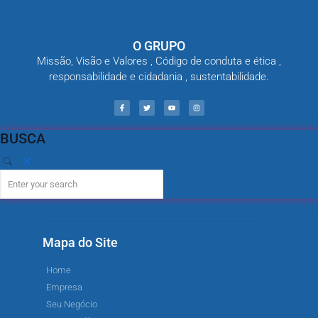
O GRUPO
Missão, Visão e Valores , Código de conduta e ética ,
responsabilidade e cidadania , sustentabilidade.
BUSCA
Mapa do Site
Home
Empresa
Seu Negócio