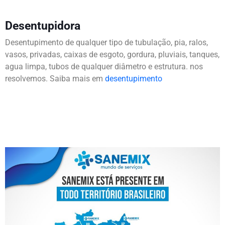
Desentupidora
Desentupimento de qualquer tipo de tubulação, pia, ralos,
vasos, privadas, caixas de esgoto, gordura, pluviais, tanques,
agua limpa, tubos de qualquer diâmetro e estrutura. nos
resolvemos. Saiba mais em
desentupimento