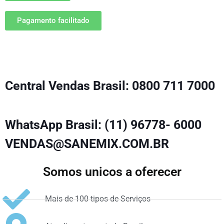
Pagamento facilitado
Central Vendas Brasil: 0800 711 7000
WhatsApp Brasil: (11) 96778- 6000
VENDAS@SANEMIX.COM.BR
Somos unicos a oferecer
Mais de 100 tipos de Serviços