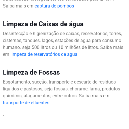
Saiba mais em
captura de pombos
Limpeza de Caixas de água
Desinfecção e higienização de caixas, reservatórios, torres,
cisternas, tanques, lagos, estações de agua para consumo
humano. seja 500 litros ou 10 milhões de litros. Saiba mais
em
limpeza de reservatórios de agua
Limpeza de Fossas
Esgotamento, sucção, transporte e descarte de resíduos
líquidos e pastosos, seja fossas, chorume, lama, produtos
químicos, alagamentos, entre outros. Saiba mais em
transporte de efluentes
.