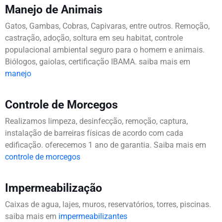
Manejo de Animais
Gatos, Gambas, Cobras, Capivaras, entre outros. Remoção,
castração, adoção, soltura em seu habitat, controle
populacional ambiental seguro para o homem e animais.
Biólogos, gaiolas, certificação IBAMA. saiba mais em
manejo
Controle de Morcegos
Realizamos limpeza, desinfecção, remoção, captura,
instalação de barreiras físicas de acordo com cada
edificação. oferecemos 1 ano de garantia. Saiba mais em
controle de morcegos
Impermeabilização
Caixas de agua, lajes, muros, reservatórios, torres, piscinas.
saiba mais em
impermeabilizantes