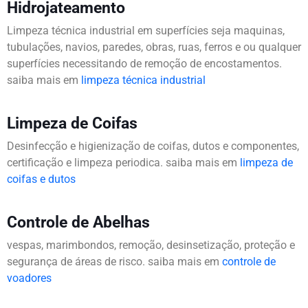
Hidrojateamento
Limpeza técnica industrial em superfícies seja maquinas,
tubulações, navios, paredes, obras, ruas, ferros e ou qualquer
superfícies necessitando de remoção de encostamentos.
saiba mais em
limpeza técnica industrial
Limpeza de Coifas
Desinfecção e higienização de coifas, dutos e componentes,
certificação e limpeza periodica. saiba mais em
limpeza de
coifas e dutos
Controle de Abelhas
vespas, marimbondos, remoção, desinsetização, proteção e
segurança de áreas de risco. saiba mais em
controle de
voadores