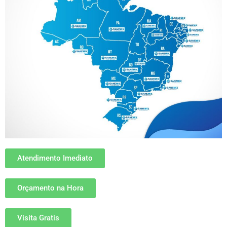
Atendimento Imediato
Orçamento na Hora
Visita Gratis