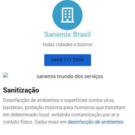
Sanemix Brasil
todas cidades e bairros
0800 711 7000
Sanitização
Desinfecção de ambientes e superfícies contra vírus,
bactérias. proteção máxima para humanos que transitam
em determinado local. evitando contaminação por ar e
contato físico. Saiba mais em
desinfecção de ambientes