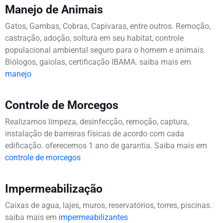
Manejo de Animais
Gatos, Gambas, Cobras, Capivaras, entre outros. Remoção,
castração, adoção, soltura em seu habitat, controle
populacional ambiental seguro para o homem e animais.
Biólogos, gaiolas, certificação IBAMA. saiba mais em
manejo
Controle de Morcegos
Realizamos limpeza, desinfecção, remoção, captura,
instalação de barreiras físicas de acordo com cada
edificação. oferecemos 1 ano de garantia. Saiba mais em
controle de morcegos
Impermeabilização
Caixas de agua, lajes, muros, reservatórios, torres, piscinas.
saiba mais em
impermeabilizantes