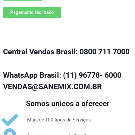
Pagamento facilitado
Central Vendas Brasil: 0800 711 7000
WhatsApp Brasil: (11) 96778- 6000
VENDAS@SANEMIX.COM.BR
Somos unicos a oferecer
Mais de 100 tipos de Serviços