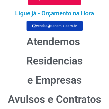
Ligue já - Orçamento na Hora
vendas@sanemix.com.br
Atendemos
Residencias
e Empresas
Avulsos e Contratos