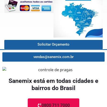
Solicitar Orçamento
vendas@sanemix.com.br
Sanemix está em todas cidades e
bairros do Brasil
0800 711 7000