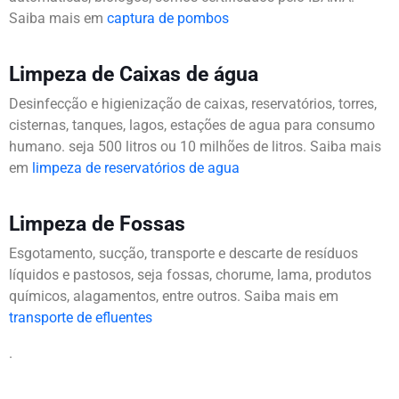
Saiba mais em
captura de pombos
Limpeza de Caixas de água
Desinfecção e higienização de caixas, reservatórios, torres,
cisternas, tanques, lagos, estações de agua para consumo
humano. seja 500 litros ou 10 milhões de litros. Saiba mais
em
limpeza de reservatórios de agua
Limpeza de Fossas
Esgotamento, sucção, transporte e descarte de resíduos
líquidos e pastosos, seja fossas, chorume, lama, produtos
químicos, alagamentos, entre outros. Saiba mais em
transporte de efluentes
.