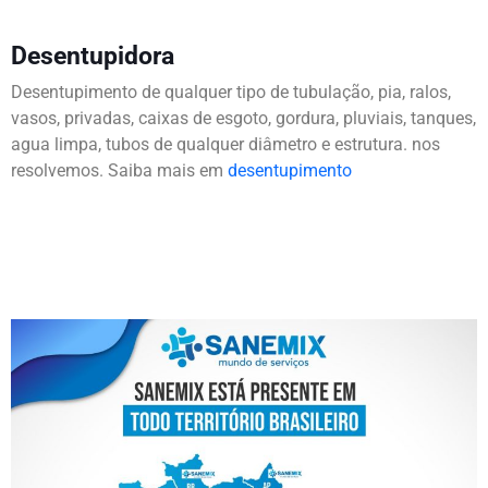
Desentupidora
Desentupimento de qualquer tipo de tubulação, pia, ralos,
vasos, privadas, caixas de esgoto, gordura, pluviais, tanques,
agua limpa, tubos de qualquer diâmetro e estrutura. nos
resolvemos. Saiba mais em
desentupimento