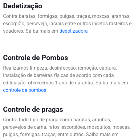
Dedetização
Contra baratas, formigas, pulgas, traças, moscas, aranhas,
escorpião, percevejo, lacrais entre outros insetos rasteiros e
voadores. Saiba mais em
dedetizadora
Controle de Pombos
Realizamos limpeza, desinfecção, remoção, captura,
instalação de barreiras físicas de acordo com cada
edificação. oferecemos 1 ano de garantia. Saiba mais em
controle de pombos
Controle de pragas
Contra todo tipo de praga como baratas, aranhas,
percevejos de cama, ratos, escorpiões, mosquitos, moscas,
pulgas, formigas, traças, entre outros. Saiba mais em