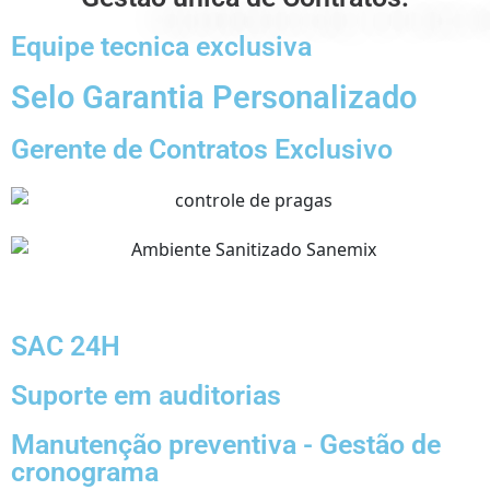
Equipe tecnica exclusiva
Selo Garantia Personalizado
Gerente de Contratos Exclusivo
SAC 24H
Suporte em auditorias
Manutenção preventiva - Gestão de
cronograma