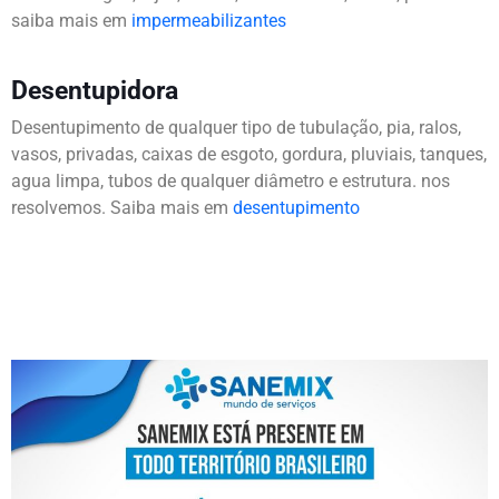
saiba mais em
impermeabilizantes
Desentupidora
Desentupimento de qualquer tipo de tubulação, pia, ralos,
vasos, privadas, caixas de esgoto, gordura, pluviais, tanques,
agua limpa, tubos de qualquer diâmetro e estrutura. nos
resolvemos. Saiba mais em
desentupimento