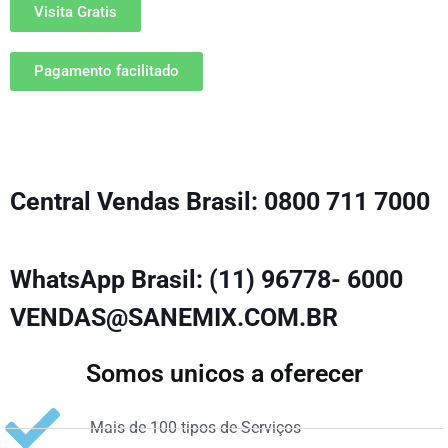
Visita Gratis
Pagamento facilitado
Central Vendas Brasil: 0800 711 7000
WhatsApp Brasil: (11) 96778- 6000
VENDAS@SANEMIX.COM.BR
Somos unicos a oferecer
Mais de 100 tipos de Serviços