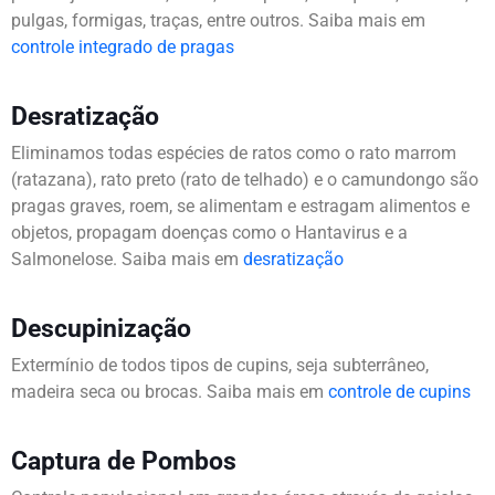
pulgas, formigas, traças, entre outros. Saiba mais em
controle integrado de pragas
Desratização
Eliminamos todas espécies de ratos como o rato marrom
(ratazana), rato preto (rato de telhado) e o camundongo são
pragas graves, roem, se alimentam e estragam alimentos e
objetos, propagam doenças como o Hantavirus e a
Salmonelose. Saiba mais em
desratização
Descupinização
Extermínio de todos tipos de cupins, seja subterrâneo,
madeira seca ou brocas. Saiba mais em
controle de cupins
Captura de Pombos