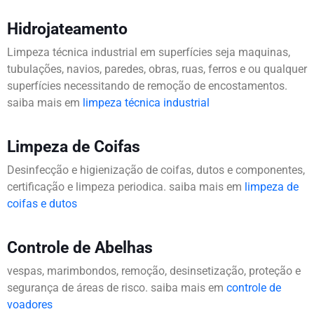
Hidrojateamento
Limpeza técnica industrial em superfícies seja maquinas,
tubulações, navios, paredes, obras, ruas, ferros e ou qualquer
superfícies necessitando de remoção de encostamentos.
saiba mais em
limpeza técnica industrial
Limpeza de Coifas
Desinfecção e higienização de coifas, dutos e componentes,
certificação e limpeza periodica. saiba mais em
limpeza de
coifas e dutos
Controle de Abelhas
vespas, marimbondos, remoção, desinsetização, proteção e
segurança de áreas de risco. saiba mais em
controle de
voadores