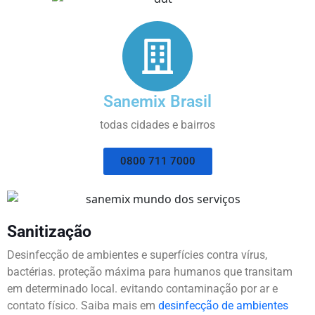
Sanemix Brasil
todas cidades e bairros
0800 711 7000
Sanitização
Desinfecção de ambientes e superfícies contra vírus,
bactérias. proteção máxima para humanos que transitam
em determinado local. evitando contaminação por ar e
contato físico. Saiba mais em
desinfecção de ambientes