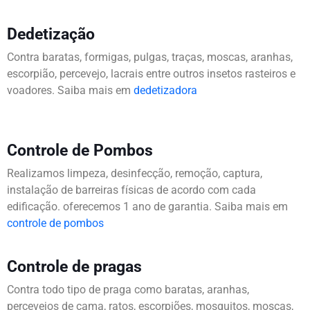
Dedetização
Contra baratas, formigas, pulgas, traças, moscas, aranhas,
escorpião, percevejo, lacrais entre outros insetos rasteiros e
voadores. Saiba mais em
dedetizadora
Controle de Pombos
Realizamos limpeza, desinfecção, remoção, captura,
instalação de barreiras físicas de acordo com cada
edificação. oferecemos 1 ano de garantia. Saiba mais em
controle de pombos
Controle de pragas
Contra todo tipo de praga como baratas, aranhas,
percevejos de cama, ratos, escorpiões, mosquitos, moscas,