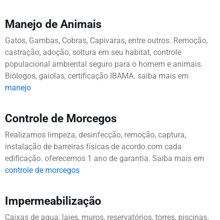
Manejo de Animais
Gatos, Gambas, Cobras, Capivaras, entre outros. Remoção,
castração, adoção, soltura em seu habitat, controle
populacional ambiental seguro para o homem e animais.
Biólogos, gaiolas, certificação IBAMA. saiba mais em
manejo
Controle de Morcegos
Realizamos limpeza, desinfecção, remoção, captura,
instalação de barreiras físicas de acordo com cada
edificação. oferecemos 1 ano de garantia. Saiba mais em
controle de morcegos
Impermeabilização
Caixas de agua, lajes, muros, reservatórios, torres, piscinas.