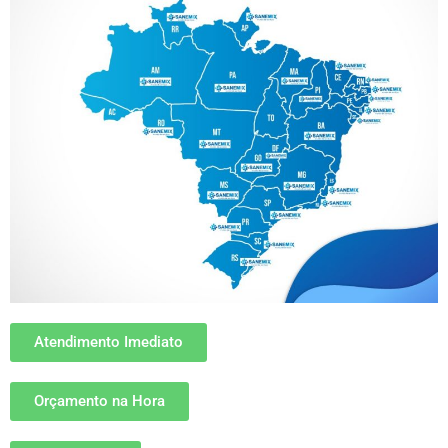
Atendimento Imediato
Orçamento na Hora