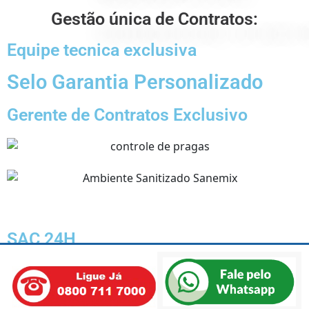
Gestão única de Contratos:
Equipe tecnica exclusiva
Selo Garantia Personalizado
Gerente de Contratos Exclusivo
SAC 24H
Suporte em auditorias
Manutenção preventiva - Gestão de