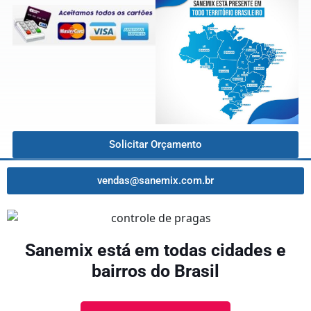
Solicitar Orçamento
vendas@sanemix.com.br
Sanemix está em todas cidades e
bairros do Brasil