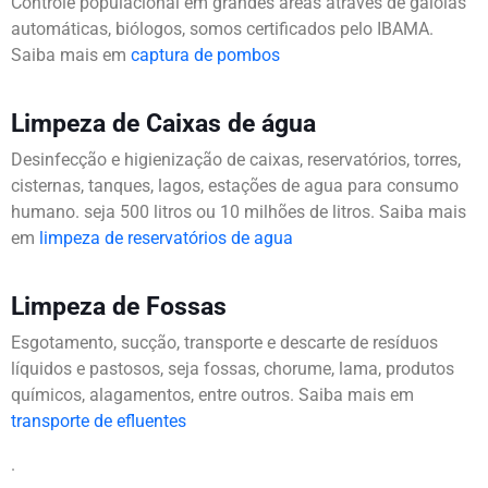
Controle populacional em grandes áreas através de gaiolas
automáticas, biólogos, somos certificados pelo IBAMA.
Saiba mais em
captura de pombos
Limpeza de Caixas de água
Desinfecção e higienização de caixas, reservatórios, torres,
cisternas, tanques, lagos, estações de agua para consumo
humano. seja 500 litros ou 10 milhões de litros. Saiba mais
em
limpeza de reservatórios de agua
Limpeza de Fossas
Esgotamento, sucção, transporte e descarte de resíduos
líquidos e pastosos, seja fossas, chorume, lama, produtos
químicos, alagamentos, entre outros. Saiba mais em
transporte de efluentes
.