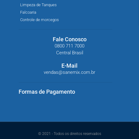
Limpeza de Tanques
Falcoaria
Controle de morcegos
Fale Conosco
0800 711 7000
Central Brasil
E-Mail
vendas@sanemix.com.br
Formas de Pagamento
© 2021 - Todos os direitos reservados