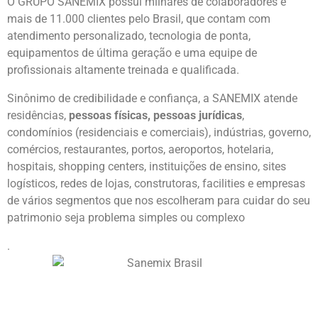
O GRUPO SANEMIX possui milhares de colaboradores e
mais de 11.000 clientes pelo Brasil, que contam com
atendimento personalizado, tecnologia de ponta,
equipamentos de última geração e uma equipe de
profissionais altamente treinada e qualificada.
Sinônimo de credibilidade e confiança, a SANEMIX atende
residências,
pessoas físicas, pessoas jurídicas
,
condomínios (residenciais e comerciais), indústrias, governo,
comércios, restaurantes, portos, aeroportos, hotelaria,
hospitais, shopping centers, instituições de ensino, sites
logísticos, redes de lojas, construtoras, facilities e empresas
de vários segmentos que nos escolheram para cuidar do seu
patrimonio seja problema simples ou complexo
.