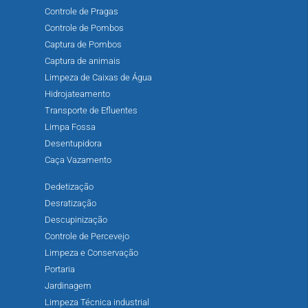
Controle de Pragas
Controle de Pombos
Captura de Pombos
Captura de animais
Limpeza de Caixas de Água
Hidrojateamento
Transporte de Efluentes
Limpa Fossa
Desentupidora
Caça Vazamento
Dedetização
Desratização
Descupinização
Controle de Percevejo
Limpeza e Conservação
Portaria
Jardinagem
Limpeza Técnica industrial