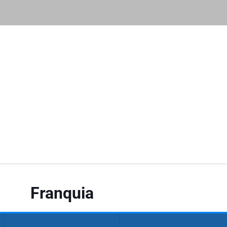
Franquia