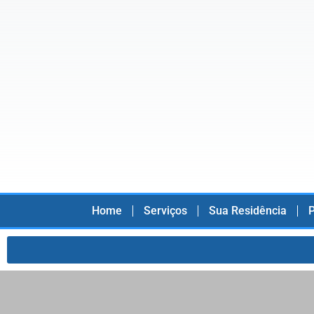
Home
Serviços
Sua Residência
P