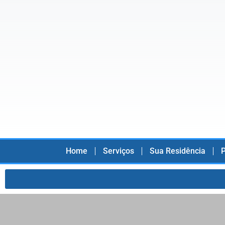
Home
Serviços
Sua Residência
P