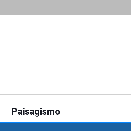
Paisagismo