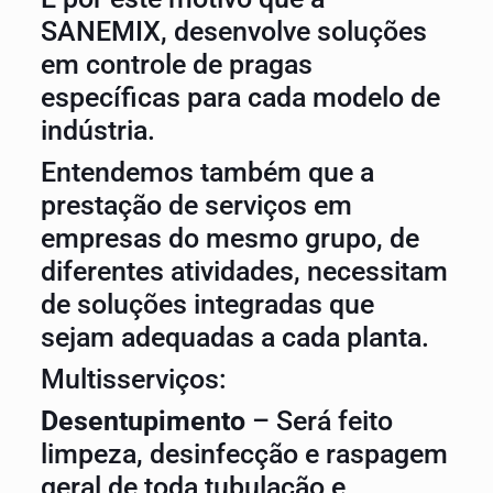
SANEMIX, desenvolve soluções
em controle de pragas
específicas para cada modelo de
indústria.
Entendemos também que a
prestação de serviços em
empresas do mesmo grupo, de
diferentes atividades, necessitam
de soluções integradas que
sejam adequadas a cada planta.
Multisserviços:
Desentupimento
– Será feito
limpeza, desinfecção e raspagem
geral de toda tubulação e