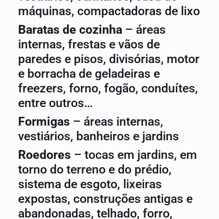
máquinas, compactadoras de lixo
Baratas de cozinha
– áreas
internas, frestas e vãos de
paredes e pisos, divisórias, motor
e borracha de geladeiras e
freezers, forno, fogão, conduítes,
entre outros…
Formigas
– áreas internas,
vestiários, banheiros e jardins
Roedores
– tocas em jardins, em
torno do terreno e do prédio,
sistema de esgoto, lixeiras
expostas, construções antigas e
abandonadas, telhado, forro,