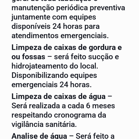
manutenção periódica preventiva
juntamente com equipes
disponíveis 24 horas para
atendimentos emergenciais.
Limpeza de caixas de gordura e
ou fossas
– será feito sucção e
hidrojateamento do local.
Disponibilizando equipes
emergenciais 24 horas.
Limpeza de caixas de água
–
Será realizada a cada 6 meses
respeitando cronograma da
vigilância sanitária.
Analise de água
– Será feito a