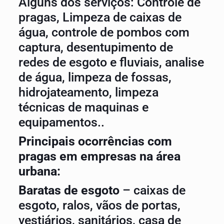
Alguns dos serviços: Controle de
pragas, Limpeza de caixas de
água, controle de pombos com
captura, desentupimento de
redes de esgoto e fluviais, analise
de água, limpeza de fossas,
hidrojateamento, limpeza
técnicas de maquinas e
equipamentos..
Principais ocorrências com
pragas em empresas na área
urbana:
Baratas de esgoto
– caixas de
esgoto, ralos, vãos de portas,
vestiários, sanitários, casa de