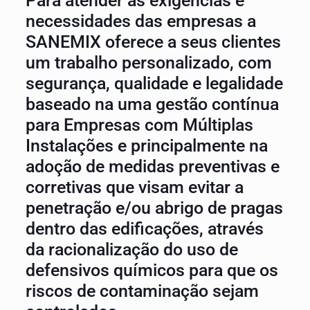
Para atender as exigências e
necessidades das empresas a
SANEMIX oferece a seus clientes
um trabalho personalizado, com
segurança, qualidade e legalidade
baseado na uma gestão contínua
para Empresas com Múltiplas
Instalações e principalmente na
adoção de medidas preventivas e
corretivas que visam evitar a
penetração e/ou abrigo de pragas
dentro das edificações, através
da racionalização do uso de
defensivos químicos para que os
riscos de contaminação sejam