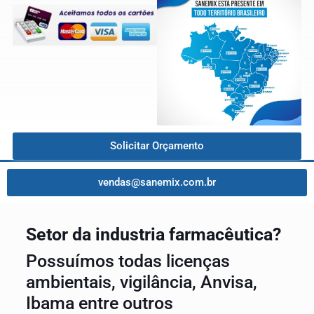
Solicitar Orçamento
vendas@sanemix.com.br
Setor da industria farmacêutica?
Possuímos todas licenças
ambientais, vigilância, Anvisa,
Ibama entre outros