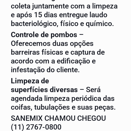
coleta juntamente com a limpeza
e após 15 dias entregue laudo
bacteriológico, físico e químico.
Controle de pombos
–
Oferecemos duas opções
barreiras físicas e captura de
acordo com a edificação e
infestação do cliente.
Limpeza de
superfícies diversas
– Será
agendada limpeza periódica das
coifas, tubulações e suas peças.
SANEMIX CHAMOU CHEGOU
(11) 2767-0800