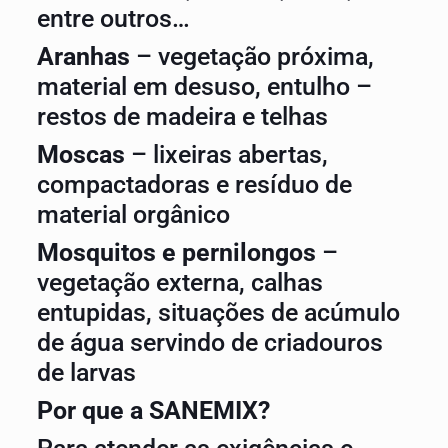
entre outros…
Aranhas
– vegetação próxima,
material em desuso, entulho –
restos de madeira e telhas
Moscas
– lixeiras abertas,
compactadoras e resíduo de
material orgânico
Mosquitos e pernilongos
–
vegetação externa, calhas
entupidas, situações de acúmulo
de água servindo de criadouros
de larvas
Por que a SANEMIX?