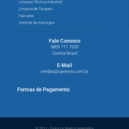
Limpeza Técnica industrial
Limpeza de Tanques
Falcoaria
Controle de morcegos
Fale Conosco
0800 711 7000
Central Brasil
E-Mail
vendas@sanemix.com.br
Formas de Pagamento
© 2021 - Todos os direitos reservados