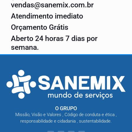
vendas@sanemix.com.br
Atendimento imediato
Orçamento Grátis
Aberto 24 horas 7 dias por
semana.
O GRUPO
Missão, Visão e Valores , Código de conduta e ética ,
responsabilidade e cidadania , sustentabilidade.