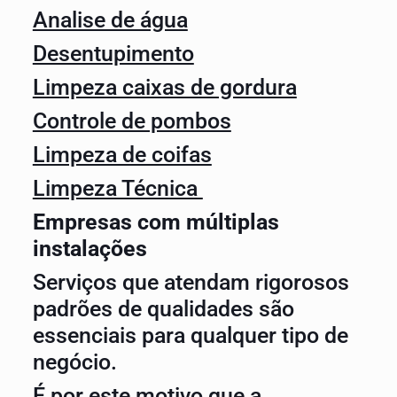
Analise de água
Desentupimento
Limpeza caixas de gordura
Controle de pombos
Limpeza de coifas
Limpeza Técnica
Empresas com múltiplas
instalações
Serviços que atendam rigorosos
padrões de qualidades são
essenciais para qualquer tipo de
negócio.
É por este motivo que a