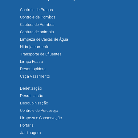
Controle de Pragas
Controle de Pombos
Captura de Pombos
Captura de animais
Limpeza de Caixas de Água
Hidrojateamento
Transporte de Efluentes
Limpa Fossa
Desentupidora
Caça Vazamento
Dedetização
Desratização
Descupinização
Controle de Percevejo
Limpeza e Conservação
Portaria
Jardinagem