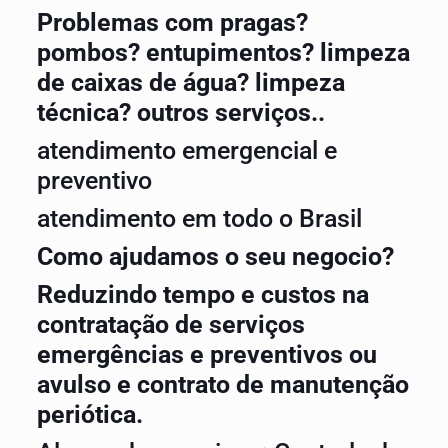
Problemas com pragas?
pombos? entupimentos? limpeza
de caixas de água? limpeza
técnica? outros serviços..
atendimento emergencial e
preventivo
atendimento em todo o Brasil
Como ajudamos o seu negocio?
Reduzindo tempo e custos na
contratação de serviços
emergências e preventivos ou
avulso e contrato de manutenção
periótica.