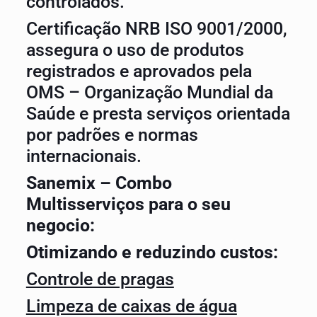
controlados.
Certificação NRB ISO 9001/2000,
assegura o uso de produtos
registrados e aprovados pela
OMS – Organização Mundial da
Saúde e presta serviços orientada
por padrões e normas
internacionais.
Sanemix – Combo
Multisserviços para o seu
negocio:
Otimizando e reduzindo custos:
Controle de pragas
Limpeza de caixas de água