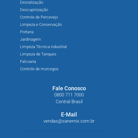
Desratização
Descupinização
Controle de Percevejo
Limpeza e Conservação
Portaria
Jardinagem
Limpeza Técnica industrial
Limpeza de Tanques
Falcoaria
Controle de morcegos
Fale Conosco
0800 711 7000
Central Brasil
E-Mail
vendas@sanemix.com.br