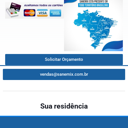
Solicitar Orçamento
vendas@sanemix.com.br
Sua residência