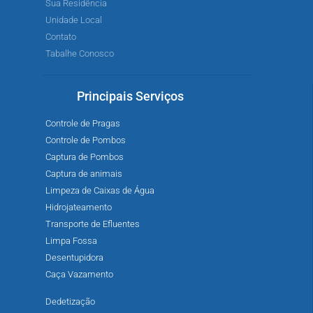
Sua Residência
Unidade Local
Contato
Tabalhe Conosco
Principais Serviços
Controle de Pragas
Controle de Pombos
Captura de Pombos
Captura de animais
Limpeza de Caixas de Água
Hidrojateamento
Transporte de Efluentes
Limpa Fossa
Desentupidora
Caça Vazamento
Dedetização