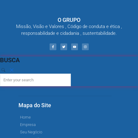
O GRUPO
Missão, Visão e Valores , Código de conduta e ética ,
responsabilidade e cidadania , sustentabilidade.
BUSCA
Mapa do Site
Home
Empresa
Seu Negócio