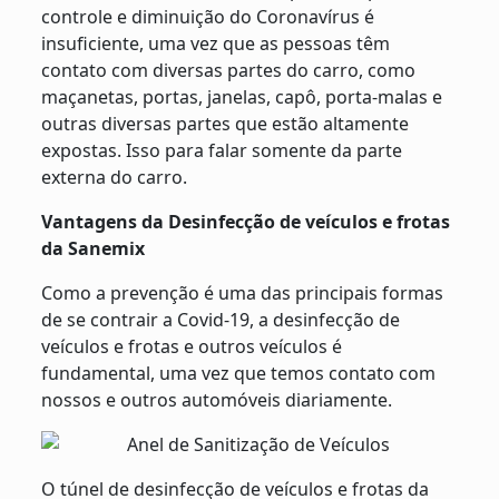
controle e diminuição do Coronavírus é
insuficiente, uma vez que as pessoas têm
contato com diversas partes do carro, como
maçanetas, portas, janelas, capô, porta-malas e
outras diversas partes que estão altamente
expostas. Isso para falar somente da parte
externa do carro.
Vantagens da Desinfecção de veículos e frotas
da Sanemix
Como a prevenção é uma das principais formas
de se contrair a Covid-19, a desinfecção de
veículos e frotas e outros veículos é
fundamental, uma vez que temos contato com
nossos e outros automóveis diariamente.
O túnel de desinfecção de veículos e frotas da