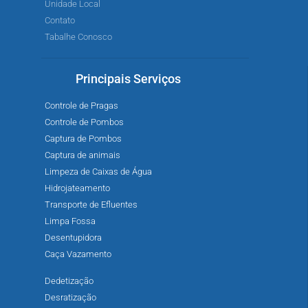
Unidade Local
Contato
Tabalhe Conosco
Principais Serviços
Controle de Pragas
Controle de Pombos
Captura de Pombos
Captura de animais
Limpeza de Caixas de Água
Hidrojateamento
Transporte de Efluentes
Limpa Fossa
Desentupidora
Caça Vazamento
Dedetização
Desratização