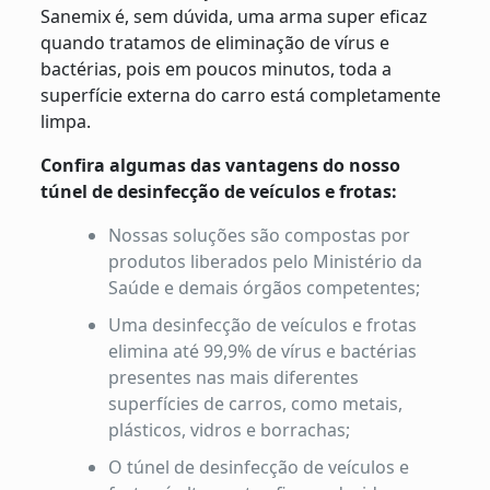
Sanemix é, sem dúvida, uma arma super eficaz
quando tratamos de eliminação de vírus e
bactérias, pois em poucos minutos, toda a
superfície externa do carro está completamente
limpa.
Confira algumas das vantagens do nosso
túnel de desinfecção de veículos e frotas:
Nossas soluções são compostas por
produtos liberados pelo Ministério da
Saúde e demais órgãos competentes;
Uma desinfecção de veículos e frotas
elimina até 99,9% de vírus e bactérias
presentes nas mais diferentes
superfícies de carros, como metais,
plásticos, vidros e borrachas;
O túnel de desinfecção de veículos e