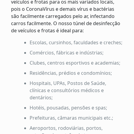
veículos e frotas para os mais variados locais,
pois o CoronaVírus e demais vírus e bactérias
são facilmente carregados pelo ar, infectando
carros facilmente. O nosso túnel de desinfecção
de veículos e frotas é ideal para:
Escolas, cursinhos, faculdades e creches;
Comércios, fábricas e indústrias;
Clubes, centros esportivos e academias;
Residências, prédios e condomínios;
Hospitais, UPAs, Postos de Saúde,
clínicas e consultórios médicos e
dentários;
Hotéis, pousadas, pensões e spas;
Prefeituras, câmaras municipais etc.;
Aeroportos, rodoviárias, portos,