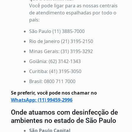
Você pode ligar para as nossas centrais
de atendimento espalhadas por todo o
país:
São Paulo (11) 3885-7000
Rio de Janeiro (21) 3195-2150
Minas Gerais: (31) 3195-3292
Goiânia: (62) 3142-1343
Curitiba: (41) 3195-3050
Brasil: 0800 711 7000
Se preferir, você pode nos chamar no
WhatsApp: (11) 99459-2996
Onde atuamos com desinfecção de
ambientes no estado de São Paulo
São Paulo Capital