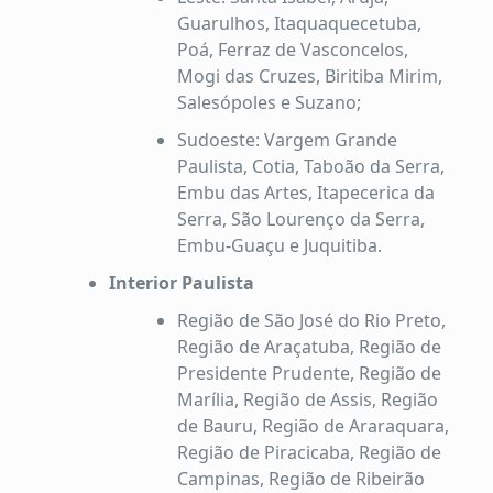
Guarulhos, Itaquaquecetuba,
Poá, Ferraz de Vasconcelos,
Mogi das Cruzes, Biritiba Mirim,
Salesópoles e Suzano;
Sudoeste: Vargem Grande
Paulista, Cotia, Taboão da Serra,
Embu das Artes, Itapecerica da
Serra, São Lourenço da Serra,
Embu-Guaçu e Juquitiba.
Interior Paulista
Região de São José do Rio Preto,
Região de Araçatuba, Região de
Presidente Prudente, Região de
Marília, Região de Assis, Região
de Bauru, Região de Araraquara,
Região de Piracicaba, Região de
Campinas, Região de Ribeirão