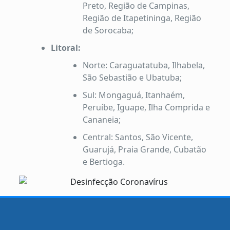
Preto, Região de Campinas,
Região de Itapetininga, Região
de Sorocaba;
Litoral:
Norte: Caraguatatuba, Ilhabela,
São Sebastião e Ubatuba;
Sul: Mongaguá, Itanhaém,
Peruíbe, Iguape, Ilha Comprida e
Cananeia;
Central: Santos, São Vicente,
Guarujá, Praia Grande, Cubatão
e Bertioga.