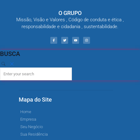
O GRUPO
Missão, Visão e Valores , Código de conduta e ética ,
responsabilidade e cidadania , sustentabilidade.
BUSCA
Mapa do Site
Home
Empresa
Seu Negócio
Sua Residência