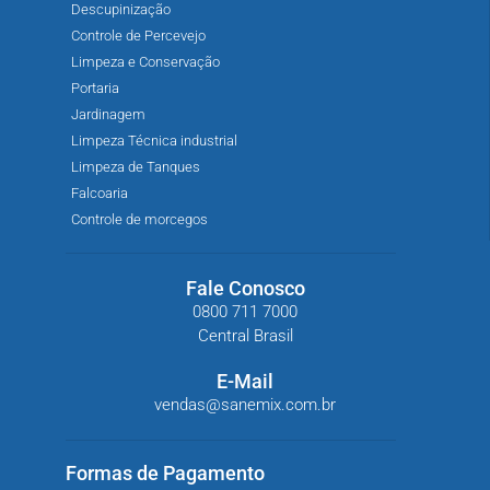
Descupinização
Controle de Percevejo
Limpeza e Conservação
Portaria
Jardinagem
Limpeza Técnica industrial
Limpeza de Tanques
Falcoaria
Controle de morcegos
Fale Conosco
0800 711 7000
Central Brasil
E-Mail
vendas@sanemix.com.br
Formas de Pagamento