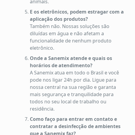
animais.
E os eletrônicos, podem estragar com a
aplicação dos produtos?
Também não. Nossas soluções são
diluídas em água e não afetam a
funcionalidade de nenhum produto
eletrônico.
Onde a Sanemix atende e quais os
horários de atendimento?
A Sanemix atua em todo o Brasil e você
pode nos ligar 24h por dia. Ligue para
nossa central na sua região e garanta
mais segurança e tranquilidade para
todos no seu local de trabalho ou
residência.
Como faço para entrar em contato e
contratar a desinfecção de ambientes
que a Sanemix faz?