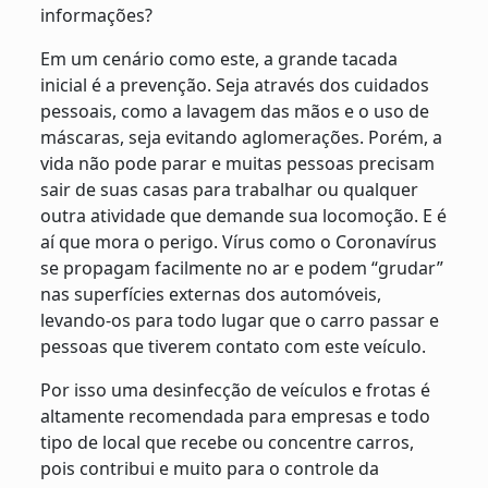
informações?
Em um cenário como este, a grande tacada
inicial é a prevenção. Seja através dos cuidados
pessoais, como a lavagem das mãos e o uso de
máscaras, seja evitando aglomerações. Porém, a
vida não pode parar e muitas pessoas precisam
sair de suas casas para trabalhar ou qualquer
outra atividade que demande sua locomoção. E é
aí que mora o perigo. Vírus como o Coronavírus
se propagam facilmente no ar e podem “grudar”
nas superfícies externas dos automóveis,
levando-os para todo lugar que o carro passar e
pessoas que tiverem contato com este veículo.
Por isso uma desinfecção de veículos e frotas é
altamente recomendada para empresas e todo
tipo de local que recebe ou concentre carros,
pois contribui e muito para o controle da