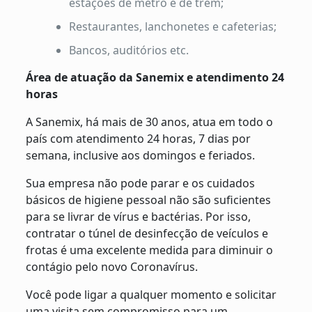
estações de metrô e de trem;
Restaurantes, lanchonetes e cafeterias;
Bancos, auditórios etc.
Área de atuação da Sanemix e atendimento 24
horas
A Sanemix, há mais de 30 anos, atua em todo o
país com atendimento 24 horas, 7 dias por
semana, inclusive aos domingos e feriados.
Sua empresa não pode parar e os cuidados
básicos de higiene pessoal não são suficientes
para se livrar de vírus e bactérias. Por isso,
contratar o túnel de desinfecção de veículos e
frotas é uma excelente medida para diminuir o
contágio pelo novo Coronavírus.
Você pode ligar a qualquer momento e solicitar
uma visita sem compromisso para um