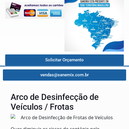
Solicitar Orçamento
vendas@sanemix.com.br
Arco de Desinfecção de
Veículos / Frotas