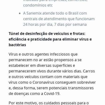
condomínios etc
A Sanemix atende todo o Brasil com
centrais de atendimento que funcionam
24 horas por dia, 7 dias por semana
Túnel de desinfecção de veículos e frotas:
eficiência e praticidade para eliminar vírus e
bactérias
Vírus e outros agentes infecciosos que
permanecem no ar estão propensos a se
estabelecer em diversas superfícies e
permanecerem vivos durante vários dias. Carros
e outros veículos contam com materiais que
vírus como o Coronavírus conseguem sobreviver
e, dessa forma, serem potenciais transmissores
de doenças como a Covid-19.
Por este motivo, os cuidados pessoais para o