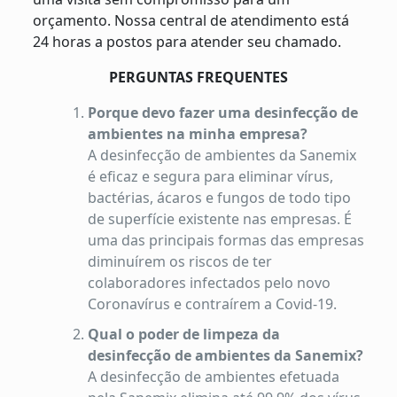
orçamento. Nossa central de atendimento está
24 horas a postos para atender seu chamado.
PERGUNTAS FREQUENTES
Porque devo fazer uma desinfecção de
ambientes na minha empresa?
A desinfecção de ambientes da Sanemix
é eficaz e segura para eliminar vírus,
bactérias, ácaros e fungos de todo tipo
de superfície existente nas empresas. É
uma das principais formas das empresas
diminuírem os riscos de ter
colaboradores infectados pelo novo
Coronavírus e contraírem a Covid-19.
Qual o poder de limpeza da
desinfecção de ambientes da Sanemix?
A desinfecção de ambientes efetuada