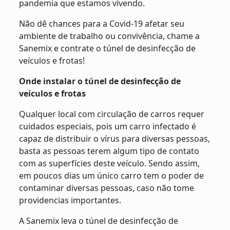
pandemia que estamos vivendo.
Não dê chances para a Covid-19 afetar seu
ambiente de trabalho ou convivência, chame a
Sanemix e contrate o túnel de desinfecção de
veículos e frotas!
Onde instalar o túnel de desinfecção de
veículos e frotas
Qualquer local com circulação de carros requer
cuidados especiais, pois um carro infectado é
capaz de distribuir o vírus para diversas pessoas,
basta as pessoas terem algum tipo de contato
com as superfícies deste veículo. Sendo assim,
em poucos dias um único carro tem o poder de
contaminar diversas pessoas, caso não tome
providencias importantes.
A Sanemix leva o túnel de desinfecção de