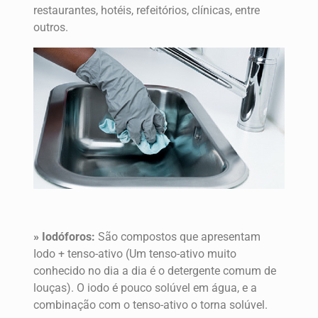
restaurantes, hotéis, refeitórios, clínicas, entre
outros.
» Iodóforos:
São compostos que apresentam
Iodo + tenso-ativo (Um tenso-ativo muito
conhecido no dia a dia é o detergente comum de
louças). O iodo é pouco solúvel em água, e a
combinação com o tenso-ativo o torna solúvel.