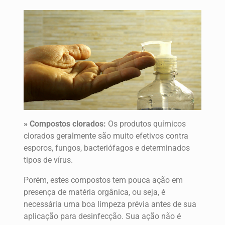
» Compostos clorados:
Os produtos químicos
clorados geralmente são muito efetivos contra
esporos, fungos, bacteriófagos e determinados
tipos de vírus.
Porém, estes compostos tem pouca ação em
presença de matéria orgânica, ou seja, é
necessária uma boa limpeza prévia antes de sua
aplicação para desinfecção. Sua ação não é