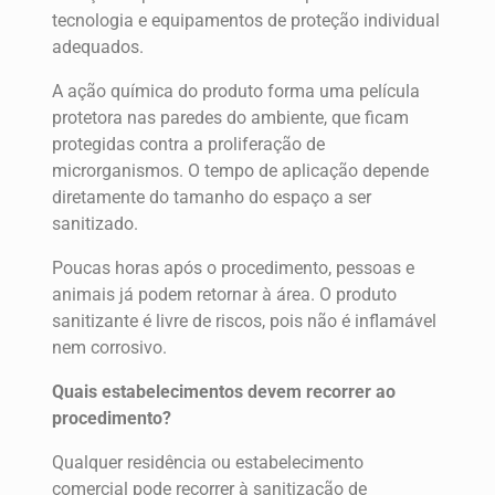
tecnologia e equipamentos de proteção individual
adequados.
A ação química do produto forma uma película
protetora nas paredes do ambiente, que ficam
protegidas contra a proliferação de
microrganismos. O tempo de aplicação depende
diretamente do tamanho do espaço a ser
sanitizado.
Poucas horas após o procedimento, pessoas e
animais já podem retornar à área. O produto
sanitizante é livre de riscos, pois não é inflamável
nem corrosivo.
Quais estabelecimentos devem recorrer ao
procedimento?
Qualquer residência ou estabelecimento
comercial pode recorrer à sanitização de