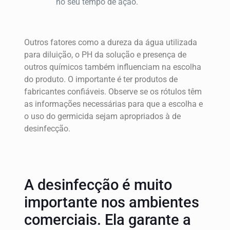
no seu tempo de ação.
Outros fatores como a dureza da água utilizada
para diluição, o PH da solução e presença de
outros químicos também influenciam na escolha
do produto. O importante é ter produtos de
fabricantes confiáveis. Observe se os rótulos têm
as informações necessárias para que a escolha e
o uso do germicida sejam apropriados à de
desinfecção.
A desinfecção é muito
importante nos ambientes
comerciais. Ela garante a