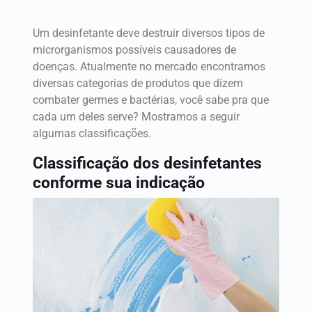
Um desinfetante deve destruir diversos tipos de
microrganismos possíveis causadores de
doenças. Atualmente no mercado encontramos
diversas categorias de produtos que dizem
combater germes e bactérias, você sabe pra que
cada um deles serve? Mostramos a seguir
algumas classificações.
Classificação dos desinfetantes
conforme sua indicação