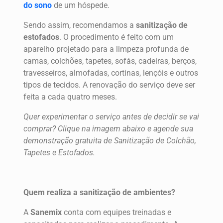
do sono
de um hóspede.
Sendo assim, recomendamos a
sanitização de
estofados
. O procedimento é feito com um
aparelho projetado para a limpeza profunda de
camas, colchões, tapetes, sofás, cadeiras, berços,
travesseiros, almofadas, cortinas, lençóis e outros
tipos de tecidos. A renovação do serviço deve ser
feita a cada quatro meses.
Quer experimentar o serviço antes de decidir se vai
comprar? Clique na imagem abaixo e agende sua
demonstração gratuita de Sanitização de Colchão,
Tapetes e Estofados.
Quem realiza a sanitização de ambientes?
A
Sanemix
conta com equipes treinadas e