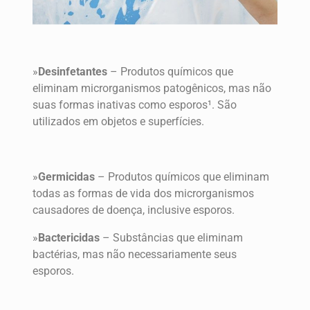
»
Desinfetantes
– Produtos químicos que
eliminam microrganismos patogênicos, mas não
suas formas inativas como esporos¹. São
utilizados em objetos e superfícies.
»
Germicidas
– Produtos químicos que eliminam
todas as formas de vida dos microrganismos
causadores de doença, inclusive esporos.
»
Bactericidas
– Substâncias que eliminam
bactérias, mas não necessariamente seus
esporos.