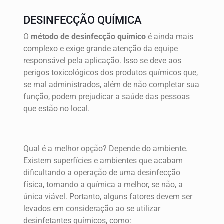
DESINFECÇÃO QUÍMICA
O
método de desinfecção químico
é ainda mais
complexo e exige grande atenção da equipe
responsável pela aplicação. Isso se deve aos
perigos toxicológicos dos produtos químicos que,
se mal administrados, além de não completar sua
função, podem prejudicar a saúde das pessoas
que estão no local.
Qual é a melhor opção? Depende do ambiente.
Existem superfícies e ambientes que acabam
dificultando a operação de uma desinfecção
física, tornando a química a melhor, se não, a
única viável. Portanto, alguns fatores devem ser
levados em consideração ao se utilizar
desinfetantes químicos, como: