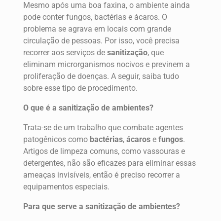
Mesmo após uma boa faxina, o ambiente ainda
pode conter fungos, bactérias e ácaros. O
problema se agrava em locais com grande
circulação de pessoas. Por isso, você precisa
recorrer aos serviços de
sanitização
, que
eliminam microrganismos nocivos e previnem a
proliferação de doenças. A seguir, saiba tudo
sobre esse tipo de procedimento.
O que é a sanitização de ambientes?
Trata-se de um trabalho que combate agentes
patogênicos como
bactérias
,
ácaros
e
fungos
.
Artigos de limpeza comuns, como vassouras e
detergentes, não são eficazes para eliminar essas
ameaças invisíveis, então é preciso recorrer a
equipamentos especiais.
Para que serve a sanitização de ambientes?