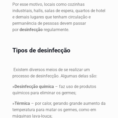
Por esse motivo, locais como cozinhas
industriais, halls, salas de espera, quartos de hotel
e demais lugares que tenham circulação e
permanência de pessoas devem passar
por
desinfecção
regularmente.
Tipos de desinfecção
Existem diversos meios de se realizar um
processo de desinfecção. Algumas delas são:
»Desinfecção química
– faz uso de produtos
químicos para eliminar os germes;
»Térmica
– por calor, gerando grande aumento da
temperatura para matar os germes, como em
máquinas lava-louça;