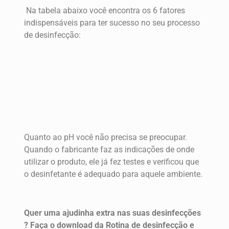
Na tabela abaixo você encontra os 6 fatores
indispensáveis para ter sucesso no seu processo
de desinfecção:
Quanto ao pH você não precisa se preocupar.
Quando o fabricante faz as indicações de onde
utilizar o produto, ele já fez testes e verificou que
o desinfetante é adequado para aquele ambiente.
Quer uma ajudinha extra nas suas desinfecções
? Faça o download da Rotina de desinfecção e