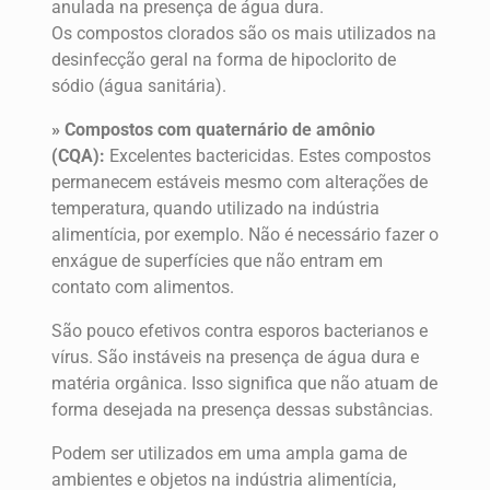
anulada na presença de água dura.
Os compostos clorados são os mais utilizados na
desinfecção geral na forma de hipoclorito de
sódio (água sanitária).
» Compostos com quaternário de amônio
(CQA):
Excelentes bactericidas. Estes compostos
permanecem estáveis mesmo com alterações de
temperatura, quando utilizado na indústria
alimentícia, por exemplo. Não é necessário fazer o
enxágue de superfícies que não entram em
contato com alimentos.
São pouco efetivos contra esporos bacterianos e
vírus. São instáveis na presença de água dura e
matéria orgânica. Isso significa que não atuam de
forma desejada na presença dessas substâncias.
Podem ser utilizados em uma ampla gama de
ambientes e objetos na indústria alimentícia,