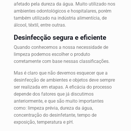
afetado pela dureza da água. Muito utilizado nos
ambientes odontológicos e hospitalares, porém
também utilizado na indústria alimentícia, de
álcool, têxtil, entre outras.
Desinfecção segura e eficiente
Quando conhecemos a nossa necessidade de
limpeza podemos escolher o produto
corretamente com base nessas classificações.
Mas é claro que não devemos esquecer que a
desinfecção de ambientes e objetos deve sempre
ser realizada em etapas. A eficácia do processo
depende dos fatores que já discutimos
anteriormente, e que são muito importantes
como: limpeza prévia, dureza da água,
concentração do desinfetante, tempo de
exposição, temperatura e pH.