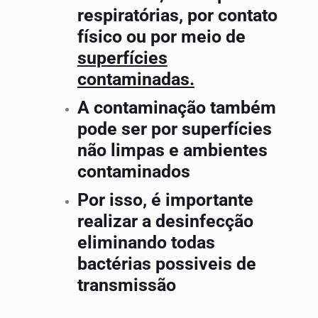
respiratórias, por contato
físico ou por meio de
superfícies
contaminadas.
A contaminação também
pode ser por superfícies
não limpas e ambientes
contaminados
Por isso, é importante
realizar a desinfecção
eliminando todas
bactérias possiveis de
transmissão