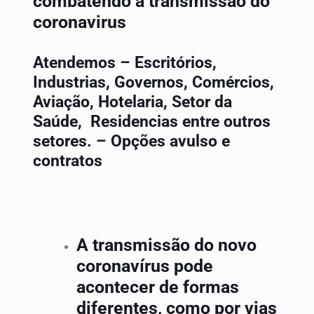
combatendo a transmissão do
coronavirus
Atendemos – Escritórios,
Industrias, Governos, Comércios,
Aviação, Hotelaria, Setor da
Saúde, Residencias entre outros
setores. – Opções avulso e
contratos
A transmissão do novo
coronavírus pode
acontecer de formas
diferentes, como por vias