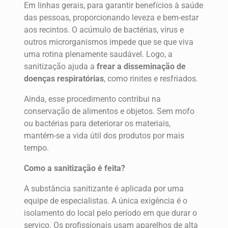
Em linhas gerais, para garantir benefícios à saúde
das pessoas, proporcionando leveza e bem-estar
aos recintos. O acúmulo de bactérias, vírus e
outros microrganismos impede que se que viva
uma rotina plenamente saudável. Logo, a
sanitização ajuda a
frear a disseminação de
doenças respiratórias
, como rinites e resfriados.
Ainda, esse procedimento contribui na
conservação de alimentos e objetos. Sem mofo
ou bactérias para deteriorar os materiais,
mantém-se a vida útil dos produtos por mais
tempo.
Como a sanitização é feita?
A substância sanitizante é aplicada por uma
equipe de especialistas. A única exigência é o
isolamento do local pelo período em que durar o
serviço. Os profissionais usam aparelhos de alta