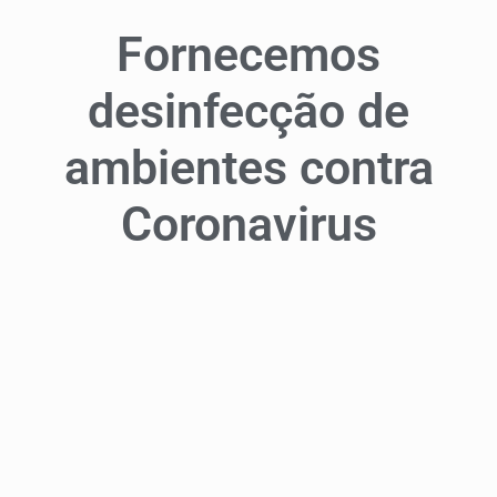
Fornecemos
desinfecção de
ambientes contra
Coronavirus