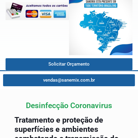
Solicitar Orçamento
vendas@sanemix.com.br
Desinfecção Coronavirus
Tratamento e proteção de
superfícies e ambientes