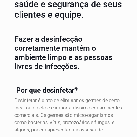
saúde e segurança de seus
clientes e equipe.
Fazer a desinfecção
corretamente mantém o
ambiente limpo e as pessoas
livres de infecções.
Por que desinfetar?
Desinfetar é o ato de eliminar os germes de certo
local ou objeto e é importantíssimo em ambientes
comerciais. Os germes são micro-organismos
como bactérias, vírus, protozoários e fungos, e
alguns, podem apresentar riscos à saúde.