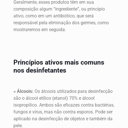
Geralmente, esses produtos têm em sua
composição algum “ingrediente”, ou princípio
ativo, como em um antibiótico, que será
responsável pela eliminação dos germes, como
mostraremos em seguida.
Princípios ativos mais comuns
nos desinfetantes
» Álcoois:
Os álcoois utilizados para desinfecção
são o álcool etílico (etanol) 70% e álcool
isopropílico. Ambos são eficazes contra bactérias,
fungos e vírus, mas não contra esporos. Pode ser
aplicado na desinfecção de objetos e também da
pele.