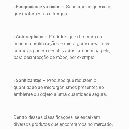
»
Fungicidas e viricidas
– Substâncias químicas
que matam vírus e fungos.
»
Anti-sépticos
– Produtos que eliminam ou
inibem a proliferação de microrganismos. Estes
produtos podem ser utilizados também na pele,
para desinfecção de mãos, por exemplo.
»
Sanitizantes
– Produtos que reduzem a
quantidade de microrganismos presentes no
ambiente ou objeto a uma quantidade segura.
Dentro dessas classificações, se encaixam
diversos produtos que encontramos no mercado.