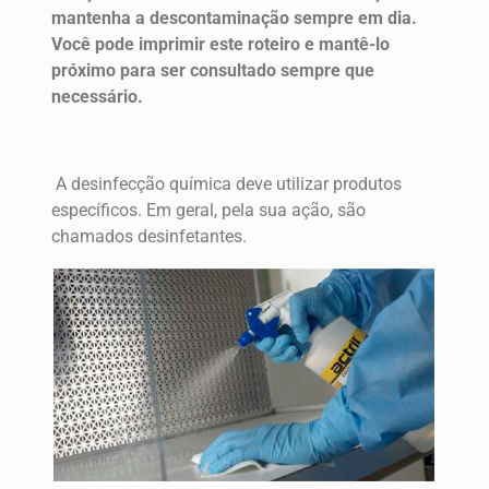
mantenha a descontaminação sempre em dia.
Você pode imprimir este roteiro e mantê-lo
próximo para ser consultado sempre que
necessário.
A desinfecção química deve utilizar produtos
específicos. Em geral, pela sua ação, são
chamados desinfetantes.