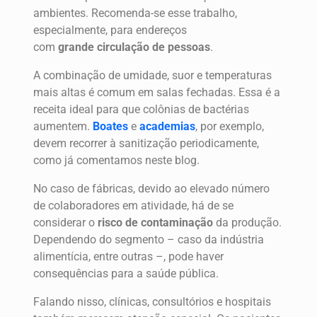
ambientes. Recomenda-se esse trabalho,
especialmente, para endereços
com
grande
circulação
de
pessoas
.
A combinação de umidade, suor e temperaturas
mais altas é comum em salas fechadas. Essa é a
receita ideal para que colônias de bactérias
aumentem.
Boates
e
academias
, por exemplo,
devem recorrer à sanitização periodicamente,
como já comentamos neste blog.
No caso de fábricas, devido ao elevado número
de colaboradores em atividade, há de se
considerar o
risco de contaminação
da produção.
Dependendo do segmento – caso da indústria
alimentícia, entre outras –, pode haver
consequências para a saúde pública.
Falando nisso, clínicas, consultórios e hospitais