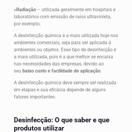
»Radiação
– utilizada geralmente em hospitais e
laboratórios com emissão de raios ultravioleta,
por exemplo;
A desinfecção química é a mais utilizada hoje nos
ambientes comerciais, seja para ser aplicada á
ambientes ou objetos. Esse tipo de desinfecção é
a mais utilizada, pois é a que melhor se encaixa
nas necessidades das empresas, devido ao
seu
baixo custo e facilidade de aplicação
.
A desinfecção química deve sempre ser realizada
em etapas e sua eficácia depende de alguns
fatores importantes.
Desinfecção: O que saber e que
produtos utilizar