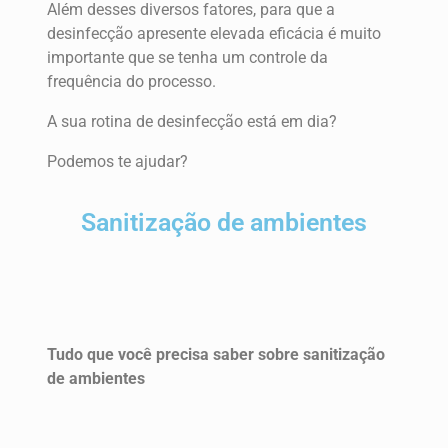
Além desses diversos fatores, para que a
desinfecção apresente elevada eficácia é muito
importante que se tenha um controle da
frequência do processo.
A sua rotina de desinfecção está em dia?
Podemos te ajudar?
Sanitização de ambientes
Tudo que você precisa saber sobre sanitização
de ambientes