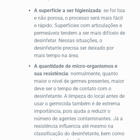
A superfície a ser higienizada
: se for lisa
e não porosa, o processo será mais fácil
e rápido. Superfícies com articulações e
permeáveis tendem a ser mais difíceis de
desinfetar. Nessas situações, o
desinfetante precisa ser deixado por
mais tempo na área.
A quantidade de micro-organismos e
sua resistência
: normalmente, quanto
maior o nível de germes presentes, maior
deve ser o tempo de contato com o
desinfetante. A limpeza do local antes de
usar o germicida também é de extrema
importância, pois ajuda a reduzir o
número de agentes contaminantes. Já a
resistência influencia até mesmo na
classificação do desinfetante, bem como