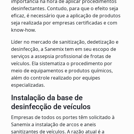
importância na hora de aplicar procedimentos
desinfectantes. Contudo, para que o efeito seja
eficaz, é necessário que a aplicação de produtos
seja realizada por empresas certificadas e com
know-how.
Líder no mercado de sanitização, dedetização e
desinfecção, a Sanemix tem em seu escopo de
serviços a assepsia profissional de frotas de
veículos. Ela sistematiza o procedimento por
meio de equipamentos e produtos químicos,
além do controle realizado por equipes
especializadas.
Instalação da base de
desinfecção de veículos
Empresas de todos os portes têm solicitado à
Sanemix a instalação de arcos e aneis
sanitizantes de veículos. A razão atual é a