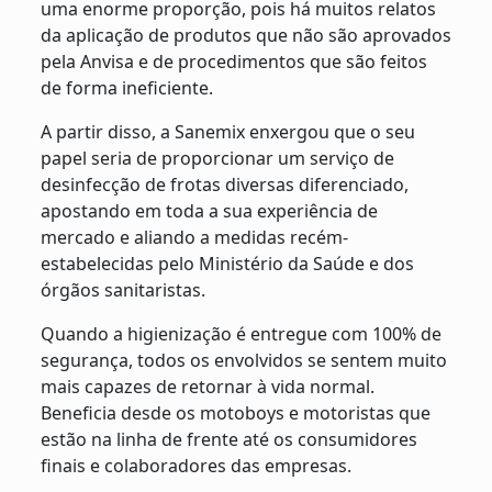
uma enorme proporção, pois há muitos relatos
da aplicação de produtos que não são aprovados
pela Anvisa e de procedimentos que são feitos
de forma ineficiente.
A partir disso, a Sanemix enxergou que o seu
papel seria de proporcionar um serviço de
desinfecção de frotas diversas diferenciado,
apostando em toda a sua experiência de
mercado e aliando a medidas recém-
estabelecidas pelo Ministério da Saúde e dos
órgãos sanitaristas.
Quando a higienização é entregue com 100% de
segurança, todos os envolvidos se sentem muito
mais capazes de retornar à vida normal.
Beneficia desde os motoboys e motoristas que
estão na linha de frente até os consumidores
finais e colaboradores das empresas.