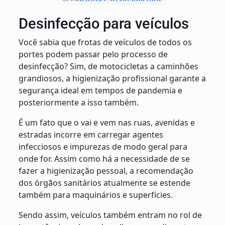
Desinfecção para veículos
Você sabia que frotas de veículos de todos os
portes podem passar pelo processo de
desinfecção? Sim, de motocicletas a caminhões
grandiosos, a higienização profissional garante a
segurança ideal em tempos de pandemia e
posteriormente a isso também.
É um fato que o vai e vem nas ruas, avenidas e
estradas incorre em carregar agentes
infecciosos e impurezas de modo geral para
onde for. Assim como há a necessidade de se
fazer a higienização pessoal, a recomendação
dos órgãos sanitários atualmente se estende
também para maquinários e superfícies.
Sendo assim, veículos também entram no rol de