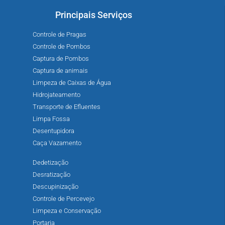
Principais Serviços
Controle de Pragas
Controle de Pombos
Captura de Pombos
Captura de animais
Limpeza de Caixas de Água
Hidrojateamento
Transporte de Efluentes
Limpa Fossa
Desentupidora
Caça Vazamento
Dedetização
Desratização
Descupinização
Controle de Percevejo
Limpeza e Conservação
Portaria