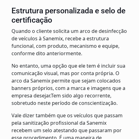
Estrutura personalizada e selo de
certificação
Quando o cliente solicita um arco de desinfecção
de veículos à Sanemix, recebe a estrutura
funcional, com produto, mecanismo e equipe,
conforme dito anteriormente.
No entanto, uma opção que ele tem é incluir sua
comunicação visual, mas por conta própria. O
arco da Sanemix permite que sejam colocados
banners próprios, com a marca e imagens que a
empresa desejar.Tem sido algo recorrente,
sobretudo neste período de conscientização.
Vale dizer também que os veículos que passam
pela sanitização profissional da Sanemix
recebem um selo atestando que passaram por
esse procedimento. É uma maneira de