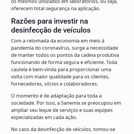
os mesmos utilizados em laboratórios, ou seja,
oferecem total segurança na aplicação.
Razões para investir na
desinfecção de veículos
Com a retomada da economia em meio à
pandemia do coronavírus, surge a necessidade
de manter todos os pontos da cadeia produtiva
funcionando de forma segura e eficiente. Toda
cautela é bem-vinda para proporcionar uma
volta com maior qualidade para os clientes,
fornecedores, sócios e colaboradores.
O momento é de adaptação para toda a
sociedade. Por isso, a Sanemix se preocupou em
ampliar seu leque de serviços e suas equipes
especializadas em cada ação.
No caso da desinfecção de veículos, tomou-se