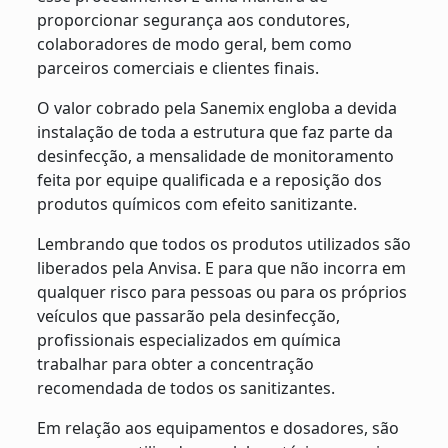
proporcionar segurança aos condutores,
colaboradores de modo geral, bem como
parceiros comerciais e clientes finais.
O valor cobrado pela Sanemix engloba a devida
instalação de toda a estrutura que faz parte da
desinfecção, a mensalidade de monitoramento
feita por equipe qualificada e a reposição dos
produtos químicos com efeito sanitizante.
Lembrando que todos os produtos utilizados são
liberados pela Anvisa. E para que não incorra em
qualquer risco para pessoas ou para os próprios
veículos que passarão pela desinfecção,
profissionais especializados em química
trabalhar para obter a concentração
recomendada de todos os sanitizantes.
Em relação aos equipamentos e dosadores, são