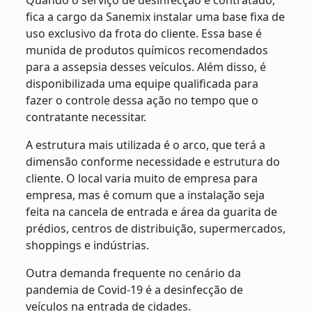
Quando o serviço de desinfecção é contratado,
fica a cargo da Sanemix instalar uma base fixa de
uso exclusivo da frota do cliente. Essa base é
munida de produtos químicos recomendados
para a assepsia desses veículos. Além disso, é
disponibilizada uma equipe qualificada para
fazer o controle dessa ação no tempo que o
contratante necessitar.
A estrutura mais utilizada é o arco, que terá a
dimensão conforme necessidade e estrutura do
cliente. O local varia muito de empresa para
empresa, mas é comum que a instalação seja
feita na cancela de entrada e área da guarita de
prédios, centros de distribuição, supermercados,
shoppings e indústrias.
Outra demanda frequente no cenário da
pandemia de Covid-19 é a desinfecção de
veículos na entrada de cidades.