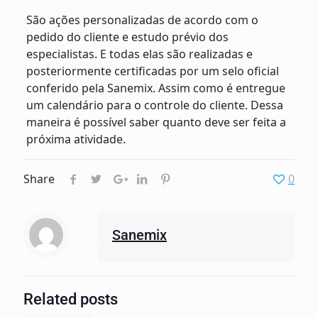
São ações personalizadas de acordo com o
pedido do cliente e estudo prévio dos
especialistas. E todas elas são realizadas e
posteriormente certificadas por um selo oficial
conferido pela Sanemix. Assim como é entregue
um calendário para o controle do cliente. Dessa
maneira é possível saber quanto deve ser feita a
próxima atividade.
Share
0
Sanemix
Related posts