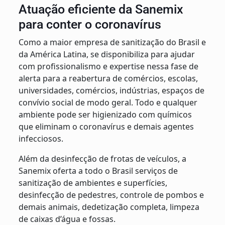
Atuação eficiente da Sanemix
para conter o coronavírus
Como a maior empresa de sanitização do Brasil e
da América Latina, se disponibiliza para ajudar
com profissionalismo e expertise nessa fase de
alerta para a reabertura de comércios, escolas,
universidades, comércios, indústrias, espaços de
convívio social de modo geral. Todo e qualquer
ambiente pode ser higienizado com químicos
que eliminam o coronavírus e demais agentes
infecciosos.
Além da desinfecção de frotas de veículos, a
Sanemix oferta a todo o Brasil serviços de
sanitização de ambientes e superfícies,
desinfecção de pedestres, controle de pombos e
demais animais, dedetização completa, limpeza
de caixas d’água e fossas.