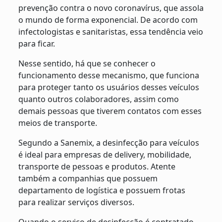
prevenção contra o novo coronavírus, que assola
o mundo de forma exponencial. De acordo com
infectologistas e sanitaristas, essa tendência veio
para ficar.
Nesse sentido, há que se conhecer o
funcionamento desse mecanismo, que funciona
para proteger tanto os usuários desses veículos
quanto outros colaboradores, assim como
demais pessoas que tiverem contatos com esses
meios de transporte.
Segundo a Sanemix, a desinfecção para veículos
é ideal para empresas de delivery, mobilidade,
transporte de pessoas e produtos. Atente
também a companhias que possuem
departamento de logística e possuem frotas
para realizar serviços diversos.