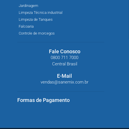
Jardinagem
Limpeza Técnica industrial
Limpeza de Tanques
Falcoaria
Controle de morcegos
Fale Conosco
0800 711 7000
Central Brasil
E-Mail
vendas@sanemix.com.br
Formas de Pagamento