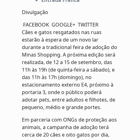
Entrada Franca
Divulgação
FACEBOOK
GOOGLE+
TWITTER
Cães e gatos resgatados nas ruas
estarão à espera de um novo lar
durante a tradicional feira de adoção do
Minas Shopping. A próxima edição será
realizada, de 12 a 15 de setembro, das
11h às 19h (de quinta-feira a sábado), e
das 11h às 17h (domingo), no
estacionamento externo E4, próximo à
portaria 3, onde o público poderá
adotar pets, entre adultos e filhotes, de
pequeno, médio e grande portes.
Em parceria com ONGs de proteção aos
animais, a campanha de adoção terá
cerca de 20 cães e oito gatos por dia,