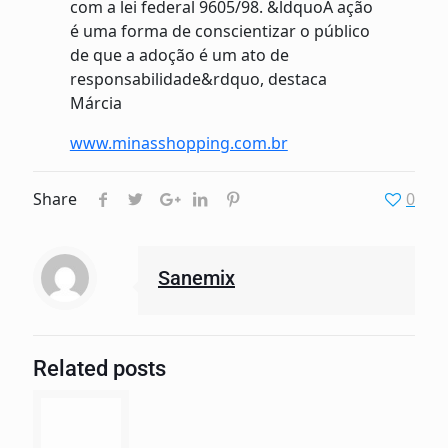
com a lei federal 9605/98. &ldquoA ação
é uma forma de conscientizar o público
de que a adoção é um ato de
responsabilidade&rdquo, destaca
Márcia
www.minasshopping.com.br
Share
0
Sanemix
Related posts