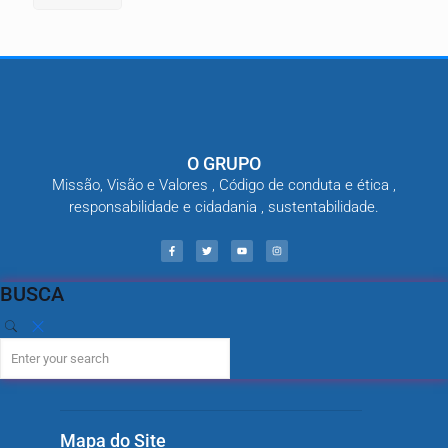
O GRUPO
Missão, Visão e Valores , Código de conduta e ética ,
responsabilidade e cidadania , sustentabilidade.
BUSCA
Mapa do Site