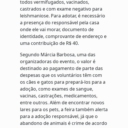
todos vermifugados, vacinados,
castrados e com exame negativo para
leishmaniose. Para adotar, é necessário
a presença do responsável pela casa
onde ele vai morar, documento de
identidade, comprovante de endereço e
uma contribuição de R$ 40.
Segundo Márcia Barbosa, uma das
organizadoras do evento, o valor é
destinado ao pagamento de parte das
despesas que os voluntários têm com
os cães e gatos para prepará-los para a
adoção, como exames de sangue,
vacinas, castrações, medicamentos,
entre outros. Além de encontrar novos
lares para os pets, a feira também alerta
para a adoção responsável, já que o
abandono de animais é crime de acordo