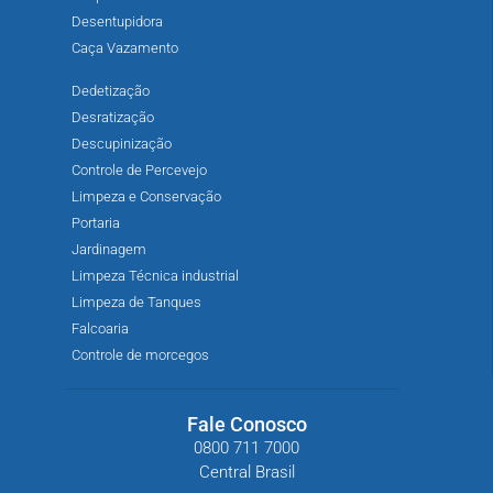
Desentupidora
Caça Vazamento
Dedetização
Desratização
Descupinização
Controle de Percevejo
Limpeza e Conservação
Portaria
Jardinagem
Limpeza Técnica industrial
Limpeza de Tanques
Falcoaria
Controle de morcegos
Fale Conosco
0800 711 7000
Central Brasil