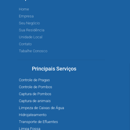
Home
Empresa
Seu Negócio
Sua Residência
Unidade Local
Contato
Tabalhe Conosco
Principais Serviços
Controle de Pragas
Controle de Pombos
Captura de Pombos
Captura de animais
Limpeza de Caixas de Água
Hidrojateamento
Transporte de Efluentes
Limpa Fossa