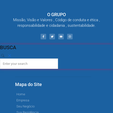
O GRUPO
Missão, Visão e Valores , Código de conduta e ética ,
responsabilidade e cidadania , sustentabilidade.
BUSCA
Mapa do Site
Home
Empresa
Seu Negócio
Sua Residência