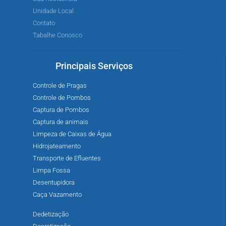
Unidade Local
Contato
Tabalhe Conosco
Principais Serviços
Controle de Pragas
Controle de Pombos
Captura de Pombos
Captura de animais
Limpeza de Caixas de Água
Hidrojateamento
Transporte de Efluentes
Limpa Fossa
Desentupidora
Caça Vazamento
Dedetização