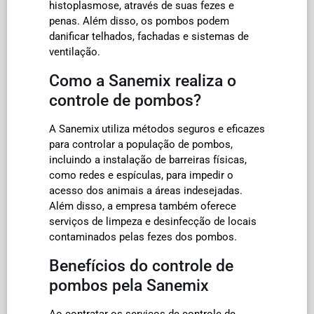
histoplasmose, através de suas fezes e
penas. Além disso, os pombos podem
danificar telhados, fachadas e sistemas de
ventilação.
Como a Sanemix realiza o
controle de pombos?
A Sanemix utiliza métodos seguros e eficazes
para controlar a população de pombos,
incluindo a instalação de barreiras físicas,
como redes e espículas, para impedir o
acesso dos animais a áreas indesejadas.
Além disso, a empresa também oferece
serviços de limpeza e desinfecção de locais
contaminados pelas fezes dos pombos.
Benefícios do controle de
pombos pela Sanemix
Ao contratar os serviços de controle de