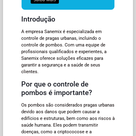
Introdução
A empresa Sanemix é especializada em
controle de pragas urbanas, incluindo o
controle de pombos. Com uma equipe de
profissionais qualificados e experientes, a
Sanemix oferece soluções eficazes para
garantir a segurança e a saúde de seus
clientes.
Por que o controle de
pombos é importante?
Os pombos são considerados pragas urbanas
devido aos danos que podem causar a
edifícios e estruturas, bem como aos riscos à
saúde humana. Eles podem transmitir
doenças, como a criptococose e a