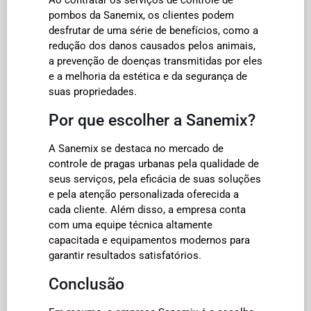
pombos da Sanemix, os clientes podem
desfrutar de uma série de benefícios, como a
redução dos danos causados pelos animais,
a prevenção de doenças transmitidas por eles
e a melhoria da estética e da segurança de
suas propriedades.
Por que escolher a Sanemix?
A Sanemix se destaca no mercado de
controle de pragas urbanas pela qualidade de
seus serviços, pela eficácia de suas soluções
e pela atenção personalizada oferecida a
cada cliente. Além disso, a empresa conta
com uma equipe técnica altamente
capacitada e equipamentos modernos para
garantir resultados satisfatórios.
Conclusão