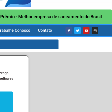
Prêmio - Melhor empresa de saneamento do Brasil
rabalhe Conosco
Contato
praga
melhores