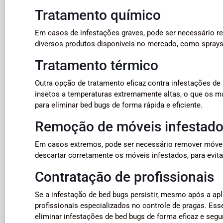
Tratamento químico
Em casos de infestações graves, pode ser necessário re
diversos produtos disponíveis no mercado, como sprays 
Tratamento térmico
Outra opção de tratamento eficaz contra infestações d
insetos a temperaturas extremamente altas, o que os m
para eliminar bed bugs de forma rápida e eficiente.
Remoção de móveis infestad
Em casos extremos, pode ser necessário remover móvei
descartar corretamente os móveis infestados, para evit
Contratação de profissionais
Se a infestação de bed bugs persistir, mesmo após a ap
profissionais especializados no controle de pragas. Es
eliminar infestações de bed bugs de forma eficaz e segu