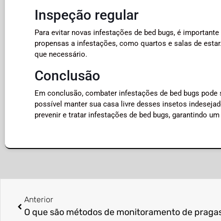
Inspeção regular
Para evitar novas infestações de bed bugs, é important
propensas a infestações, como quartos e salas de estar
que necessário.
Conclusão
Em conclusão, combater infestações de bed bugs pode s
possível manter sua casa livre desses insetos indesejad
prevenir e tratar infestações de bed bugs, garantindo um
Anterior
O que são métodos de monitoramento de praga