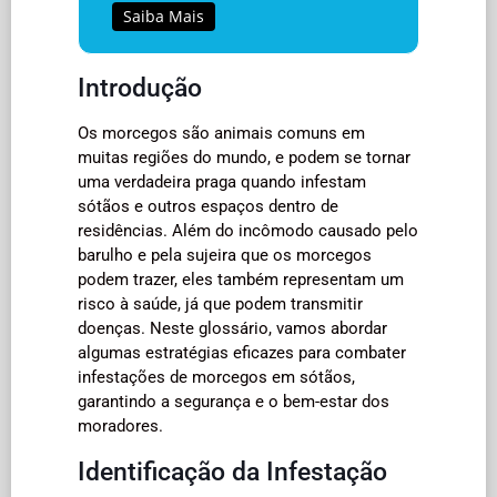
Saiba Mais
Introdução
Os morcegos são animais comuns em
muitas regiões do mundo, e podem se tornar
uma verdadeira praga quando infestam
sótãos e outros espaços dentro de
residências. Além do incômodo causado pelo
barulho e pela sujeira que os morcegos
podem trazer, eles também representam um
risco à saúde, já que podem transmitir
doenças. Neste glossário, vamos abordar
algumas estratégias eficazes para combater
infestações de morcegos em sótãos,
garantindo a segurança e o bem-estar dos
moradores.
Identificação da Infestação