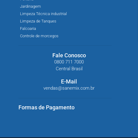
Jardinagem
Limpeza Técnica industrial
Limpeza de Tanques
Falcoaria
Controle de morcegos
Fale Conosco
0800 711 7000
Central Brasil
E-Mail
vendas@sanemix.com.br
Formas de Pagamento