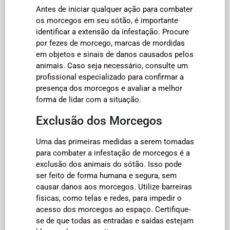
Antes de iniciar qualquer ação para combater
os morcegos em seu sótão, é importante
identificar a extensão da infestação. Procure
por fezes de morcego, marcas de mordidas
em objetos e sinais de danos causados pelos
animais. Caso seja necessário, consulte um
profissional especializado para confirmar a
presença dos morcegos e avaliar a melhor
forma de lidar com a situação.
Exclusão dos Morcegos
Uma das primeiras medidas a serem tomadas
para combater a infestação de morcegos é a
exclusão dos animais do sótão. Isso pode
ser feito de forma humana e segura, sem
causar danos aos morcegos. Utilize barreiras
físicas, como telas e redes, para impedir o
acesso dos morcegos ao espaço. Certifique-
se de que todas as entradas e saídas estejam