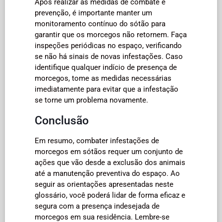
Após realizar as medidas de combate e
prevenção, é importante manter um
monitoramento contínuo do sótão para
garantir que os morcegos não retornem. Faça
inspeções periódicas no espaço, verificando
se não há sinais de novas infestações. Caso
identifique qualquer indício de presença de
morcegos, tome as medidas necessárias
imediatamente para evitar que a infestação
se torne um problema novamente.
Conclusão
Em resumo, combater infestações de
morcegos em sótãos requer um conjunto de
ações que vão desde a exclusão dos animais
até a manutenção preventiva do espaço. Ao
seguir as orientações apresentadas neste
glossário, você poderá lidar de forma eficaz e
segura com a presença indesejada de
morcegos em sua residência. Lembre-se