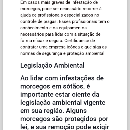
Em casos mais graves de infestação de
morcegos, pode ser necessário recorrer à
ajuda de profissionais especializados no
controle de pragas. Esses profissionais têm o
conhecimento e os equipamentos
necessários para lidar com a situação de
forma eficaz e segura. Certifique-se de
contratar uma empresa idônea e que siga as
normas de segurança e proteção ambiental.
Legislação Ambiental
Ao lidar com infestações de
morcegos em sótãos, é
importante estar ciente da
legislação ambiental vigente
em sua região. Alguns
morcegos são protegidos por
lei, e sua remoção pode exigir