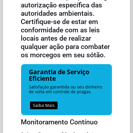
autorização específica das
autoridades ambientais.
Certifique-se de estar em
conformidade com as leis
locais antes de realizar
qualquer ação para combater
os morcegos em seu sótão.
Garantia de Serviço
Eficiente
Satisfação garantida ou seu dinheiro
de volta em controle de pragas.
Saiba Mais
Monitoramento Contínuo