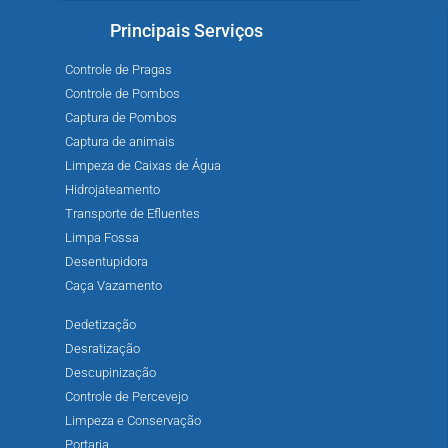
Principais Serviços
Controle de Pragas
Controle de Pombos
Captura de Pombos
Captura de animais
Limpeza de Caixas de Água
Hidrojateamento
Transporte de Efluentes
Limpa Fossa
Desentupidora
Caça Vazamento
Dedetização
Desratização
Descupinização
Controle de Percevejo
Limpeza e Conservação
Portaria