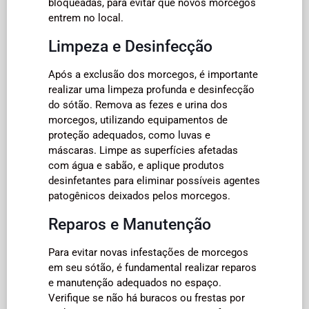
bloqueadas, para evitar que novos morcegos
entrem no local.
Limpeza e Desinfecção
Após a exclusão dos morcegos, é importante
realizar uma limpeza profunda e desinfecção
do sótão. Remova as fezes e urina dos
morcegos, utilizando equipamentos de
proteção adequados, como luvas e
máscaras. Limpe as superfícies afetadas
com água e sabão, e aplique produtos
desinfetantes para eliminar possíveis agentes
patogênicos deixados pelos morcegos.
Reparos e Manutenção
Para evitar novas infestações de morcegos
em seu sótão, é fundamental realizar reparos
e manutenção adequados no espaço.
Verifique se não há buracos ou frestas por