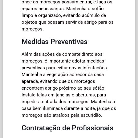
onde os morcegos possam entrar, e faça os
reparos necessários. Mantenha o sótão
limpo e organizado, evitando acúmulo de
objetos que possam servir de abrigo para os
morcegos.
Medidas Preventivas
Além das ações de combate direto aos
morcegos, é importante adotar medidas
preventivas para evitar novas infestações.
Mantenha a vegetação ao redor da casa
aparada, evitando que os morcegos
encontrem abrigo próximo ao seu sótão.
Instale telas em janelas e aberturas, para
impedir a entrada dos morcegos. Mantenha a
casa bem iluminada durante a noite, já que os
morcegos são atraídos pela escuridão.
Contratação de Profissionais