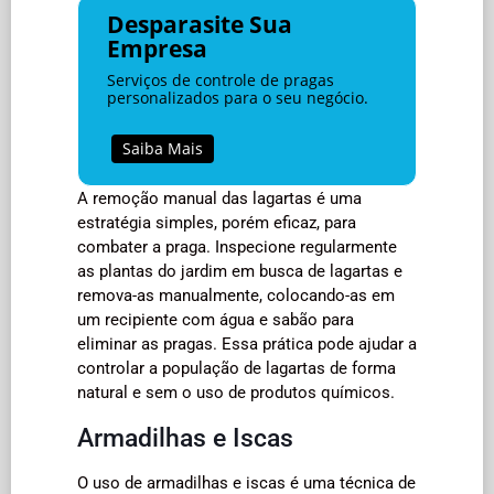
Desparasite Sua
Empresa
Serviços de controle de pragas
personalizados para o seu negócio.
Saiba Mais
A remoção manual das lagartas é uma
estratégia simples, porém eficaz, para
combater a praga. Inspecione regularmente
as plantas do jardim em busca de lagartas e
remova-as manualmente, colocando-as em
um recipiente com água e sabão para
eliminar as pragas. Essa prática pode ajudar a
controlar a população de lagartas de forma
natural e sem o uso de produtos químicos.
Armadilhas e Iscas
O uso de armadilhas e iscas é uma técnica de