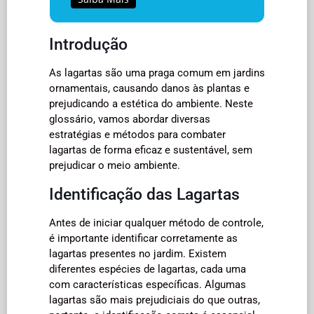
Introdução
As lagartas são uma praga comum em jardins
ornamentais, causando danos às plantas e
prejudicando a estética do ambiente. Neste
glossário, vamos abordar diversas
estratégias e métodos para combater
lagartas de forma eficaz e sustentável, sem
prejudicar o meio ambiente.
Identificação das Lagartas
Antes de iniciar qualquer método de controle,
é importante identificar corretamente as
lagartas presentes no jardim. Existem
diferentes espécies de lagartas, cada uma
com características específicas. Algumas
lagartas são mais prejudiciais do que outras,