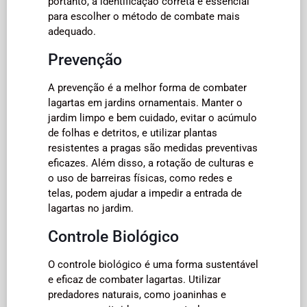
portanto, a identificação correta é essencial
para escolher o método de combate mais
adequado.
Prevenção
A prevenção é a melhor forma de combater
lagartas em jardins ornamentais. Manter o
jardim limpo e bem cuidado, evitar o acúmulo
de folhas e detritos, e utilizar plantas
resistentes a pragas são medidas preventivas
eficazes. Além disso, a rotação de culturas e
o uso de barreiras físicas, como redes e
telas, podem ajudar a impedir a entrada de
lagartas no jardim.
Controle Biológico
O controle biológico é uma forma sustentável
e eficaz de combater lagartas. Utilizar
predadores naturais, como joaninhas e