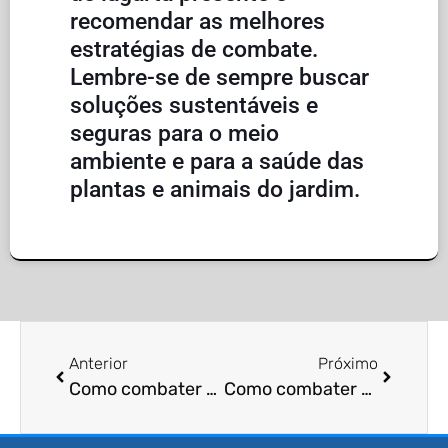
recomendar as melhores
estratégias de combate.
Lembre-se de sempre buscar
soluções sustentáveis e
seguras para o meio
ambiente e para a saúde das
plantas e animais do jardim.
Anterior
Próximo
Como combater Larvas de Mosquitos em Reservatórios de Água?
Como combater Larvas de Baratas em Ambientes Domésticos?