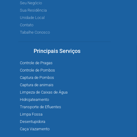
Seu Negócio
Sua Residência
Unidade Local
Contato
Tabalhe Conosco
Principais Serviços
Controle de Pragas
Controle de Pombos
Captura de Pombos
Captura de animais
Limpeza de Caixas de Água
Hidrojateamento
Transporte de Efluentes
Limpa Fossa
Desentupidora
Caça Vazamento