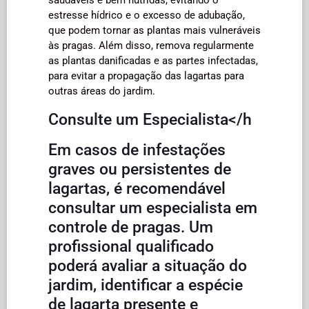
estresse hídrico e o excesso de adubação,
que podem tornar as plantas mais vulneráveis
às pragas. Além disso, remova regularmente
as plantas danificadas e as partes infectadas,
para evitar a propagação das lagartas para
outras áreas do jardim.
Consulte um Especialista</h
Em casos de infestações
graves ou persistentes de
lagartas, é recomendável
consultar um especialista em
controle de pragas. Um
profissional qualificado
poderá avaliar a situação do
jardim, identificar a espécie
de lagarta presente e