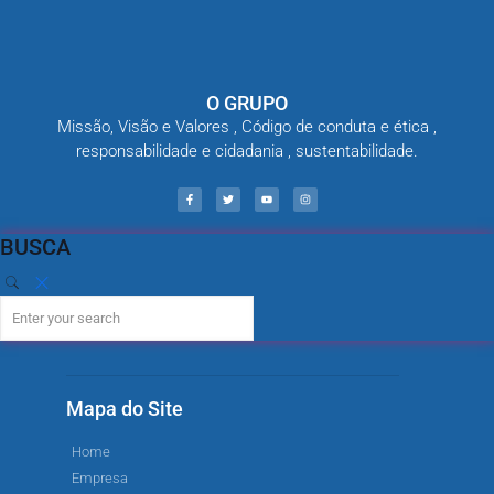
O GRUPO
Missão, Visão e Valores , Código de conduta e ética ,
responsabilidade e cidadania , sustentabilidade.
BUSCA
Mapa do Site
Home
Empresa