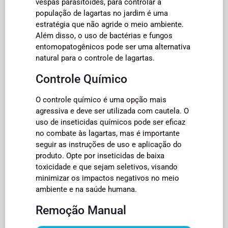
vespas parasitoides, para controlar a
população de lagartas no jardim é uma
estratégia que não agride o meio ambiente.
Além disso, o uso de bactérias e fungos
entomopatogênicos pode ser uma alternativa
natural para o controle de lagartas.
Controle Químico
O controle químico é uma opção mais
agressiva e deve ser utilizada com cautela. O
uso de inseticidas químicos pode ser eficaz
no combate às lagartas, mas é importante
seguir as instruções de uso e aplicação do
produto. Opte por inseticidas de baixa
toxicidade e que sejam seletivos, visando
minimizar os impactos negativos no meio
ambiente e na saúde humana.
Remoção Manual