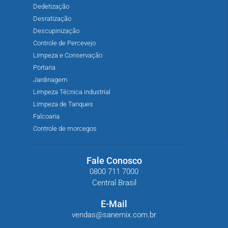
Dedetização
Desratização
Descupinização
Controle de Percevejo
Limpeza e Conservação
Portaria
Jardinagem
Limpeza Técnica industrial
Limpeza de Tanques
Falcoaria
Controle de morcegos
Fale Conosco
0800 711 7000
Central Brasil
E-Mail
vendas@sanemix.com.br