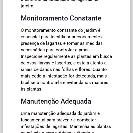
jardim.
Monitoramento Constante
O monitoramento constante do jardim é
essencial para identificar precocemente a
presença de lagartas e tomar as medidas
necessárias para controlar a praga.
Inspecione regularmente as plantas em busca
de ovos, larvas e lagartas, e esteja atento a
sinais de danos nas folhas e flores. Quanto
mais cedo a infestação for detectada, mais
fácil será controlá-la e evitar danos maiores
às plantas.
Manutenção Adequada
Uma manutenção adequada do jardim é
fundamental para prevenir e combater
infestações de lagartas. Mantenha as plantas
saudáveis e bem nutridas, evitando o