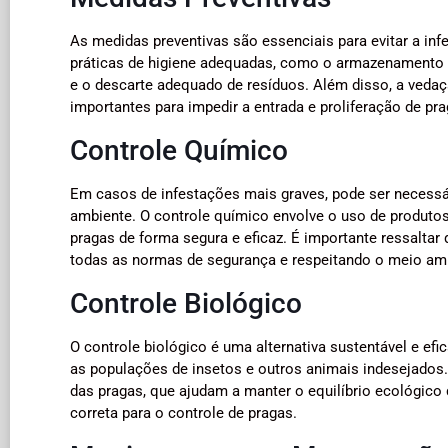
As medidas preventivas são essenciais para evitar a inf
práticas de higiene adequadas, como o armazenamento c
e o descarte adequado de resíduos. Além disso, a vedaç
importantes para impedir a entrada e proliferação de pra
Controle Químico
Em casos de infestações mais graves, pode ser necessár
ambiente. O controle químico envolve o uso de produtos 
pragas de forma segura e eficaz. É importante ressaltar
todas as normas de segurança e respeitando o meio am
Controle Biológico
O controle biológico é uma alternativa sustentável e efi
as populações de insetos e outros animais indesejados.
das pragas, que ajudam a manter o equilíbrio ecológico
correta para o controle de pragas.