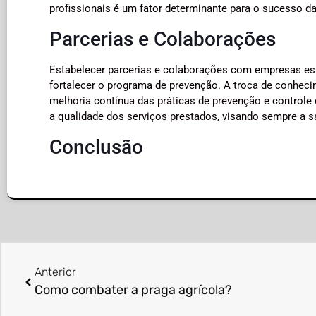
profissionais é um fator determinante para o sucesso d
Parcerias e Colaborações
Estabelecer parcerias e colaborações com empresas esp
fortalecer o programa de prevenção. A troca de conhecim
melhoria contínua das práticas de prevenção e controle
a qualidade dos serviços prestados, visando sempre a s
Conclusão
Anterior
Como combater a praga agrícola?