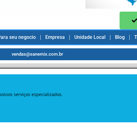
ara seu negocio
Empresa
Unidade Local
Blog
T
vendas@sanemix.com.br
ossos serviços especializados.