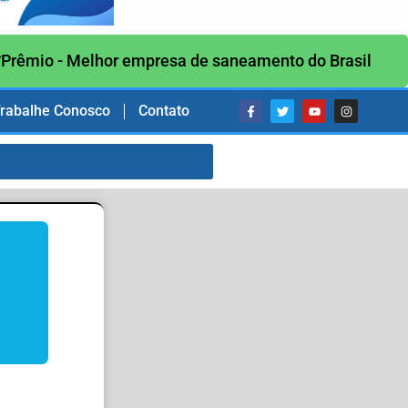
Prêmio - Melhor empresa de saneamento do Brasil
rabalhe Conosco
Contato