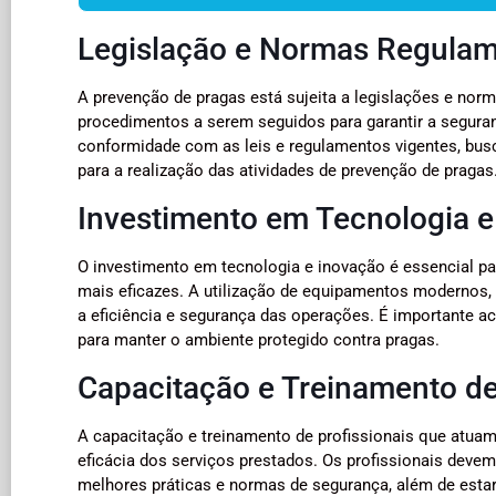
Legislação e Normas Regula
A prevenção de pragas está sujeita a legislações e nor
procedimentos a serem seguidos para garantir a segura
conformidade com as leis e regulamentos vigentes, busc
para a realização das atividades de prevenção de pragas
Investimento em Tecnologia e
O investimento em tecnologia e inovação é essencial par
mais eficazes. A utilização de equipamentos modernos, 
a eficiência e segurança das operações. É importante 
para manter o ambiente protegido contra pragas.
Capacitação e Treinamento de
A capacitação e treinamento de profissionais que atuam
eficácia dos serviços prestados. Os profissionais deve
melhores práticas e normas de segurança, além de estar