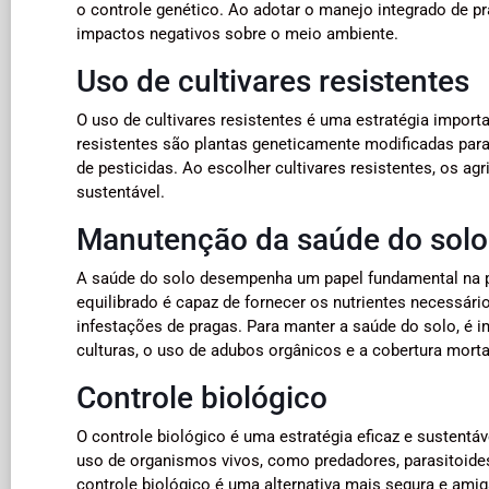
o controle genético. Ao adotar o manejo integrado de pr
impactos negativos sobre o meio ambiente.
Uso de cultivares resistentes
O uso de cultivares resistentes é uma estratégia importa
resistentes são plantas geneticamente modificadas para
de pesticidas. Ao escolher cultivares resistentes, os a
sustentável.
Manutenção da saúde do solo
A saúde do solo desempenha um papel fundamental na p
equilibrado é capaz de fornecer os nutrientes necessári
infestações de pragas. Para manter a saúde do solo, é 
culturas, o uso de adubos orgânicos e a cobertura morta
Controle biológico
O controle biológico é uma estratégia eficaz e sustentáv
uso de organismos vivos, como predadores, parasitoides
controle biológico é uma alternativa mais segura e am