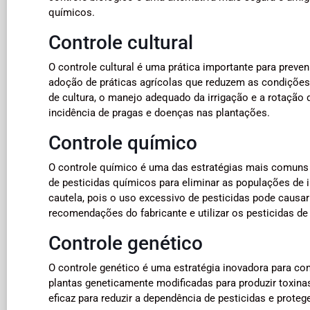
químicos.
Controle cultural
O controle cultural é uma prática importante para preve
adoção de práticas agrícolas que reduzem as condições
de cultura, o manejo adequado da irrigação e a rotação d
incidência de pragas e doenças nas plantações.
Controle químico
O controle químico é uma das estratégias mais comuns p
de pesticidas químicos para eliminar as populações de 
cautela, pois o uso excessivo de pesticidas pode causa
recomendações do fabricante e utilizar os pesticidas de
Controle genético
O controle genético é uma estratégia inovadora para con
plantas geneticamente modificadas para produzir toxinas
eficaz para reduzir a dependência de pesticidas e prote