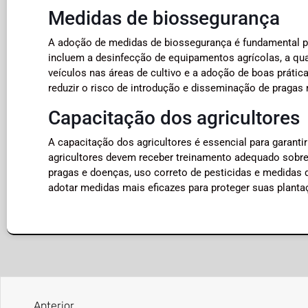
Medidas de biossegurança
A adoção de medidas de biossegurança é fundamental pa
incluem a desinfecção de equipamentos agrícolas, a qu
veículos nas áreas de cultivo e a adoção de boas práti
reduzir o risco de introdução e disseminação de pragas 
Capacitação dos agricultores
A capacitação dos agricultores é essencial para garanti
agricultores devem receber treinamento adequado sobre 
pragas e doenças, uso correto de pesticidas e medidas
adotar medidas mais eficazes para proteger suas planta
Anterior