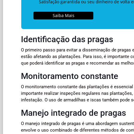
Satisfação garantida ou seu dinheiro de volta 
Saiba Mais
Identificação das pragas
O primeiro passo para evitar a disseminação de pragas e
estão afetando as plantações. Para isso, é importante 
que poderá identificar as pragas e recomendar as melho
Monitoramento constante
O monitoramento constante das plantações é essencial 
importante realizar inspeções regulares nas plantações,
infestação. O uso de armadilhas e iscas também pode ser
Manejo integrado de pragas
O manejo integrado de pragas é uma abordagem sustentáv
envolve o uso combinado de diferentes métodos de contro