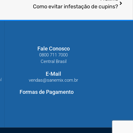
Como evitar infestação de cupins?
Fale Conosco
0800 711 7000
Central Brasil
E-Mail
l
vendas@sanemix.com.br
Formas de Pagamento