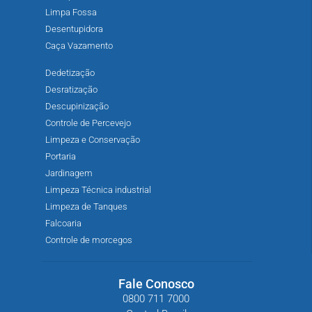
Limpa Fossa
Desentupidora
Caça Vazamento
Dedetização
Desratização
Descupinização
Controle de Percevejo
Limpeza e Conservação
Portaria
Jardinagem
Limpeza Técnica industrial
Limpeza de Tanques
Falcoaria
Controle de morcegos
Fale Conosco
0800 711 7000