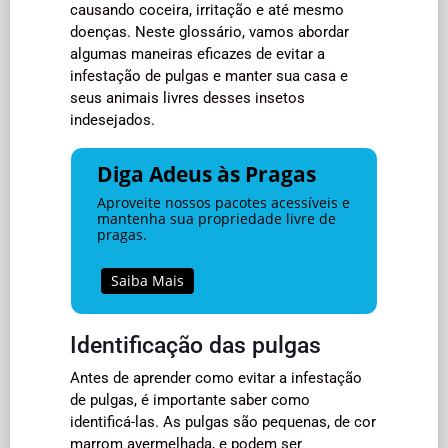
causando coceira, irritação e até mesmo
doenças. Neste glossário, vamos abordar
algumas maneiras eficazes de evitar a
infestação de pulgas e manter sua casa e
seus animais livres desses insetos
indesejados.
Diga Adeus às Pragas
Aproveite nossos pacotes acessíveis e
mantenha sua propriedade livre de
pragas.
Saiba Mais
Identificação das pulgas
Antes de aprender como evitar a infestação
de pulgas, é importante saber como
identificá-las. As pulgas são pequenas, de cor
marrom avermelhada, e podem ser