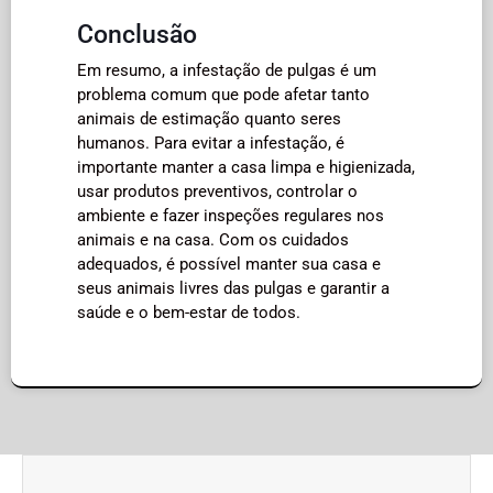
Conclusão
Em resumo, a infestação de pulgas é um
problema comum que pode afetar tanto
animais de estimação quanto seres
humanos. Para evitar a infestação, é
importante manter a casa limpa e higienizada,
usar produtos preventivos, controlar o
ambiente e fazer inspeções regulares nos
animais e na casa. Com os cuidados
adequados, é possível manter sua casa e
seus animais livres das pulgas e garantir a
saúde e o bem-estar de todos.