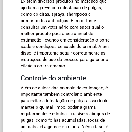
Existem diversos produtos no mercado que
ajudam a prevenir a infestação de pulgas,
como coleiras, sprays, shampoos e
comprimidos antipulgas. É importante
consultar um veterinário para saber qual o
melhor produto para o seu animal de
estimação, levando em consideração o porte,
idade e condições de saúde do animal. Além
disso, é importante seguir corretamente as
instruções de uso do produto para garantir a
eficácia do tratamento.
Controle do ambiente
Além de cuidar dos animais de estimação, é
importante também controlar o ambiente
para evitar a infestação de pulgas. Isso inclui
manter o quintal limpo, podar a grama
regularmente, e eliminar possíveis abrigos de
pulgas, como folhas acumuladas, tocas de
animais selvagens e entulhos. Além disso, é