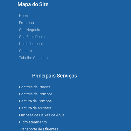
Mapa do Site
Home
Empresa
Seu Negócio
Sua Residência
Unidade Local
Contato
Tabalhe Conosco
Principais Serviços
Controle de Pragas
Controle de Pombos
Captura de Pombos
Captura de animais
Limpeza de Caixas de Água
Hidrojateamento
Transporte de Efluentes