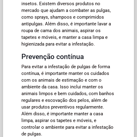
insetos. Existem diversos produtos no
mercado que ajudam a combater as pulgas,
como sprays, shampoos e comprimidos
antipulgas. Além disso, é importante lavar a
roupa de cama dos animais, aspirar os
tapetes e móveis, e manter a casa limpa e
higienizada para evitar a infestação.
Prevenção contínua
Para evitar a infestação de pulgas de forma
contínua, é importante manter os cuidados
com os animais de estimação e com o
ambiente da casa. Isso inclui manter os
animais limpos e bem cuidados, com banhos
regulares e escovação dos pelos, além de
usar produtos preventivos regularmente.
Além disso, é importante manter a casa
limpa, aspirar os tapetes e móveis, e
controlar o ambiente para evitar a infestação
de pulgas.