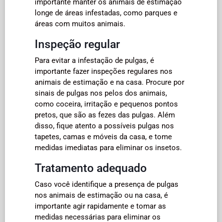
importante manter os animais de estimação
longe de áreas infestadas, como parques e
áreas com muitos animais.
Inspeção regular
Para evitar a infestação de pulgas, é
importante fazer inspeções regulares nos
animais de estimação e na casa. Procure por
sinais de pulgas nos pelos dos animais,
como coceira, irritação e pequenos pontos
pretos, que são as fezes das pulgas. Além
disso, fique atento a possíveis pulgas nos
tapetes, camas e móveis da casa, e tome
medidas imediatas para eliminar os insetos.
Tratamento adequado
Caso você identifique a presença de pulgas
nos animais de estimação ou na casa, é
importante agir rapidamente e tomar as
medidas necessárias para eliminar os