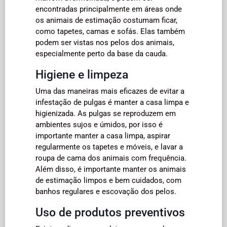
encontradas principalmente em áreas onde
os animais de estimação costumam ficar,
como tapetes, camas e sofás. Elas também
podem ser vistas nos pelos dos animais,
especialmente perto da base da cauda.
Higiene e limpeza
Uma das maneiras mais eficazes de evitar a
infestação de pulgas é manter a casa limpa e
higienizada. As pulgas se reproduzem em
ambientes sujos e úmidos, por isso é
importante manter a casa limpa, aspirar
regularmente os tapetes e móveis, e lavar a
roupa de cama dos animais com frequência.
Além disso, é importante manter os animais
de estimação limpos e bem cuidados, com
banhos regulares e escovação dos pelos.
Uso de produtos preventivos