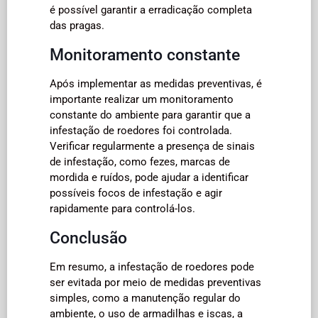
é possível garantir a erradicação completa
das pragas.
Monitoramento constante
Após implementar as medidas preventivas, é
importante realizar um monitoramento
constante do ambiente para garantir que a
infestação de roedores foi controlada.
Verificar regularmente a presença de sinais
de infestação, como fezes, marcas de
mordida e ruídos, pode ajudar a identificar
possíveis focos de infestação e agir
rapidamente para controlá-los.
Conclusão
Em resumo, a infestação de roedores pode
ser evitada por meio de medidas preventivas
simples, como a manutenção regular do
ambiente, o uso de armadilhas e iscas, a