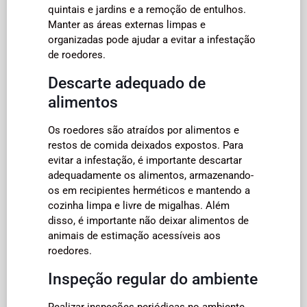
quintais e jardins e a remoção de entulhos.
Manter as áreas externas limpas e
organizadas pode ajudar a evitar a infestação
de roedores.
Descarte adequado de
alimentos
Os roedores são atraídos por alimentos e
restos de comida deixados expostos. Para
evitar a infestação, é importante descartar
adequadamente os alimentos, armazenando-
os em recipientes herméticos e mantendo a
cozinha limpa e livre de migalhas. Além
disso, é importante não deixar alimentos de
animais de estimação acessíveis aos
roedores.
Inspeção regular do ambiente
Realizar inspeções periódicas no ambiente