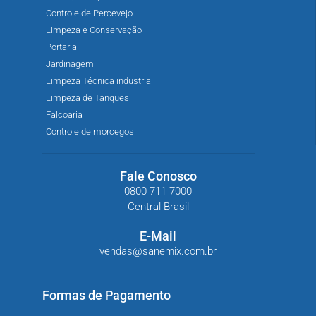
Controle de Percevejo
Limpeza e Conservação
Portaria
Jardinagem
Limpeza Técnica industrial
Limpeza de Tanques
Falcoaria
Controle de morcegos
Fale Conosco
0800 711 7000
Central Brasil
E-Mail
vendas@sanemix.com.br
Formas de Pagamento