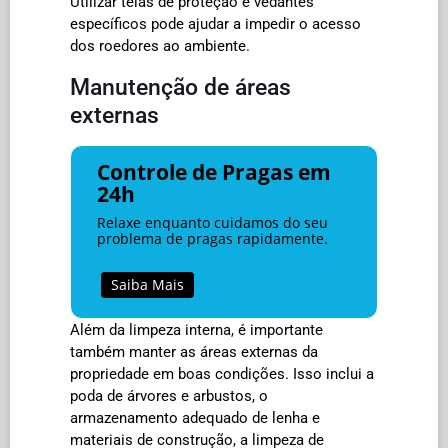
Utilizar telas de proteção e vedantes
específicos pode ajudar a impedir o acesso
dos roedores ao ambiente.
Manutenção de áreas
externas
Controle de Pragas em
24h
Relaxe enquanto cuidamos do seu
problema de pragas rapidamente.
Saiba Mais
Além da limpeza interna, é importante
também manter as áreas externas da
propriedade em boas condições. Isso inclui a
poda de árvores e arbustos, o
armazenamento adequado de lenha e
materiais de construção, a limpeza de