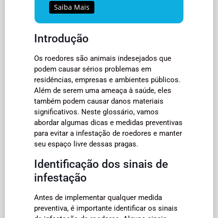
Saiba Mais
Introdução
Os roedores são animais indesejados que
podem causar sérios problemas em
residências, empresas e ambientes públicos.
Além de serem uma ameaça à saúde, eles
também podem causar danos materiais
significativos. Neste glossário, vamos
abordar algumas dicas e medidas preventivas
para evitar a infestação de roedores e manter
seu espaço livre dessas pragas.
Identificação dos sinais de
infestação
Antes de implementar qualquer medida
preventiva, é importante identificar os sinais