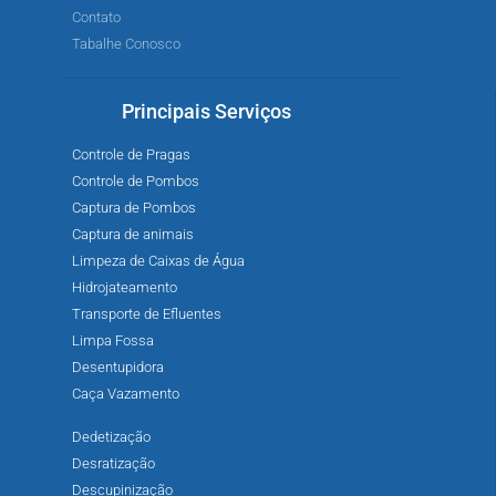
Contato
Tabalhe Conosco
Principais Serviços
Controle de Pragas
Controle de Pombos
Captura de Pombos
Captura de animais
Limpeza de Caixas de Água
Hidrojateamento
Transporte de Efluentes
Limpa Fossa
Desentupidora
Caça Vazamento
Dedetização
Desratização
Descupinização