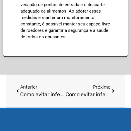
vedação de pontos de entrada e o descarte
adequado de alimentos. Ao adotar essas
medidas e manter um monitoramento
constante, é possível manter seu espaço livre
de roedores e garantir a segurança e a saúde
de todos os ocupantes.
Anterior
Próximo
Como evitar infestação de morcegos?
Como evitar infestação de escorpiões?