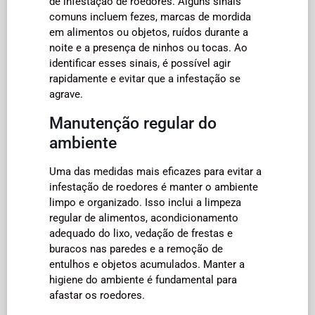
de infestação de roedores. Alguns sinais
comuns incluem fezes, marcas de mordida
em alimentos ou objetos, ruídos durante a
noite e a presença de ninhos ou tocas. Ao
identificar esses sinais, é possível agir
rapidamente e evitar que a infestação se
agrave.
Manutenção regular do
ambiente
Uma das medidas mais eficazes para evitar a
infestação de roedores é manter o ambiente
limpo e organizado. Isso inclui a limpeza
regular de alimentos, acondicionamento
adequado do lixo, vedação de frestas e
buracos nas paredes e a remoção de
entulhos e objetos acumulados. Manter a
higiene do ambiente é fundamental para
afastar os roedores.