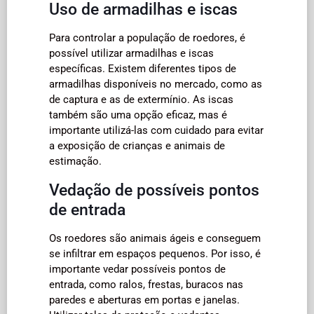
Uso de armadilhas e iscas
Para controlar a população de roedores, é
possível utilizar armadilhas e iscas
específicas. Existem diferentes tipos de
armadilhas disponíveis no mercado, como as
de captura e as de extermínio. As iscas
também são uma opção eficaz, mas é
importante utilizá-las com cuidado para evitar
a exposição de crianças e animais de
estimação.
Vedação de possíveis pontos
de entrada
Os roedores são animais ágeis e conseguem
se infiltrar em espaços pequenos. Por isso, é
importante vedar possíveis pontos de
entrada, como ralos, frestas, buracos nas
paredes e aberturas em portas e janelas.