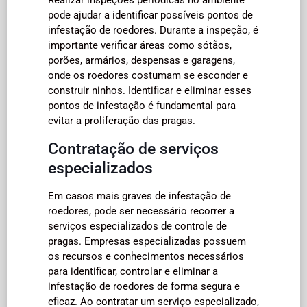
pode ajudar a identificar possíveis pontos de
infestação de roedores. Durante a inspeção, é
importante verificar áreas como sótãos,
porões, armários, despensas e garagens,
onde os roedores costumam se esconder e
construir ninhos. Identificar e eliminar esses
pontos de infestação é fundamental para
evitar a proliferação das pragas.
Contratação de serviços
especializados
Em casos mais graves de infestação de
roedores, pode ser necessário recorrer a
serviços especializados de controle de
pragas. Empresas especializadas possuem
os recursos e conhecimentos necessários
para identificar, controlar e eliminar a
infestação de roedores de forma segura e
eficaz. Ao contratar um serviço especializado,