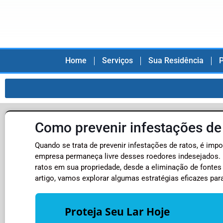
Home
Serviços
Sua Residência
P
Como prevenir infestações de
Quando se trata de prevenir infestações de ratos, é imp
empresa permaneça livre desses roedores indesejados. 
ratos em sua propriedade, desde a eliminação de fontes
artigo, vamos explorar algumas estratégias eficazes par
Proteja Seu Lar Hoje