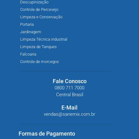
Descupinização
Controle de Percevejo
Limpeza e Conservação
Portaria
Jardinagem
Limpeza Técnica industrial
Limpeza de Tanques
Falcoaria
Controle de morcegos
Fale Conosco
0800 711 7000
Central Brasil
E-Mail
vendas@sanemix.com.br
Formas de Pagamento