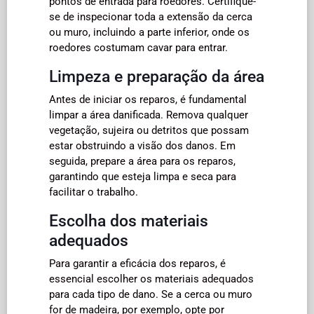
pontos de entrada para roedores. Certifique-
se de inspecionar toda a extensão da cerca
ou muro, incluindo a parte inferior, onde os
roedores costumam cavar para entrar.
Limpeza e preparação da área
Antes de iniciar os reparos, é fundamental
limpar a área danificada. Remova qualquer
vegetação, sujeira ou detritos que possam
estar obstruindo a visão dos danos. Em
seguida, prepare a área para os reparos,
garantindo que esteja limpa e seca para
facilitar o trabalho.
Escolha dos materiais
adequados
Para garantir a eficácia dos reparos, é
essencial escolher os materiais adequados
para cada tipo de dano. Se a cerca ou muro
for de madeira, por exemplo, opte por