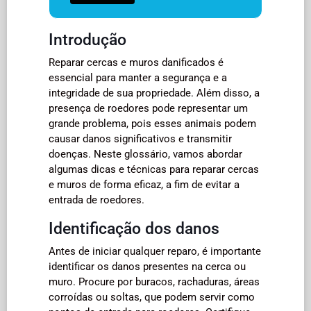
Introdução
Reparar cercas e muros danificados é
essencial para manter a segurança e a
integridade de sua propriedade. Além disso, a
presença de roedores pode representar um
grande problema, pois esses animais podem
causar danos significativos e transmitir
doenças. Neste glossário, vamos abordar
algumas dicas e técnicas para reparar cercas
e muros de forma eficaz, a fim de evitar a
entrada de roedores.
Identificação dos danos
Antes de iniciar qualquer reparo, é importante
identificar os danos presentes na cerca ou
muro. Procure por buracos, rachaduras, áreas
corroídas ou soltas, que podem servir como