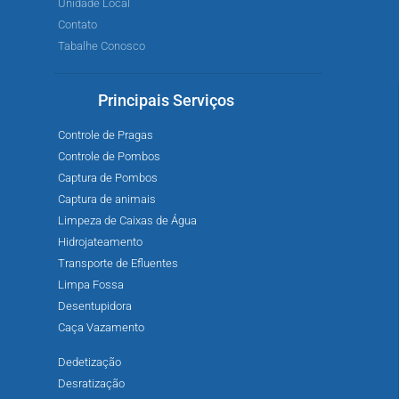
Unidade Local
Contato
Tabalhe Conosco
Principais Serviços
Controle de Pragas
Controle de Pombos
Captura de Pombos
Captura de animais
Limpeza de Caixas de Água
Hidrojateamento
Transporte de Efluentes
Limpa Fossa
Desentupidora
Caça Vazamento
Dedetização
Desratização