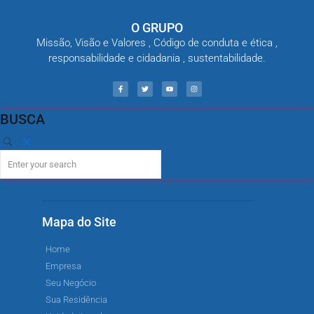
O GRUPO
Missão, Visão e Valores , Código de conduta e ética ,
responsabilidade e cidadania , sustentabilidade.
BUSCA
Mapa do Site
Home
Empresa
Seu Negócio
Sua Residência