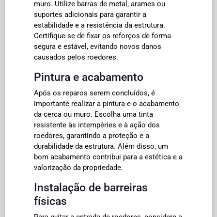
muro. Utilize barras de metal, arames ou
suportes adicionais para garantir a
estabilidade e a resistência da estrutura.
Certifique-se de fixar os reforços de forma
segura e estável, evitando novos danos
causados pelos roedores.
Pintura e acabamento
Após os reparos serem concluídos, é
importante realizar a pintura e o acabamento
da cerca ou muro. Escolha uma tinta
resistente às intempéries e à ação dos
roedores, garantindo a proteção e a
durabilidade da estrutura. Além disso, um
bom acabamento contribui para a estética e a
valorização da propriedade.
Instalação de barreiras
físicas
Para evitar a entrada de roedores, considere a