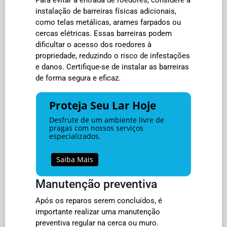
instalação de barreiras físicas adicionais,
como telas metálicas, arames farpados ou
cercas elétricas. Essas barreiras podem
dificultar o acesso dos roedores à
propriedade, reduzindo o risco de infestações
e danos. Certifique-se de instalar as barreiras
de forma segura e eficaz.
Proteja Seu Lar Hoje
Desfrute de um ambiente livre de
pragas com nossos serviços
especializados.
Saiba Mais
Manutenção preventiva
Após os reparos serem concluídos, é
importante realizar uma manutenção
preventiva regular na cerca ou muro.