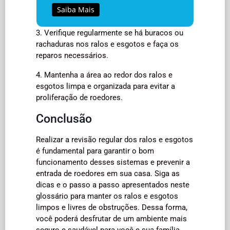
Saiba Mais
3. Verifique regularmente se há buracos ou
rachaduras nos ralos e esgotos e faça os
reparos necessários.
4. Mantenha a área ao redor dos ralos e
esgotos limpa e organizada para evitar a
proliferação de roedores.
Conclusão
Realizar a revisão regular dos ralos e esgotos
é fundamental para garantir o bom
funcionamento desses sistemas e prevenir a
entrada de roedores em sua casa. Siga as
dicas e o passo a passo apresentados neste
glossário para manter os ralos e esgotos
limpos e livres de obstruções. Dessa forma,
você poderá desfrutar de um ambiente mais
seguro e saudável para você e sua família.