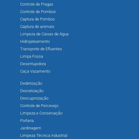
Controle de Pragas
Controle de Pombos
Captura de Pombos
Captura de animais
Limpeza de Caixas de Água
Hidrojateamento
Transporte de Efluentes
Limpa Fossa
Desentupidora
Caça Vazamento
Dedetização
Desratização
Descupinização
Controle de Percevejo
Limpeza e Conservação
Portaria
Jardinagem
Limpeza Técnica industrial