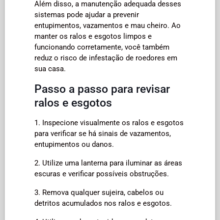
Além disso, a manutenção adequada desses
sistemas pode ajudar a prevenir
entupimentos, vazamentos e mau cheiro. Ao
manter os ralos e esgotos limpos e
funcionando corretamente, você também
reduz o risco de infestação de roedores em
sua casa.
Passo a passo para revisar
ralos e esgotos
1. Inspecione visualmente os ralos e esgotos
para verificar se há sinais de vazamentos,
entupimentos ou danos.
2. Utilize uma lanterna para iluminar as áreas
escuras e verificar possíveis obstruções.
3. Remova qualquer sujeira, cabelos ou
detritos acumulados nos ralos e esgotos.