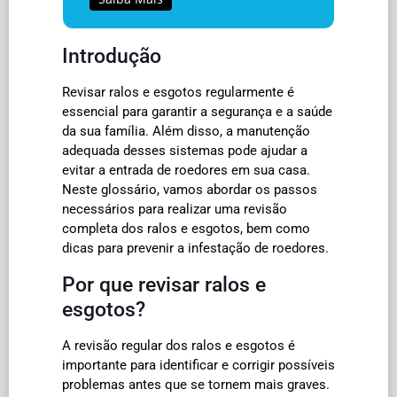
Introdução
Revisar ralos e esgotos regularmente é
essencial para garantir a segurança e a saúde
da sua família. Além disso, a manutenção
adequada desses sistemas pode ajudar a
evitar a entrada de roedores em sua casa.
Neste glossário, vamos abordar os passos
necessários para realizar uma revisão
completa dos ralos e esgotos, bem como
dicas para prevenir a infestação de roedores.
Por que revisar ralos e
esgotos?
A revisão regular dos ralos e esgotos é
importante para identificar e corrigir possíveis
problemas antes que se tornem mais graves.