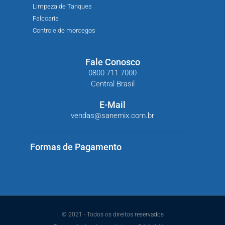
Limpeza de Tanques
Falcoaria
Controle de morcegos
Fale Conosco
0800 711 7000
Central Brasil
E-Mail
vendas@sanemix.com.br
Formas de Pagamento
© 2021 - Todos os direitos reservados