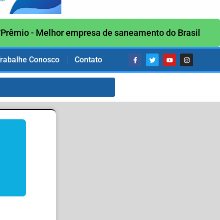
Prêmio - Melhor empresa de saneamento do Brasil
rabalhe Conosco
Contato