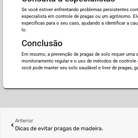
Se você estiver enfrentando problemas persistentes co
especialista em controle de pragas ou um agrônomo. E
específicas para o seu caso, ajudando a identificar a c
lo.
Conclusão
Em resumo, a prevenção de pragas de solo requer uma a
monitoramento regular e o uso de métodos de controle e
você pode manter seu solo saudável e livre de pragas, g
Anterior
Dicas de evitar pragas de madeira.