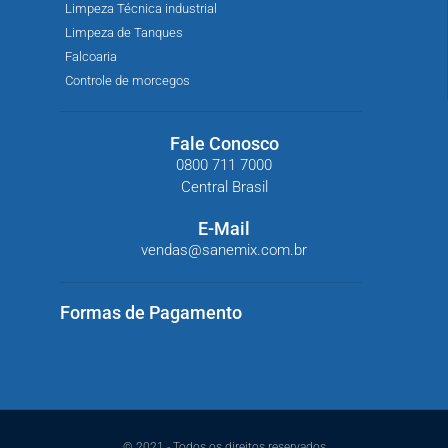
Limpeza Técnica industrial
Limpeza de Tanques
Falcoaria
Controle de morcegos
Fale Conosco
0800 711 7000
Central Brasil
E-Mail
vendas@sanemix.com.br
Formas de Pagamento
© 2021 - Todos os direitos reservados