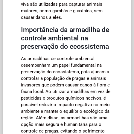
viva são utilizadas para capturar animais
maiores, como gambás e guaxinins, sem
causar danos a eles.
Importância da armadilha de
controle ambiental na
preservação do ecossistema
As armadilhas de controle ambiental
desempenham um papel fundamental na
preservação do ecossistema, pois ajudam a
controlar a população de pragas e animais
invasores que podem causar danos à flora e
fauna local. Ao utilizar armadilhas em vez de
pesticidas e produtos químicos nocivos, é
possível reduzir o impacto negativo no meio
ambiente e manter o equilíbrio ecológico da
região. Além disso, as armadilhas são uma
opção mais segura e humanitária para o
controle de pragas, evitando o sofrimento