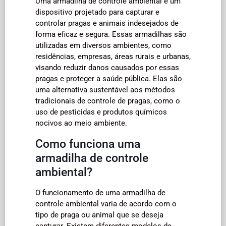
Uma armadilha de controle ambiental é um
dispositivo projetado para capturar e
controlar pragas e animais indesejados de
forma eficaz e segura. Essas armadilhas são
utilizadas em diversos ambientes, como
residências, empresas, áreas rurais e urbanas,
visando reduzir danos causados por essas
pragas e proteger a saúde pública. Elas são
uma alternativa sustentável aos métodos
tradicionais de controle de pragas, como o
uso de pesticidas e produtos químicos
nocivos ao meio ambiente.
Como funciona uma
armadilha de controle
ambiental?
O funcionamento de uma armadilha de
controle ambiental varia de acordo com o
tipo de praga ou animal que se deseja
capturar. Existem diferentes modelos de