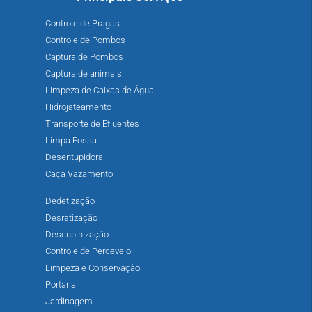
Controle de Pragas
Controle de Pombos
Captura de Pombos
Captura de animais
Limpeza de Caixas de Água
Hidrojateamento
Transporte de Efluentes
Limpa Fossa
Desentupidora
Caça Vazamento
Dedetização
Desratização
Descupinização
Controle de Percevejo
Limpeza e Conservação
Portaria
Jardinagem