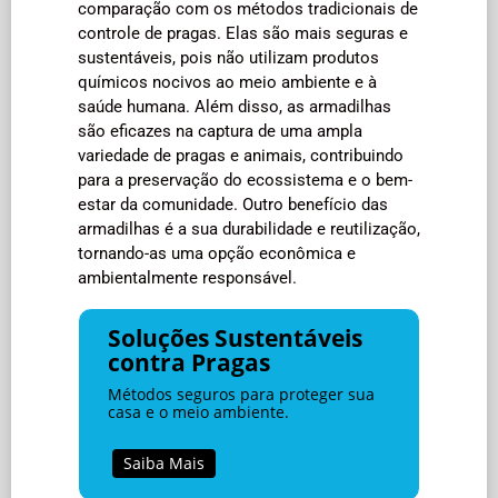
comparação com os métodos tradicionais de
controle de pragas. Elas são mais seguras e
sustentáveis, pois não utilizam produtos
químicos nocivos ao meio ambiente e à
saúde humana. Além disso, as armadilhas
são eficazes na captura de uma ampla
variedade de pragas e animais, contribuindo
para a preservação do ecossistema e o bem-
estar da comunidade. Outro benefício das
armadilhas é a sua durabilidade e reutilização,
tornando-as uma opção econômica e
ambientalmente responsável.
Soluções Sustentáveis
contra Pragas
Métodos seguros para proteger sua
casa e o meio ambiente.
Saiba Mais