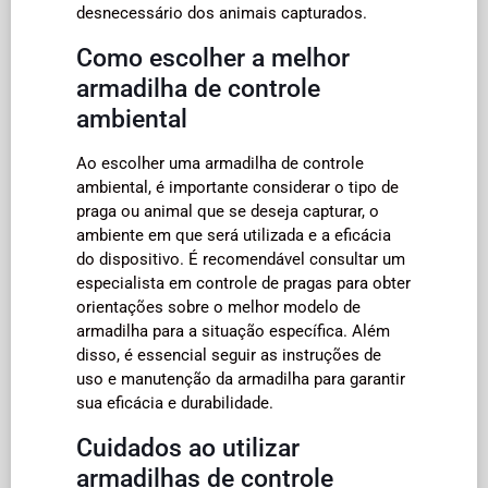
desnecessário dos animais capturados.
Como escolher a melhor
armadilha de controle
ambiental
Ao escolher uma armadilha de controle
ambiental, é importante considerar o tipo de
praga ou animal que se deseja capturar, o
ambiente em que será utilizada e a eficácia
do dispositivo. É recomendável consultar um
especialista em controle de pragas para obter
orientações sobre o melhor modelo de
armadilha para a situação específica. Além
disso, é essencial seguir as instruções de
uso e manutenção da armadilha para garantir
sua eficácia e durabilidade.
Cuidados ao utilizar
armadilhas de controle