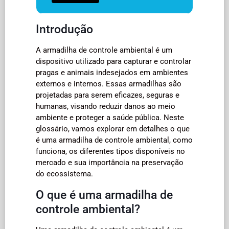
Introdução
A armadilha de controle ambiental é um
dispositivo utilizado para capturar e controlar
pragas e animais indesejados em ambientes
externos e internos. Essas armadilhas são
projetadas para serem eficazes, seguras e
humanas, visando reduzir danos ao meio
ambiente e proteger a saúde pública. Neste
glossário, vamos explorar em detalhes o que
é uma armadilha de controle ambiental, como
funciona, os diferentes tipos disponíveis no
mercado e sua importância na preservação
do ecossistema.
O que é uma armadilha de
controle ambiental?