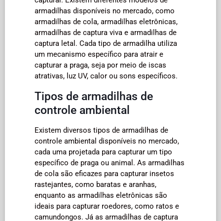
armadilhas disponíveis no mercado, como
armadilhas de cola, armadilhas eletrônicas,
armadilhas de captura viva e armadilhas de
captura letal. Cada tipo de armadilha utiliza
um mecanismo específico para atrair e
capturar a praga, seja por meio de iscas
atrativas, luz UV, calor ou sons específicos.
Tipos de armadilhas de
controle ambiental
Existem diversos tipos de armadilhas de
controle ambiental disponíveis no mercado,
cada uma projetada para capturar um tipo
específico de praga ou animal. As armadilhas
de cola são eficazes para capturar insetos
rastejantes, como baratas e aranhas,
enquanto as armadilhas eletrônicas são
ideais para capturar roedores, como ratos e
camundongos. Já as armadilhas de captura