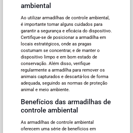
ambiental
Ao utilizar armadilhas de controle ambiental,
é importante tomar alguns cuidados para
garantir a segurança e eficácia do dispositivo.
Certifique-se de posicionar a armadilha em
locais estratégicos, onde as pragas
costumam se concentrar, e de manter o
dispositivo limpo e em bom estado de
conservação. Além disso, verifique
regularmente a armadilha para remover os
animais capturados e descartá-los de forma
adequada, seguindo as normas de proteção
animal e meio ambiente.
Benefícios das armadilhas de
controle ambiental
As armadilhas de controle ambiental
oferecem uma série de benefícios em