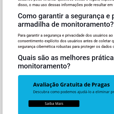
disso, o mau uso dessas informações pode resultar em 
Como garantir a segurança e 
armadilha de monitoramento?
Para garantir a segurança e privacidade dos usuários a
consentimento explícito dos usuários antes de coletar q
segurança cibernética robustas para proteger os dados c
Quais são as melhores prátic
monitoramento?
Avaliação Gratuita de Pragas
Descubra como podemos ajudá-lo a eliminar pra
Saiba Mais