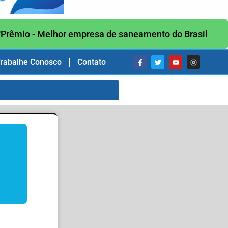
Prêmio - Melhor empresa de saneamento do Brasil
rabalhe Conosco
Contato