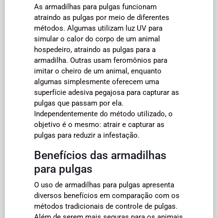
As armadilhas para pulgas funcionam
atraindo as pulgas por meio de diferentes
métodos. Algumas utilizam luz UV para
simular o calor do corpo de um animal
hospedeiro, atraindo as pulgas para a
armadilha. Outras usam feromônios para
imitar o cheiro de um animal, enquanto
algumas simplesmente oferecem uma
superfície adesiva pegajosa para capturar as
pulgas que passam por ela.
Independentemente do método utilizado, o
objetivo é o mesmo: atrair e capturar as
pulgas para reduzir a infestação.
Benefícios das armadilhas
para pulgas
O uso de armadilhas para pulgas apresenta
diversos benefícios em comparação com os
métodos tradicionais de controle de pulgas.
Além de serem mais seguras para os animais