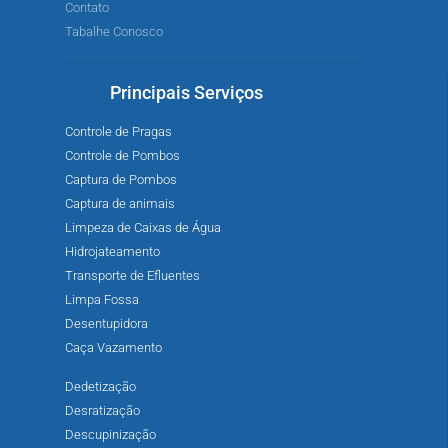
Contato
Tabalhe Conosco
Principais Serviços
Controle de Pragas
Controle de Pombos
Captura de Pombos
Captura de animais
Limpeza de Caixas de Água
Hidrojateamento
Transporte de Efluentes
Limpa Fossa
Desentupidora
Caça Vazamento
Dedetização
Desratização
Descupinização