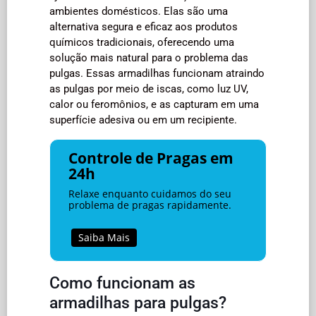
ambientes domésticos. Elas são uma
alternativa segura e eficaz aos produtos
químicos tradicionais, oferecendo uma
solução mais natural para o problema das
pulgas. Essas armadilhas funcionam atraindo
as pulgas por meio de iscas, como luz UV,
calor ou feromônios, e as capturam em uma
superfície adesiva ou em um recipiente.
Controle de Pragas em
24h
Relaxe enquanto cuidamos do seu
problema de pragas rapidamente.
Saiba Mais
Como funcionam as
armadilhas para pulgas?