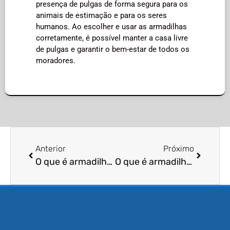
presença de pulgas de forma segura para os
animais de estimação e para os seres
humanos. Ao escolher e usar as armadilhas
corretamente, é possível manter a casa livre
de pulgas e garantir o bem-estar de todos os
moradores.
Anterior
Próximo
O que é armadilha para formigas?
O que é armadilha para carrapatos?