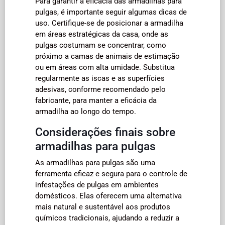
Para garantir a eficácia das armadilhas para
pulgas, é importante seguir algumas dicas de
uso. Certifique-se de posicionar a armadilha
em áreas estratégicas da casa, onde as
pulgas costumam se concentrar, como
próximo a camas de animais de estimação
ou em áreas com alta umidade. Substitua
regularmente as iscas e as superfícies
adesivas, conforme recomendado pelo
fabricante, para manter a eficácia da
armadilha ao longo do tempo.
Considerações finais sobre
armadilhas para pulgas
As armadilhas para pulgas são uma
ferramenta eficaz e segura para o controle de
infestações de pulgas em ambientes
domésticos. Elas oferecem uma alternativa
mais natural e sustentável aos produtos
químicos tradicionais, ajudando a reduzir a