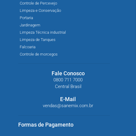
Controle de Percevejo
Limpeza e Conservação
Portaria
Jardinagem
Limpeza Técnica industrial
Limpeza de Tanques
Falcoaria
Controle de morcegos
Fale Conosco
0800 711 7000
Central Brasil
E-Mail
vendas@sanemix.com.br
Formas de Pagamento