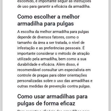
escolhido, é importante seguir as instruções
de uso para garantir a eficácia da armadilha.
Como escolher a melhor
armadilha para pulgas
A escolha da melhor armadilha para pulgas
depende de diversos fatores, como o
tamanho da área a ser tratada, o nível de
infestação e as preferências pessoais. É
importante considerar o método de atração
utilizado pela armadilha, bem como a sua
durabilidade e eficácia. Além disso, é
recomendável consultar um especialista em
controle de pragas para obter orientações
personalizadas sobre o uso das armadilhas e
outras medidas de prevenção contra pulgas.
Como usar armadilhas para
pulgas de forma eficaz