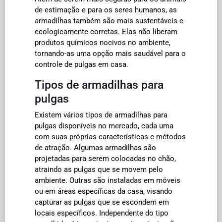
de estimação e para os seres humanos, as
armadilhas também são mais sustentáveis e
ecologicamente corretas. Elas não liberam
produtos químicos nocivos no ambiente,
tornando-as uma opção mais saudável para o
controle de pulgas em casa.
Tipos de armadilhas para
pulgas
Existem vários tipos de armadilhas para
pulgas disponíveis no mercado, cada uma
com suas próprias características e métodos
de atração. Algumas armadilhas são
projetadas para serem colocadas no chão,
atraindo as pulgas que se movem pelo
ambiente. Outras são instaladas em móveis
ou em áreas específicas da casa, visando
capturar as pulgas que se escondem em
locais específicos. Independente do tipo