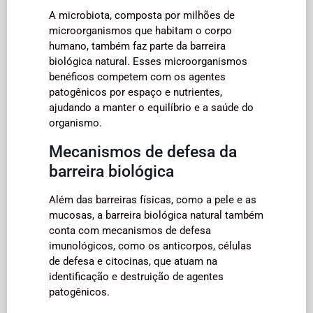
A microbiota, composta por milhões de
microorganismos que habitam o corpo
humano, também faz parte da barreira
biológica natural. Esses microorganismos
benéficos competem com os agentes
patogênicos por espaço e nutrientes,
ajudando a manter o equilíbrio e a saúde do
organismo.
Mecanismos de defesa da
barreira biológica
Além das barreiras físicas, como a pele e as
mucosas, a barreira biológica natural também
conta com mecanismos de defesa
imunológicos, como os anticorpos, células
de defesa e citocinas, que atuam na
identificação e destruição de agentes
patogênicos.