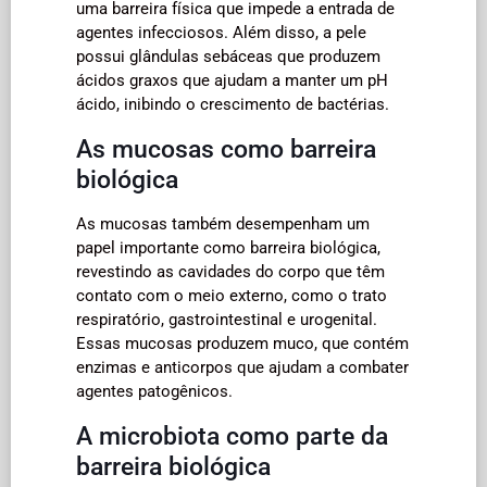
uma barreira física que impede a entrada de
agentes infecciosos. Além disso, a pele
possui glândulas sebáceas que produzem
ácidos graxos que ajudam a manter um pH
ácido, inibindo o crescimento de bactérias.
As mucosas como barreira
biológica
As mucosas também desempenham um
papel importante como barreira biológica,
revestindo as cavidades do corpo que têm
contato com o meio externo, como o trato
respiratório, gastrointestinal e urogenital.
Essas mucosas produzem muco, que contém
enzimas e anticorpos que ajudam a combater
agentes patogênicos.
A microbiota como parte da
barreira biológica