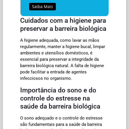
Saiba Mais
Cuidados com a higiene para
preservar a barreira biológica
A higiene adequada, como lavar as mãos
regularmente, manter a higiene bucal, limpar
ambientes e utensílios domésticos, é
essencial para preservar a integridade da
barreira biológica natural. A falta de higiene
pode facilitar a entrada de agentes
infecciosos no organismo.
Importância do sono e do
controle do estresse na
saúde da barreira biológica
O sono adequado e o controle do estresse
são fundamentais para a saúde da barreira