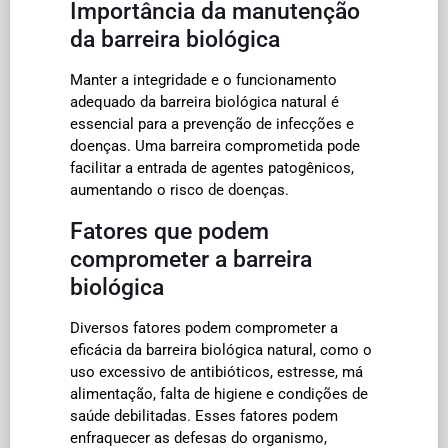
Importância da manutenção
da barreira biológica
Manter a integridade e o funcionamento
adequado da barreira biológica natural é
essencial para a prevenção de infecções e
doenças. Uma barreira comprometida pode
facilitar a entrada de agentes patogênicos,
aumentando o risco de doenças.
Fatores que podem
comprometer a barreira
biológica
Diversos fatores podem comprometer a
eficácia da barreira biológica natural, como o
uso excessivo de antibióticos, estresse, má
alimentação, falta de higiene e condições de
saúde debilitadas. Esses fatores podem
enfraquecer as defesas do organismo,