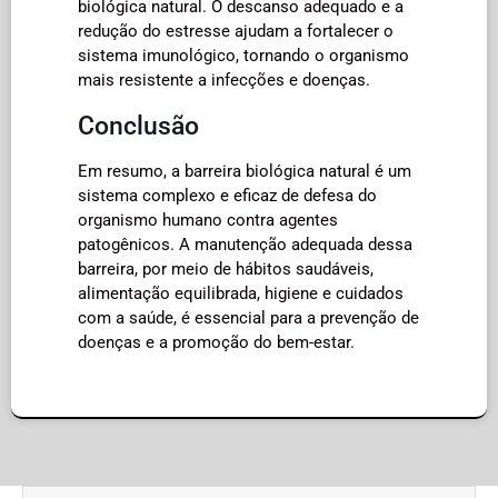
biológica natural. O descanso adequado e a
redução do estresse ajudam a fortalecer o
sistema imunológico, tornando o organismo
mais resistente a infecções e doenças.
Conclusão
Em resumo, a barreira biológica natural é um
sistema complexo e eficaz de defesa do
organismo humano contra agentes
patogênicos. A manutenção adequada dessa
barreira, por meio de hábitos saudáveis,
alimentação equilibrada, higiene e cuidados
com a saúde, é essencial para a prevenção de
doenças e a promoção do bem-estar.