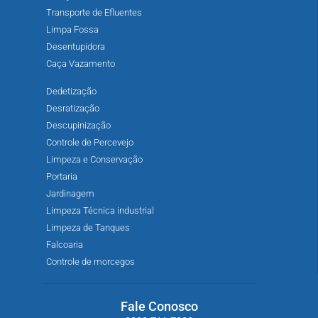
Transporte de Efluentes
Limpa Fossa
Desentupidora
Caça Vazamento
Dedetização
Desratização
Descupinização
Controle de Percevejo
Limpeza e Conservação
Portaria
Jardinagem
Limpeza Técnica industrial
Limpeza de Tanques
Falcoaria
Controle de morcegos
Fale Conosco