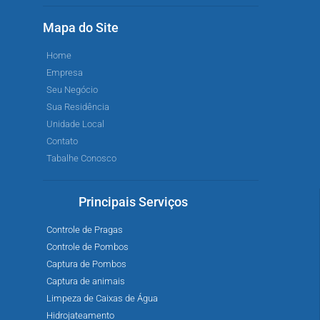
Mapa do Site
Home
Empresa
Seu Negócio
Sua Residência
Unidade Local
Contato
Tabalhe Conosco
Principais Serviços
Controle de Pragas
Controle de Pombos
Captura de Pombos
Captura de animais
Limpeza de Caixas de Água
Hidrojateamento