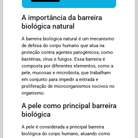
A importância da barreira
biológica natural
A barreira biológica natural é um mecanismo
de defesa do corpo humano que atua na
proteção contra agentes patogênicos, como
bactérias, vírus e fungos. Essa barreira é
composta por diferentes elementos, como a
pele, mucosas e microbiota, que trabalham
em conjunto para impedir a entrada e
proliferação de microorganismos nocivos no
organismo.
A pele como principal barreira
biológica
A pele é considerada a principal barreira
biológica do corpo humano, atuando como