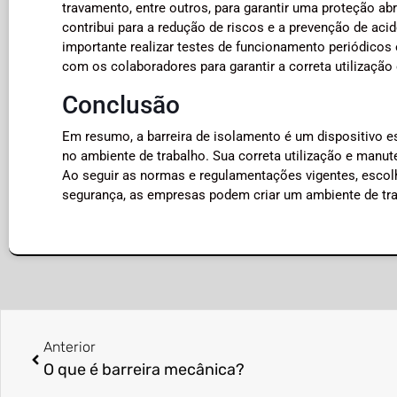
travamento, entre outros, para garantir uma proteção a
contribui para a redução de riscos e a prevenção de aci
importante realizar testes de funcionamento periódicos
com os colaboradores para garantir a correta utilizaç
Conclusão
Em resumo, a barreira de isolamento é um dispositivo es
no ambiente de trabalho. Sua correta utilização e manut
Ao seguir as normas e regulamentações vigentes, escolhe
segurança, as empresas podem criar um ambiente de tra
Anterior
O que é barreira mecânica?