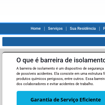
Home
Serviços
Sua Residência
P
O que é barreira de isolament
A barreira de isolamento é um dispositivo de segurança 
de possíveis acidentes. Ela consiste em uma estrutura
produtos químicos perigosos, entre outros. Essa barreira
dos colaboradores e evitar acidentes de trabalho.
Garantia de Serviço Eficiente