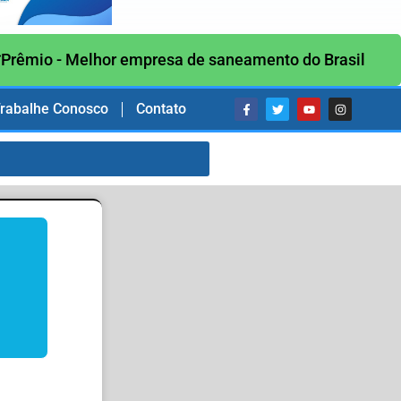
Prêmio - Melhor empresa de saneamento do Brasil
rabalhe Conosco
Contato