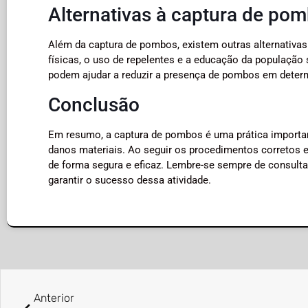
Alternativas à captura de po
Além da captura de pombos, existem outras alternativas
físicas, o uso de repelentes e a educação da populaçã
podem ajudar a reduzir a presença de pombos em determ
Conclusão
Em resumo, a captura de pombos é uma prática importan
danos materiais. Ao seguir os procedimentos corretos e
de forma segura e eficaz. Lembre-se sempre de consulta
garantir o sucesso dessa atividade.
Anterior