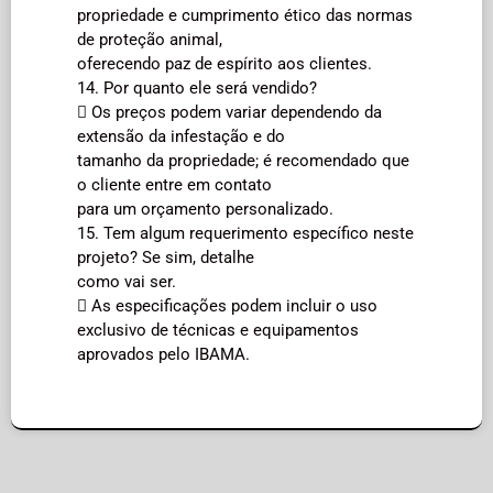
propriedade e cumprimento ético das normas
de proteção animal,
oferecendo paz de espírito aos clientes.
14. Por quanto ele será vendido?
 Os preços podem variar dependendo da
extensão da infestação e do
tamanho da propriedade; é recomendado que
o cliente entre em contato
para um orçamento personalizado.
15. Tem algum requerimento específico neste
projeto? Se sim, detalhe
como vai ser.
 As especificações podem incluir o uso
exclusivo de técnicas e equipamentos
aprovados pelo IBAMA.