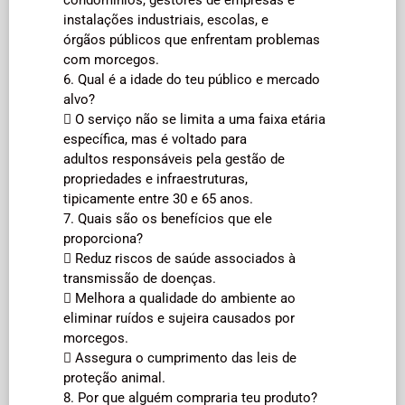
instalações industriais, escolas, e
órgãos públicos que enfrentam problemas
com morcegos.
6. Qual é a idade do teu público e mercado
alvo?
 O serviço não se limita a uma faixa etária
específica, mas é voltado para
adultos responsáveis pela gestão de
propriedades e infraestruturas,
tipicamente entre 30 e 65 anos.
7. Quais são os benefícios que ele
proporciona?
 Reduz riscos de saúde associados à
transmissão de doenças.
 Melhora a qualidade do ambiente ao
eliminar ruídos e sujeira causados por
morcegos.
 Assegura o cumprimento das leis de
proteção animal.
8. Por que alguém compraria teu produto?