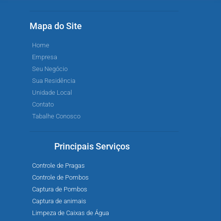
Mapa do Site
Home
Empresa
Seu Negócio
Sua Residência
Unidade Local
Contato
Tabalhe Conosco
Principais Serviços
Controle de Pragas
Controle de Pombos
Captura de Pombos
Captura de animais
Limpeza de Caixas de Água