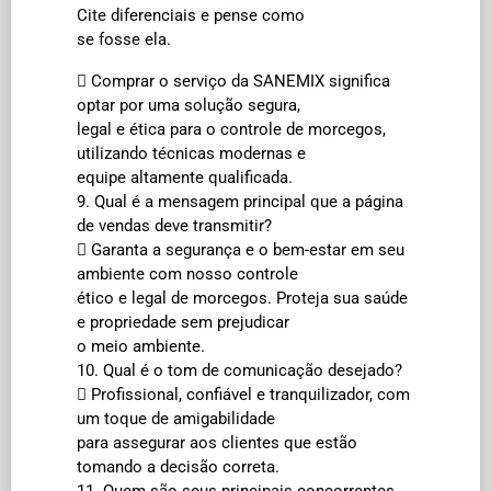
Cite diferenciais e pense como
se fosse ela.
 Comprar o serviço da SANEMIX significa
optar por uma solução segura,
legal e ética para o controle de morcegos,
utilizando técnicas modernas e
equipe altamente qualificada.
9. Qual é a mensagem principal que a página
de vendas deve transmitir?
 Garanta a segurança e o bem-estar em seu
ambiente com nosso controle
ético e legal de morcegos. Proteja sua saúde
e propriedade sem prejudicar
o meio ambiente.
10. Qual é o tom de comunicação desejado?
 Profissional, confiável e tranquilizador, com
um toque de amigabilidade
para assegurar aos clientes que estão
tomando a decisão correta.
11. Quem são seus principais concorrentes