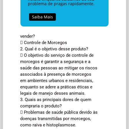
problema de pragas rapidamente.
Saiba Mais
vender?
 Controle de Morcegos
2. Qual é o objetivo desse produto?
 O objetivo do serviço de controle de
morcegos é garantir a segurança e a
saúde das pessoas ao mitigar os riscos
associados à presença de morcegos
em ambientes urbanos e residenciais,
enquanto se adere a práticas éticas e
legais de manejo desses animais.
3. Quais as principais dores de quem
compraria o produto?
 Problemas de saúde pública devido às
doenças transmitidas por morcegos,
como raiva e histoplasmose.