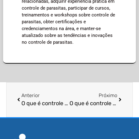
relacionadas, adquirir experiência prática em
controle de parasitas, participar de cursos,
treinamentos e workshops sobre controle de
parasitas, obter certificações e
credenciamentos na área, e manter-se
atualizado sobre as tendências e inovações
no controle de parasitas.
Anterior
Próximo
O que é controle de aracnídeos?
O que é controle de cupins?