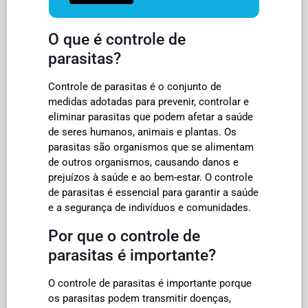
O que é controle de
parasitas?
Controle de parasitas é o conjunto de
medidas adotadas para prevenir, controlar e
eliminar parasitas que podem afetar a saúde
de seres humanos, animais e plantas. Os
parasitas são organismos que se alimentam
de outros organismos, causando danos e
prejuízos à saúde e ao bem-estar. O controle
de parasitas é essencial para garantir a saúde
e a segurança de indivíduos e comunidades.
Por que o controle de
parasitas é importante?
O controle de parasitas é importante porque
os parasitas podem transmitir doenças,