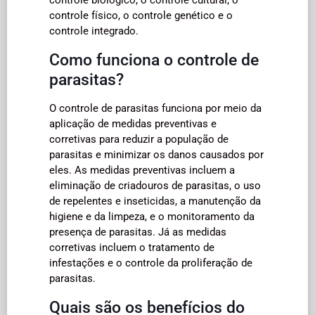
controle físico, o controle genético e o
controle integrado.
Como funciona o controle de
parasitas?
O controle de parasitas funciona por meio da
aplicação de medidas preventivas e
corretivas para reduzir a população de
parasitas e minimizar os danos causados por
eles. As medidas preventivas incluem a
eliminação de criadouros de parasitas, o uso
de repelentes e inseticidas, a manutenção da
higiene e da limpeza, e o monitoramento da
presença de parasitas. Já as medidas
corretivas incluem o tratamento de
infestações e o controle da proliferação de
parasitas.
Quais são os benefícios do