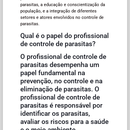
parasitas, a educação e conscientização da
população, e a integração de diferentes
setores e atores envolvidos no controle de
parasitas.
Qual é o papel do profissional
de controle de parasitas?
O profissional de controle de
parasitas desempenha um
papel fundamental na
prevenção, no controle e na
eliminação de parasitas. O
profissional de controle de
parasitas é responsável por
identificar os parasitas,
avaliar os riscos para a saúde
e o meio ambiente,