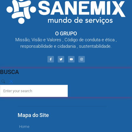
O GRUPO
Missão, Visão e Valores , Código de conduta e ética ,
responsabilidade e cidadania , sustentabilidade.
BUSCA
Mapa do Site
Home