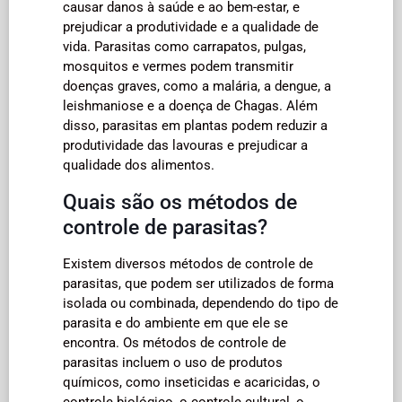
causar danos à saúde e ao bem-estar, e
prejudicar a produtividade e a qualidade de
vida. Parasitas como carrapatos, pulgas,
mosquitos e vermes podem transmitir
doenças graves, como a malária, a dengue, a
leishmaniose e a doença de Chagas. Além
disso, parasitas em plantas podem reduzir a
produtividade das lavouras e prejudicar a
qualidade dos alimentos.
Quais são os métodos de
controle de parasitas?
Existem diversos métodos de controle de
parasitas, que podem ser utilizados de forma
isolada ou combinada, dependendo do tipo de
parasita e do ambiente em que ele se
encontra. Os métodos de controle de
parasitas incluem o uso de produtos
químicos, como inseticidas e acaricidas, o
controle biológico, o controle cultural, o