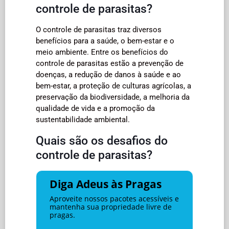
controle de parasitas?
O controle de parasitas traz diversos
benefícios para a saúde, o bem-estar e o
meio ambiente. Entre os benefícios do
controle de parasitas estão a prevenção de
doenças, a redução de danos à saúde e ao
bem-estar, a proteção de culturas agrícolas, a
preservação da biodiversidade, a melhoria da
qualidade de vida e a promoção da
sustentabilidade ambiental.
Quais são os desafios do
controle de parasitas?
Diga Adeus às Pragas
Aproveite nossos pacotes acessíveis e
mantenha sua propriedade livre de
pragas.