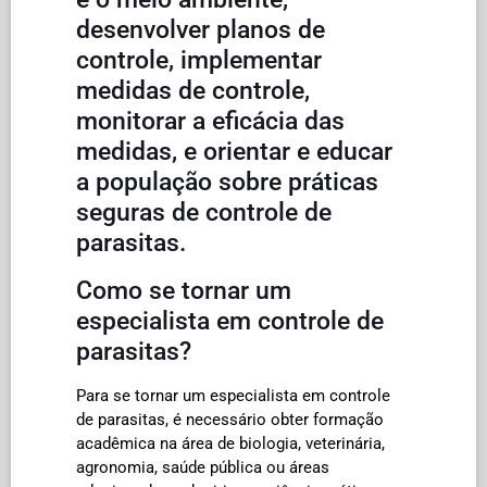
desenvolver planos de
controle, implementar
medidas de controle,
monitorar a eficácia das
medidas, e orientar e educar
a população sobre práticas
seguras de controle de
parasitas.
Como se tornar um
especialista em controle de
parasitas?
Para se tornar um especialista em controle
de parasitas, é necessário obter formação
acadêmica na área de biologia, veterinária,
agronomia, saúde pública ou áreas