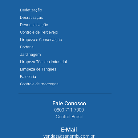
Dedetização
Desratização
Descupinização
Controle de Percevejo
Limpeza e Conservação
Portaria
Jardinagem
Limpeza Técnica industrial
Limpeza de Tanques
Falcoaria
Controle de morcegos
Fale Conosco
0800 711 7000
Central Brasil
E-Mail
vendas@sanemix.com.br