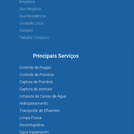
Empresa
Seu Negócio
Sua Residência
Unidade Local
Contato
Tabalhe Conosco
Principais Serviços
Controle de Pragas
Controle de Pombos
Captura de Pombos
Captura de animais
Limpeza de Caixas de Água
Hidrojateamento
Transporte de Efluentes
Limpa Fossa
Desentupidora
Caça Vazamento