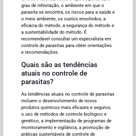
grau de infestação, o ambiente em que o
parasita se encontra, os riscos para a saúde e
o meio ambiente, os custos envolvidos, a
eficácia do método, a segurança do método e
a sustentabilidade do método. É
recomendável consultar um especialista em
controle de parasitas para obter orientações
e recomendações.
Quais são as tendências
atuais no controle de
parasitas?
As tendências atuais no controle de parasitas
incluem o desenvolvimento de novos
produtos químicos mais eficazes e seguros,
o uso de métodos de controle biológico e
genético, a implementação de programas de
monitoramento e vigilância, a promoção de
práticas sustentáveis de controle de