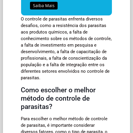
Saiba Mais
O controle de parasitas enfrenta diversos
desafios, como a resistência dos parasitas
aos produtos químicos, a falta de
conhecimento sobre os métodos de controle,
a falta de investimento em pesquisa e
desenvolvimento, a falta de capacitação de
profissionais, a falta de conscientização da
população e a falta de integração entre os
diferentes setores envolvidos no controle de
parasitas.
Como escolher o melhor
método de controle de
parasitas?
Para escolher o melhor método de controle
de parasitas, é importante considerar
diversos fatores, como o tipo de parasita, o