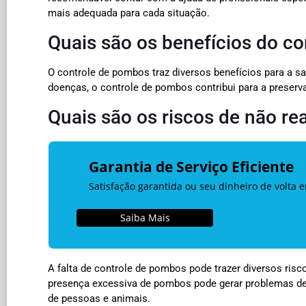
mais adequada para cada situação.
Quais são os benefícios do c
O controle de pombos traz diversos benefícios para a sa
doenças, o controle de pombos contribui para a preserv
Quais são os riscos de não re
Garantia de Serviço Eficiente
Satisfação garantida ou seu dinheiro de volta 
Saiba Mais
A falta de controle de pombos pode trazer diversos ris
presença excessiva de pombos pode gerar problemas de
de pessoas e animais.