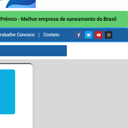
Prêmio - Melhor empresa de saneamento do Brasil
rabalhe Conosco
Contato