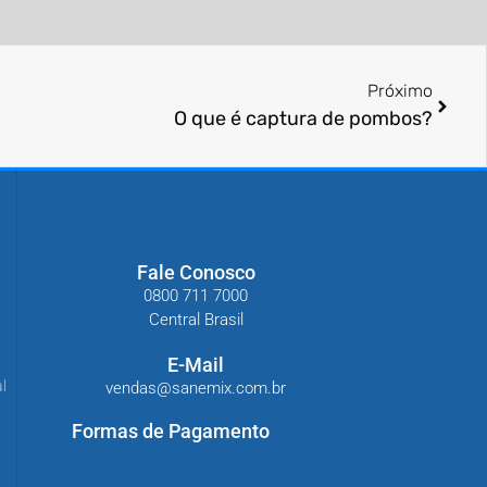
Próximo
O que é captura de pombos?
Fale Conosco
0800 711 7000
Central Brasil
E-Mail
l
vendas@sanemix.com.br
Formas de Pagamento