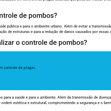
ontrole de pombos?
úde pública e para o ambiente urbano. Além de evitar a transmissã
ação de estruturas e para a redução de danos causados por essas 
alizar o controle de pombos?
em controle de pragas.
cos para a saúde e para o ambiente. Além da transmissão de doença
 ordem estética e estrutural, comprometendo a segurança e o bem