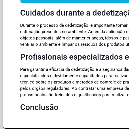
Cuidados durante a dedetizaç
Durante o processo de dedetização, é importante tomar 
estimação presentes no ambiente. Antes da aplicação do
objetos pessoais, além de manter crianças, idosos e pe
ventilar o ambiente e limpar os resíduos dos produtos ut
Profissionais especializados
Para garantir a eficácia da dedetização e a segurança d
especializados e devidamente capacitados para realizar
técnico sobre os produtos e métodos de controle de pra
pelos órgãos reguladores. Ao contratar uma empresa de 
profissionais são treinados e qualificados para realizar 
Conclusão