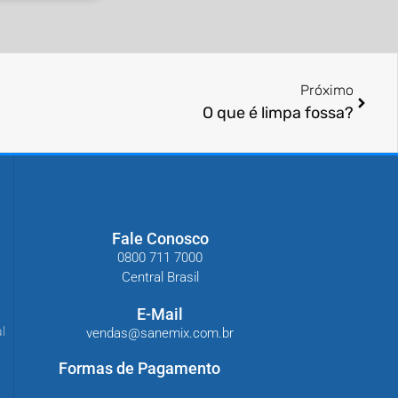
Próximo
O que é limpa fossa?
Fale Conosco
0800 711 7000
Central Brasil
E-Mail
l
vendas@sanemix.com.br
Formas de Pagamento