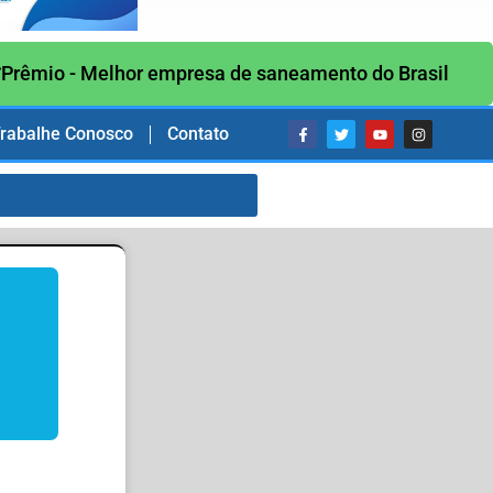
Prêmio - Melhor empresa de saneamento do Brasil
rabalhe Conosco
Contato