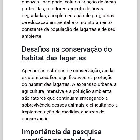
eficazes. Isso pode incluir a criação de áreas
protegidas, o reflorestamento de áreas
degradadas, a implementação de programas
de educação ambiental e o monitoramento
constante da população de lagartas e de seu
ambiente.
Desafios na conservação do
habitat das lagartas
Apesar dos esforços de conservação, ainda
existem desafios significativos na proteção
do habitat das lagartas. A expansão urbana, a
agricultura intensiva e a poluição ambiental
são fatores que continuam ameaçando a
sobrevivência desses animais e dificultando a
implementação de medidas eficazes de
conservação.
Importância da pesquisa