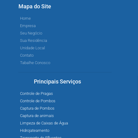
Mapa do Site
Home
Empresa
Seu Negócio
Sua Residência
Unidade Local
Contato
Tabalhe Conosco
Principais Serviços
Controle de Pragas
Controle de Pombos
Captura de Pombos
Captura de animais
Limpeza de Caixas de Água
Hidrojateamento
Transporte de Efluentes