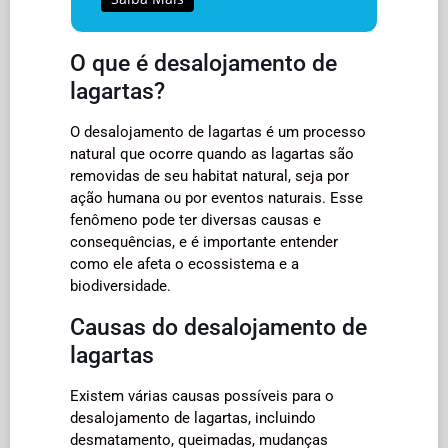
O que é desalojamento de
lagartas?
O desalojamento de lagartas é um processo
natural que ocorre quando as lagartas são
removidas de seu habitat natural, seja por
ação humana ou por eventos naturais. Esse
fenômeno pode ter diversas causas e
consequências, e é importante entender
como ele afeta o ecossistema e a
biodiversidade.
Causas do desalojamento de
lagartas
Existem várias causas possíveis para o
desalojamento de lagartas, incluindo
desmatamento, queimadas, mudanças