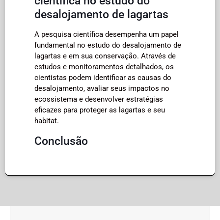
científica no estudo do
desalojamento de lagartas
A pesquisa científica desempenha um papel
fundamental no estudo do desalojamento de
lagartas e em sua conservação. Através de
estudos e monitoramentos detalhados, os
cientistas podem identificar as causas do
desalojamento, avaliar seus impactos no
ecossistema e desenvolver estratégias
eficazes para proteger as lagartas e seu
habitat.
Conclusão