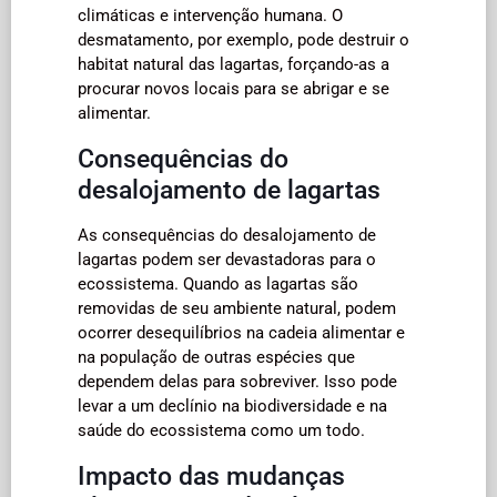
climáticas e intervenção humana. O
desmatamento, por exemplo, pode destruir o
habitat natural das lagartas, forçando-as a
procurar novos locais para se abrigar e se
alimentar.
Consequências do
desalojamento de lagartas
As consequências do desalojamento de
lagartas podem ser devastadoras para o
ecossistema. Quando as lagartas são
removidas de seu ambiente natural, podem
ocorrer desequilíbrios na cadeia alimentar e
na população de outras espécies que
dependem delas para sobreviver. Isso pode
levar a um declínio na biodiversidade e na
saúde do ecossistema como um todo.
Impacto das mudanças