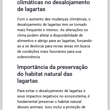
climáticas no desalojamento
de lagartas
Com o aumento das mudanças climáticas, o
desalojamento de lagartas tem se tornado
mais frequente e intenso. As alterações no
clima podem afetar a disponibilidade de
alimentos e abrigo para as lagartas, forçando-
as a se deslocar para novas áreas em busca
de condições mais favoráveis para sua
sobrevivência.
Importância da preservação
do habitat natural das
lagartas
Para evitar o desalojamento de lagartas e
seus impactos negativos no ecossistema, é
fundamental preservar o habitat natural
desses animais. Isso inclui a proteção de