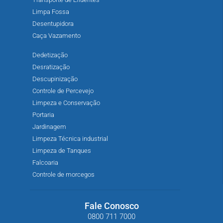
Limpa Fossa
Desentupidora
Caça Vazamento
Dedetização
Desratização
Descupinização
Controle de Percevejo
Limpeza e Conservação
Portaria
Jardinagem
Limpeza Técnica industrial
Limpeza de Tanques
Falcoaria
Controle de morcegos
Fale Conosco
0800 711 7000