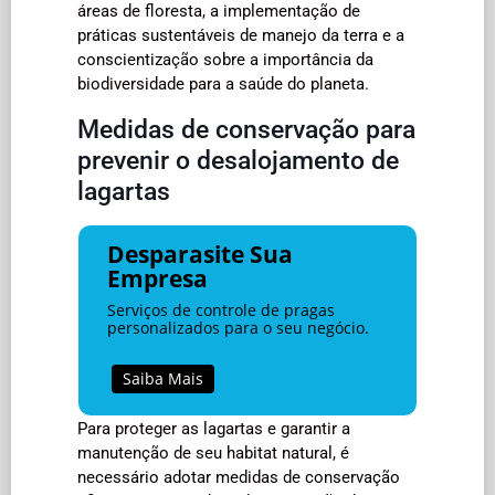
áreas de floresta, a implementação de
práticas sustentáveis de manejo da terra e a
conscientização sobre a importância da
biodiversidade para a saúde do planeta.
Medidas de conservação para
prevenir o desalojamento de
lagartas
Desparasite Sua
Empresa
Serviços de controle de pragas
personalizados para o seu negócio.
Saiba Mais
Para proteger as lagartas e garantir a
manutenção de seu habitat natural, é
necessário adotar medidas de conservação