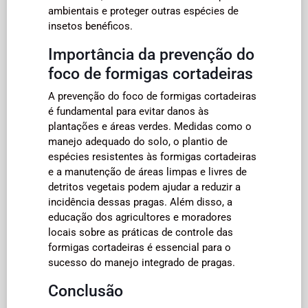
ambientais e proteger outras espécies de
insetos benéficos.
Importância da prevenção do
foco de formigas cortadeiras
A prevenção do foco de formigas cortadeiras
é fundamental para evitar danos às
plantações e áreas verdes. Medidas como o
manejo adequado do solo, o plantio de
espécies resistentes às formigas cortadeiras
e a manutenção de áreas limpas e livres de
detritos vegetais podem ajudar a reduzir a
incidência dessas pragas. Além disso, a
educação dos agricultores e moradores
locais sobre as práticas de controle das
formigas cortadeiras é essencial para o
sucesso do manejo integrado de pragas.
Conclusão