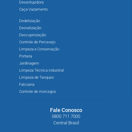
Desentupidora
Caça Vazamento
Dedetização
Desratização
Descupinização
Controle de Percevejo
Limpeza e Conservação
Portaria
Jardinagem
Limpeza Técnica industrial
Limpeza de Tanques
Falcoaria
Controle de morcegos
Fale Conosco
0800 711 7000
Central Brasil