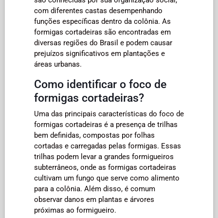
com diferentes castas desempenhando
funções específicas dentro da colônia. As
formigas cortadeiras são encontradas em
diversas regiões do Brasil e podem causar
prejuízos significativos em plantações e
áreas urbanas.
Como identificar o foco de
formigas cortadeiras?
Uma das principais características do foco de
formigas cortadeiras é a presença de trilhas
bem definidas, compostas por folhas
cortadas e carregadas pelas formigas. Essas
trilhas podem levar a grandes formigueiros
subterrâneos, onde as formigas cortadeiras
cultivam um fungo que serve como alimento
para a colônia. Além disso, é comum
observar danos em plantas e árvores
próximas ao formigueiro.