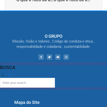
O GRUPO
Missão, Visão e Valores , Código de conduta e ética ,
responsabilidade e cidadania , sustentabilidade.
BUSCA
Mapa do Site