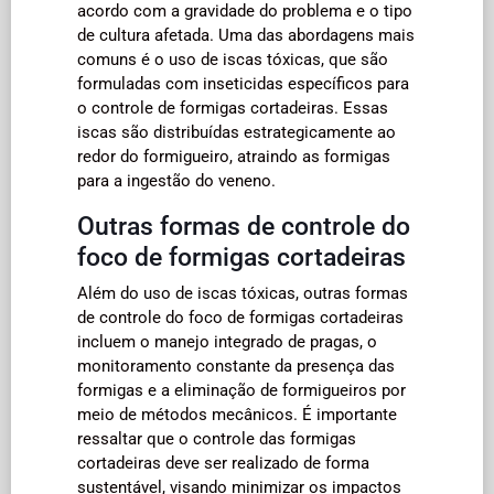
acordo com a gravidade do problema e o tipo
de cultura afetada. Uma das abordagens mais
comuns é o uso de iscas tóxicas, que são
formuladas com inseticidas específicos para
o controle de formigas cortadeiras. Essas
iscas são distribuídas estrategicamente ao
redor do formigueiro, atraindo as formigas
para a ingestão do veneno.
Outras formas de controle do
foco de formigas cortadeiras
Além do uso de iscas tóxicas, outras formas
de controle do foco de formigas cortadeiras
incluem o manejo integrado de pragas, o
monitoramento constante da presença das
formigas e a eliminação de formigueiros por
meio de métodos mecânicos. É importante
ressaltar que o controle das formigas
cortadeiras deve ser realizado de forma
sustentável, visando minimizar os impactos