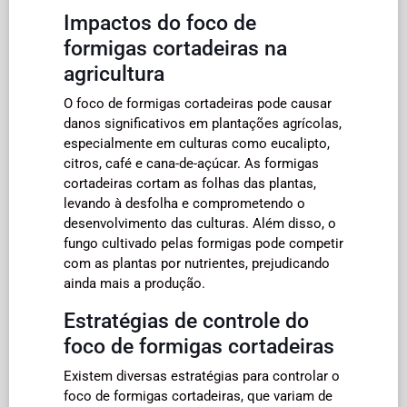
Impactos do foco de
formigas cortadeiras na
agricultura
O foco de formigas cortadeiras pode causar
danos significativos em plantações agrícolas,
especialmente em culturas como eucalipto,
citros, café e cana-de-açúcar. As formigas
cortadeiras cortam as folhas das plantas,
levando à desfolha e comprometendo o
desenvolvimento das culturas. Além disso, o
fungo cultivado pelas formigas pode competir
com as plantas por nutrientes, prejudicando
ainda mais a produção.
Estratégias de controle do
foco de formigas cortadeiras
Existem diversas estratégias para controlar o
foco de formigas cortadeiras, que variam de