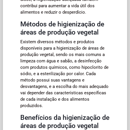
contribui para aumentar a vida útil dos
alimentos e reduzir o desperdício.
Métodos de higienização de
áreas de produção vegetal
Existem diversos métodos e produtos
disponíveis para a higienização de áreas de
produção vegetal, sendo os mais comuns a
limpeza com água e sabão, a desinfecção
com produtos químicos, como hipoclorito de
sódio, e a esterilização por calor. Cada
método possui suas vantagens e
desvantagens, e a escolha do mais adequado
vai depender das características específicas
de cada instalação e dos alimentos
produzidos.
Benefícios da higienização de
áreas de produção vegetal