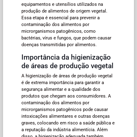
equipamentos e utensílios utilizados na
produção de alimentos de origem vegetal.
Essa etapa é essencial para prevenir a
contaminação dos alimentos por
microrganismos patogênicos, como
bactérias, vírus e fungos, que podem causar
doenças transmitidas por alimentos.
Importância da higienização
de áreas de produção vegetal
A higienização de áreas de produção vegetal
é de extrema importância para garantir a
segurança alimentar e a qualidade dos
produtos que chegam aos consumidores. A
contaminação dos alimentos por
microrganismos patogênicos pode causar
intoxicações alimentares e outras doenças
graves, colocando em risco a saúde pública e
a reputação da indústria alimentícia. Além
disso, a higienização adequada também