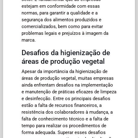
estejam em conformidade com essas
normas, para garantir a qualidade e a
segurança dos alimentos produzidos e
comercializados, bem como para evitar
problemas legais e prejuízos à imagem da
marca.
Desafios da higienização de
áreas de produção vegetal
Apesar da importância da higienização de
áreas de produção vegetal, muitas empresas
ainda enfrentam desafios na implementação
e manutenção de práticas eficazes de limpeza
e desinfecção. Entre os principais desafios
estão a falta de recursos financeiros, a
resistência dos colaboradores à mudança, a
falta de conhecimento técnico e a falta de
tempo para realizar os procedimentos de
forma adequada. Superar esses desafios