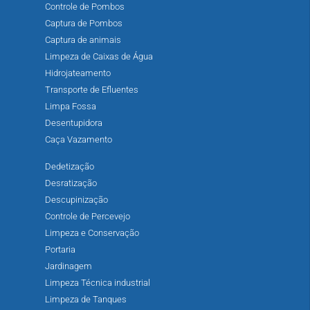
Controle de Pombos
Captura de Pombos
Captura de animais
Limpeza de Caixas de Água
Hidrojateamento
Transporte de Efluentes
Limpa Fossa
Desentupidora
Caça Vazamento
Dedetização
Desratização
Descupinização
Controle de Percevejo
Limpeza e Conservação
Portaria
Jardinagem
Limpeza Técnica industrial
Limpeza de Tanques