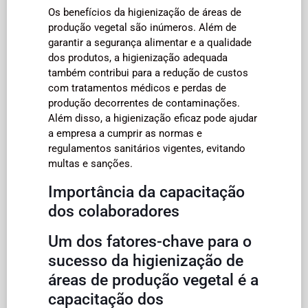
Os benefícios da higienização de áreas de
produção vegetal são inúmeros. Além de
garantir a segurança alimentar e a qualidade
dos produtos, a higienização adequada
também contribui para a redução de custos
com tratamentos médicos e perdas de
produção decorrentes de contaminações.
Além disso, a higienização eficaz pode ajudar
a empresa a cumprir as normas e
regulamentos sanitários vigentes, evitando
multas e sanções.
Importância da capacitação
dos colaboradores
Um dos fatores-chave para o
sucesso da higienização de
áreas de produção vegetal é a
capacitação dos