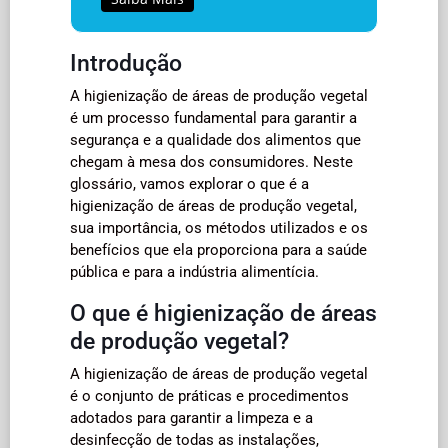
Introdução
A higienização de áreas de produção vegetal
é um processo fundamental para garantir a
segurança e a qualidade dos alimentos que
chegam à mesa dos consumidores. Neste
glossário, vamos explorar o que é a
higienização de áreas de produção vegetal,
sua importância, os métodos utilizados e os
benefícios que ela proporciona para a saúde
pública e para a indústria alimentícia.
O que é higienização de áreas
de produção vegetal?
A higienização de áreas de produção vegetal
é o conjunto de práticas e procedimentos
adotados para garantir a limpeza e a
desinfecção de todas as instalações,