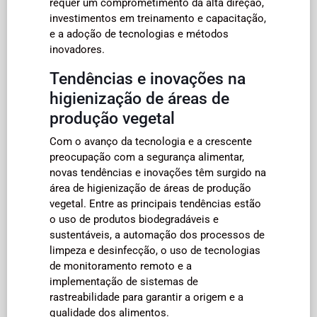
requer um comprometimento da alta direção,
investimentos em treinamento e capacitação,
e a adoção de tecnologias e métodos
inovadores.
Tendências e inovações na
higienização de áreas de
produção vegetal
Com o avanço da tecnologia e a crescente
preocupação com a segurança alimentar,
novas tendências e inovações têm surgido na
área de higienização de áreas de produção
vegetal. Entre as principais tendências estão
o uso de produtos biodegradáveis e
sustentáveis, a automação dos processos de
limpeza e desinfecção, o uso de tecnologias
de monitoramento remoto e a
implementação de sistemas de
rastreabilidade para garantir a origem e a
qualidade dos alimentos.