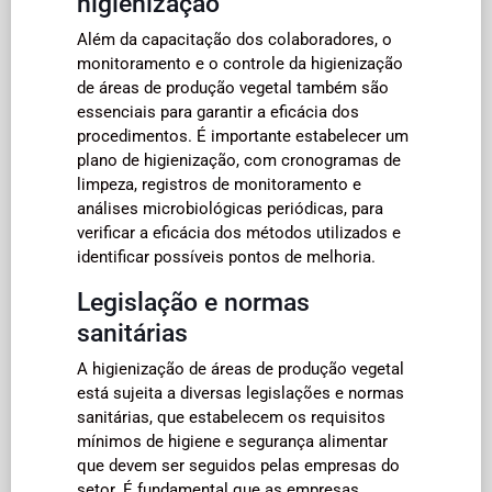
higienização
Além da capacitação dos colaboradores, o
monitoramento e o controle da higienização
de áreas de produção vegetal também são
essenciais para garantir a eficácia dos
procedimentos. É importante estabelecer um
plano de higienização, com cronogramas de
limpeza, registros de monitoramento e
análises microbiológicas periódicas, para
verificar a eficácia dos métodos utilizados e
identificar possíveis pontos de melhoria.
Legislação e normas
sanitárias
A higienização de áreas de produção vegetal
está sujeita a diversas legislações e normas
sanitárias, que estabelecem os requisitos
mínimos de higiene e segurança alimentar
que devem ser seguidos pelas empresas do
setor. É fundamental que as empresas