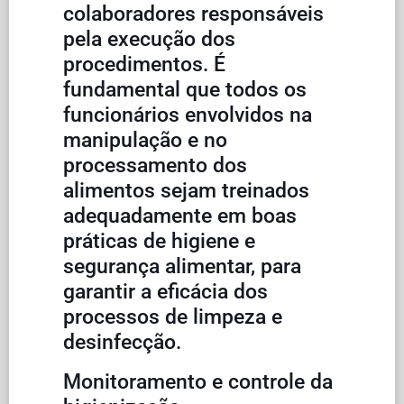
colaboradores responsáveis
pela execução dos
procedimentos. É
fundamental que todos os
funcionários envolvidos na
manipulação e no
processamento dos
alimentos sejam treinados
adequadamente em boas
práticas de higiene e
segurança alimentar, para
garantir a eficácia dos
processos de limpeza e
desinfecção.
Monitoramento e controle da