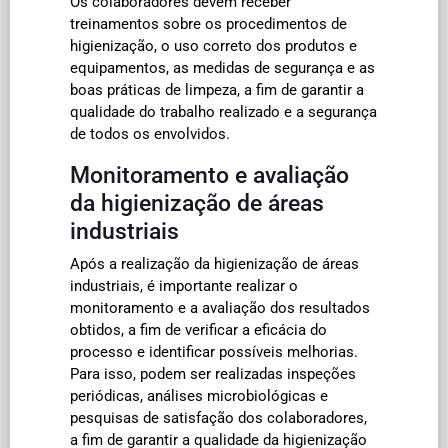
Os colaboradores devem receber
treinamentos sobre os procedimentos de
higienização, o uso correto dos produtos e
equipamentos, as medidas de segurança e as
boas práticas de limpeza, a fim de garantir a
qualidade do trabalho realizado e a segurança
de todos os envolvidos.
Monitoramento e avaliação
da higienização de áreas
industriais
Após a realização da higienização de áreas
industriais, é importante realizar o
monitoramento e a avaliação dos resultados
obtidos, a fim de verificar a eficácia do
processo e identificar possíveis melhorias.
Para isso, podem ser realizadas inspeções
periódicas, análises microbiológicas e
pesquisas de satisfação dos colaboradores,
a fim de garantir a qualidade da higienização