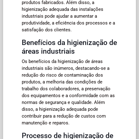
produtos fabricados. Além disso, a
higienização adequada das instalações
industriais pode ajudar a aumentar a
produtividade, a eficiência dos processos e a
satisfação dos clientes.
Benefícios da higienização de
áreas industriais
Os benefícios da higienização de áreas
industriais são inúmeros, destacando-se a
redução do risco de contaminação dos
produtos, a melhoria das condições de
trabalho dos colaboradores, a preservação
dos equipamentos e a conformidade com as
normas de segurança e qualidade. Além
disso, a higienização adequada pode
contribuir para a redução de custos com
manutenção e reparos.
Processo de higienização de