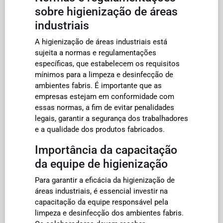
sobre higienização de áreas
industriais
A higienização de áreas industriais está
sujeita a normas e regulamentações
específicas, que estabelecem os requisitos
mínimos para a limpeza e desinfecção de
ambientes fabris. É importante que as
empresas estejam em conformidade com
essas normas, a fim de evitar penalidades
legais, garantir a segurança dos trabalhadores
e a qualidade dos produtos fabricados.
Importância da capacitação
da equipe de higienização
Para garantir a eficácia da higienização de
áreas industriais, é essencial investir na
capacitação da equipe responsável pela
limpeza e desinfecção dos ambientes fabris.