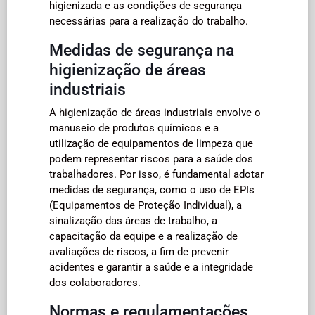
higienizada e as condições de segurança
necessárias para a realização do trabalho.
Medidas de segurança na
higienização de áreas
industriais
A higienização de áreas industriais envolve o
manuseio de produtos químicos e a
utilização de equipamentos de limpeza que
podem representar riscos para a saúde dos
trabalhadores. Por isso, é fundamental adotar
medidas de segurança, como o uso de EPIs
(Equipamentos de Proteção Individual), a
sinalização das áreas de trabalho, a
capacitação da equipe e a realização de
avaliações de riscos, a fim de prevenir
acidentes e garantir a saúde e a integridade
dos colaboradores.
Normas e regulamentações