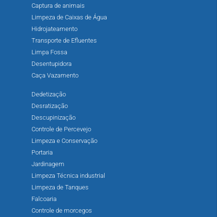
Captura de animais
Limpeza de Caixas de Água
Hidrojateamento
Transporte de Efluentes
Limpa Fossa
Desentupidora
Caça Vazamento
Dedetização
Desratização
Descupinização
Controle de Percevejo
Limpeza e Conservação
Portaria
Jardinagem
Limpeza Técnica industrial
Limpeza de Tanques
Falcoaria
Controle de morcegos