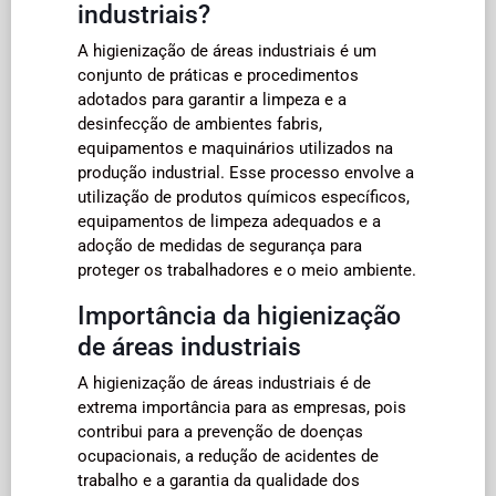
industriais?
A higienização de áreas industriais é um
conjunto de práticas e procedimentos
adotados para garantir a limpeza e a
desinfecção de ambientes fabris,
equipamentos e maquinários utilizados na
produção industrial. Esse processo envolve a
utilização de produtos químicos específicos,
equipamentos de limpeza adequados e a
adoção de medidas de segurança para
proteger os trabalhadores e o meio ambiente.
Importância da higienização
de áreas industriais
A higienização de áreas industriais é de
extrema importância para as empresas, pois
contribui para a prevenção de doenças
ocupacionais, a redução de acidentes de
trabalho e a garantia da qualidade dos