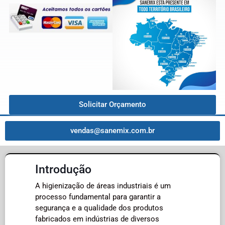
Solicitar Orçamento
vendas@sanemix.com.br
Introdução
A higienização de áreas industriais é um
processo fundamental para garantir a
segurança e a qualidade dos produtos
fabricados em indústrias de diversos