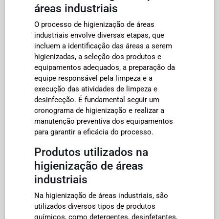
áreas industriais
O processo de higienização de áreas
industriais envolve diversas etapas, que
incluem a identificação das áreas a serem
higienizadas, a seleção dos produtos e
equipamentos adequados, a preparação da
equipe responsável pela limpeza e a
execução das atividades de limpeza e
desinfecção. É fundamental seguir um
cronograma de higienização e realizar a
manutenção preventiva dos equipamentos
para garantir a eficácia do processo.
Produtos utilizados na
higienização de áreas
industriais
Na higienização de áreas industriais, são
utilizados diversos tipos de produtos
químicos, como detergentes, desinfetantes,