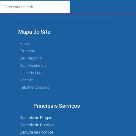
Mapa do Site
Home
Empresa
Seu Negócio
Sua Residência
Unidade Local
Contato
Tabalhe Conosco
Principais Serviços
Controle de Pragas
Controle de Pombos
Captura de Pombos