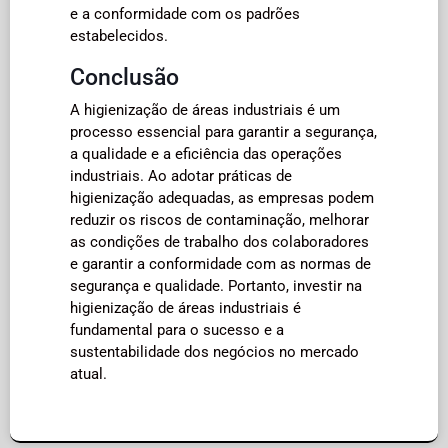
e a conformidade com os padrões
estabelecidos.
Conclusão
A higienização de áreas industriais é um
processo essencial para garantir a segurança,
a qualidade e a eficiência das operações
industriais. Ao adotar práticas de
higienização adequadas, as empresas podem
reduzir os riscos de contaminação, melhorar
as condições de trabalho dos colaboradores
e garantir a conformidade com as normas de
segurança e qualidade. Portanto, investir na
higienização de áreas industriais é
fundamental para o sucesso e a
sustentabilidade dos negócios no mercado
atual.