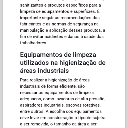
sanitizantes e produtos específicos para a
limpeza de equipamentos e superfícies. É
importante seguir as recomendações dos
fabricantes e as normas de segurança na
manipulação e aplicação desses produtos, a
fim de evitar acidentes e danos à saúde dos
trabalhadores.
Equipamentos de limpeza
utilizados na higienização de
áreas industriais
Para realizar a higienização de áreas
industriais de forma eficiente, são
necessários equipamentos de limpeza
adequados, como lavadoras de alta pressão,
aspiradores industriais, escovas rotativas,
entre outros. A escolha dos equipamentos
deve levar em consideração o tipo de sujeira
a ser removida, o tamanho da área a ser