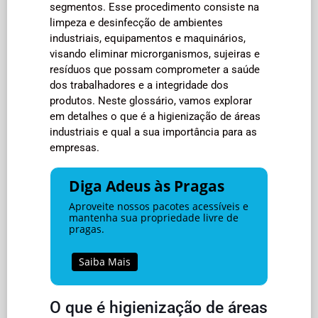
segmentos. Esse procedimento consiste na
limpeza e desinfecção de ambientes
industriais, equipamentos e maquinários,
visando eliminar microrganismos, sujeiras e
resíduos que possam comprometer a saúde
dos trabalhadores e a integridade dos
produtos. Neste glossário, vamos explorar
em detalhes o que é a higienização de áreas
industriais e qual a sua importância para as
empresas.
Diga Adeus às Pragas
Aproveite nossos pacotes acessíveis e
mantenha sua propriedade livre de
pragas.
Saiba Mais
O que é higienização de áreas