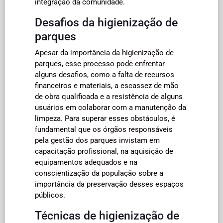
integração da comunidade.
Desafios da higienização de
parques
Apesar da importância da higienização de
parques, esse processo pode enfrentar
alguns desafios, como a falta de recursos
financeiros e materiais, a escassez de mão
de obra qualificada e a resistência de alguns
usuários em colaborar com a manutenção da
limpeza. Para superar esses obstáculos, é
fundamental que os órgãos responsáveis
pela gestão dos parques invistam em
capacitação profissional, na aquisição de
equipamentos adequados e na
conscientização da população sobre a
importância da preservação desses espaços
públicos.
Técnicas de higienização de