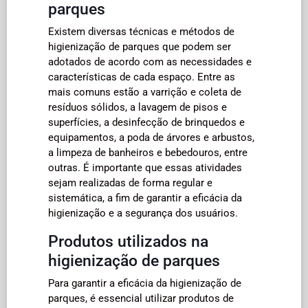
parques
Existem diversas técnicas e métodos de
higienização de parques que podem ser
adotados de acordo com as necessidades e
características de cada espaço. Entre as
mais comuns estão a varrição e coleta de
resíduos sólidos, a lavagem de pisos e
superfícies, a desinfecção de brinquedos e
equipamentos, a poda de árvores e arbustos,
a limpeza de banheiros e bebedouros, entre
outras. É importante que essas atividades
sejam realizadas de forma regular e
sistemática, a fim de garantir a eficácia da
higienização e a segurança dos usuários.
Produtos utilizados na
higienização de parques
Para garantir a eficácia da higienização de
parques, é essencial utilizar produtos de