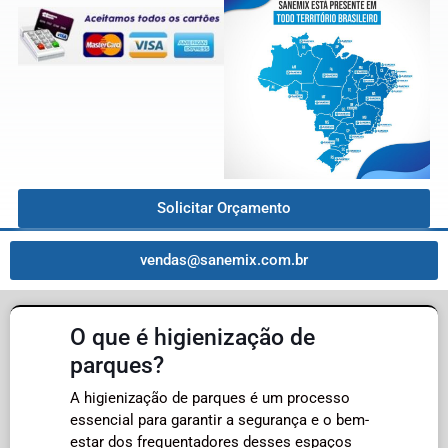
Solicitar Orçamento
vendas@sanemix.com.br
O que é higienização de
parques?
A higienização de parques é um processo
essencial para garantir a segurança e o bem-
estar dos frequentadores desses espaços