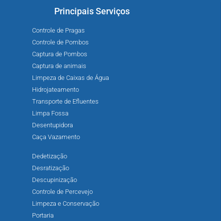
Principais Serviços
Controle de Pragas
Controle de Pombos
Captura de Pombos
Captura de animais
Limpeza de Caixas de Água
Hidrojateamento
Transporte de Efluentes
Limpa Fossa
Desentupidora
Caça Vazamento
Dedetização
Desratização
Descupinização
Controle de Percevejo
Limpeza e Conservação
Portaria