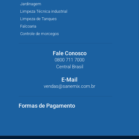
Jardinagem
Limpeza Técnica industrial
Limpeza de Tanques
Falcoaria
Controle de morcegos
Fale Conosco
0800 711 7000
Central Brasil
E-Mail
vendas@sanemix.com.br
Formas de Pagamento