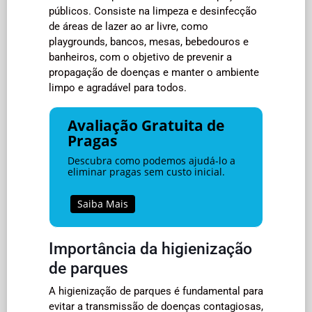
públicos. Consiste na limpeza e desinfecção
de áreas de lazer ao ar livre, como
playgrounds, bancos, mesas, bebedouros e
banheiros, com o objetivo de prevenir a
propagação de doenças e manter o ambiente
limpo e agradável para todos.
Avaliação Gratuita de
Pragas
Descubra como podemos ajudá-lo a
eliminar pragas sem custo inicial.
Saiba Mais
Importância da higienização
de parques
A higienização de parques é fundamental para
evitar a transmissão de doenças contagiosas,