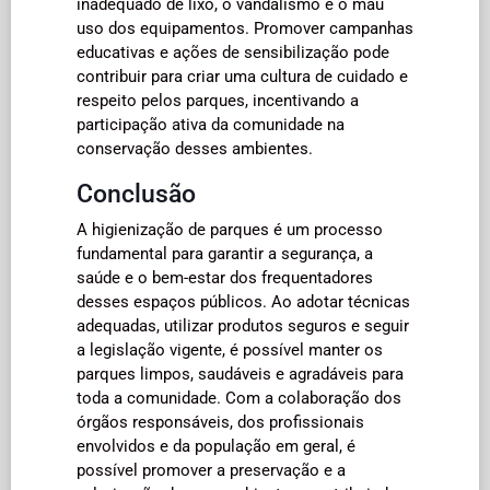
inadequado de lixo, o vandalismo e o mau
uso dos equipamentos. Promover campanhas
educativas e ações de sensibilização pode
contribuir para criar uma cultura de cuidado e
respeito pelos parques, incentivando a
participação ativa da comunidade na
conservação desses ambientes.
Conclusão
A higienização de parques é um processo
fundamental para garantir a segurança, a
saúde e o bem-estar dos frequentadores
desses espaços públicos. Ao adotar técnicas
adequadas, utilizar produtos seguros e seguir
a legislação vigente, é possível manter os
parques limpos, saudáveis e agradáveis para
toda a comunidade. Com a colaboração dos
órgãos responsáveis, dos profissionais
envolvidos e da população em geral, é
possível promover a preservação e a