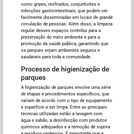
como gripes, resfriados, conjuntivites e
infecções gastrointestinais, que podem ser
facilmente disseminadas em locais de grande
circulação de pessoas. Além disso, a limpeza
regular desses espaços contribui para a
preservação do meio ambiente e para a
promoção da saúde pública, garantindo que
os parques sejam ambientes seguros e
saudáveis para toda a comunidade.
Processo de higienização de
parques
A higienização de parques envolve uma série
de etapas e procedimentos específicos, que
variam de acordo com o tipo de equipamento
e superfície a ser limpa. Entre as principais
técnicas utilizadas estão a lavagem com
água e sabão, a desinfecção com produtos
químicos adequados e a remoção de sujeira
e resíduos orgânicos. É importante que a