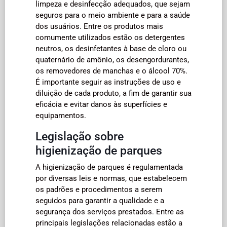
limpeza e desinfecção adequados, que sejam
seguros para o meio ambiente e para a saúde
dos usuários. Entre os produtos mais
comumente utilizados estão os detergentes
neutros, os desinfetantes à base de cloro ou
quaternário de amônio, os desengordurantes,
os removedores de manchas e o álcool 70%.
É importante seguir as instruções de uso e
diluição de cada produto, a fim de garantir sua
eficácia e evitar danos às superfícies e
equipamentos.
Legislação sobre
higienização de parques
A higienização de parques é regulamentada
por diversas leis e normas, que estabelecem
os padrões e procedimentos a serem
seguidos para garantir a qualidade e a
segurança dos serviços prestados. Entre as
principais legislações relacionadas estão a