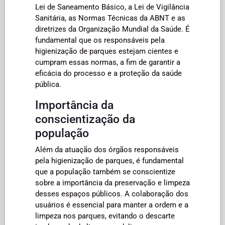
Lei de Saneamento Básico, a Lei de Vigilância
Sanitária, as Normas Técnicas da ABNT e as
diretrizes da Organização Mundial da Saúde. É
fundamental que os responsáveis pela
higienização de parques estejam cientes e
cumpram essas normas, a fim de garantir a
eficácia do processo e a proteção da saúde
pública.
Importância da
conscientização da
população
Além da atuação dos órgãos responsáveis
pela higienização de parques, é fundamental
que a população também se conscientize
sobre a importância da preservação e limpeza
desses espaços públicos. A colaboração dos
usuários é essencial para manter a ordem e a
limpeza nos parques, evitando o descarte