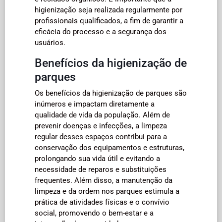
higienização seja realizada regularmente por
profissionais qualificados, a fim de garantir a
eficácia do processo e a segurança dos
usuários.
Benefícios da higienização de
parques
Os benefícios da higienização de parques são
inúmeros e impactam diretamente a
qualidade de vida da população. Além de
prevenir doenças e infecções, a limpeza
regular desses espaços contribui para a
conservação dos equipamentos e estruturas,
prolongando sua vida útil e evitando a
necessidade de reparos e substituições
frequentes. Além disso, a manutenção da
limpeza e da ordem nos parques estimula a
prática de atividades físicas e o convívio
social, promovendo o bem-estar e a