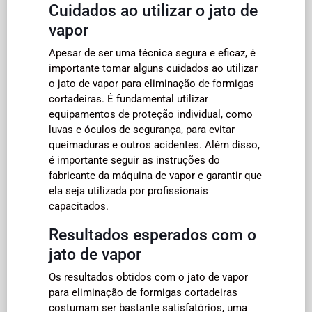
Cuidados ao utilizar o jato de
vapor
Apesar de ser uma técnica segura e eficaz, é
importante tomar alguns cuidados ao utilizar
o jato de vapor para eliminação de formigas
cortadeiras. É fundamental utilizar
equipamentos de proteção individual, como
luvas e óculos de segurança, para evitar
queimaduras e outros acidentes. Além disso,
é importante seguir as instruções do
fabricante da máquina de vapor e garantir que
ela seja utilizada por profissionais
capacitados.
Resultados esperados com o
jato de vapor
Os resultados obtidos com o jato de vapor
para eliminação de formigas cortadeiras
costumam ser bastante satisfatórios, uma