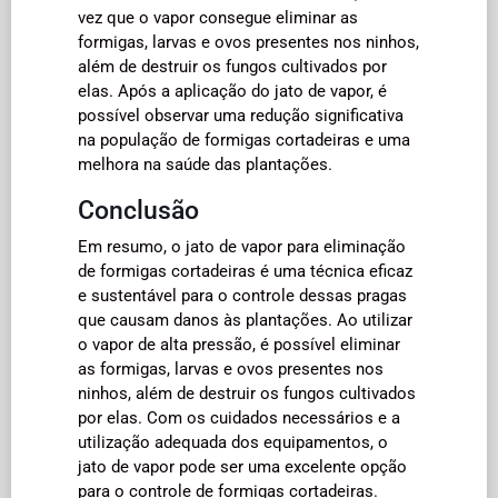
vez que o vapor consegue eliminar as
formigas, larvas e ovos presentes nos ninhos,
além de destruir os fungos cultivados por
elas. Após a aplicação do jato de vapor, é
possível observar uma redução significativa
na população de formigas cortadeiras e uma
melhora na saúde das plantações.
Conclusão
Em resumo, o jato de vapor para eliminação
de formigas cortadeiras é uma técnica eficaz
e sustentável para o controle dessas pragas
que causam danos às plantações. Ao utilizar
o vapor de alta pressão, é possível eliminar
as formigas, larvas e ovos presentes nos
ninhos, além de destruir os fungos cultivados
por elas. Com os cuidados necessários e a
utilização adequada dos equipamentos, o
jato de vapor pode ser uma excelente opção
para o controle de formigas cortadeiras.