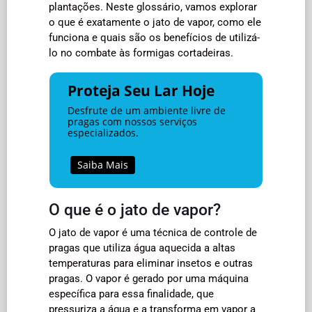
plantações. Neste glossário, vamos explorar
o que é exatamente o jato de vapor, como ele
funciona e quais são os benefícios de utilizá-
lo no combate às formigas cortadeiras.
Proteja Seu Lar Hoje
Desfrute de um ambiente livre de
pragas com nossos serviços
especializados.
Saiba Mais
O que é o jato de vapor?
O jato de vapor é uma técnica de controle de
pragas que utiliza água aquecida a altas
temperaturas para eliminar insetos e outras
pragas. O vapor é gerado por uma máquina
específica para essa finalidade, que
pressuriza a água e a transforma em vapor a