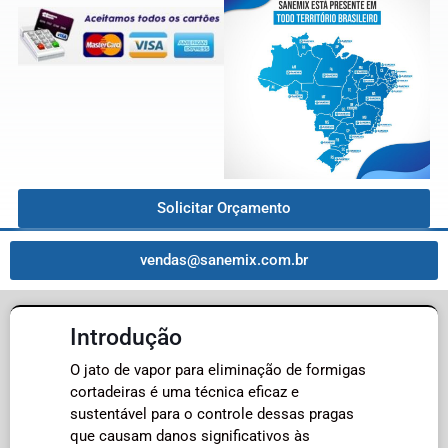
Solicitar Orçamento
vendas@sanemix.com.br
Introdução
O jato de vapor para eliminação de formigas
cortadeiras é uma técnica eficaz e
sustentável para o controle dessas pragas
que causam danos significativos às