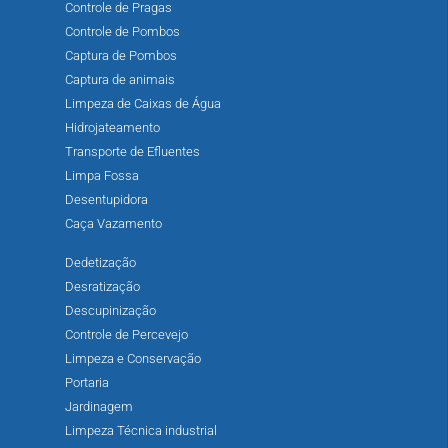
Controle de Pragas
Controle de Pombos
Captura de Pombos
Captura de animais
Limpeza de Caixas de Água
Hidrojateamento
Transporte de Efluentes
Limpa Fossa
Desentupidora
Caça Vazamento
Dedetização
Desratização
Descupinização
Controle de Percevejo
Limpeza e Conservação
Portaria
Jardinagem
Limpeza Técnica industrial