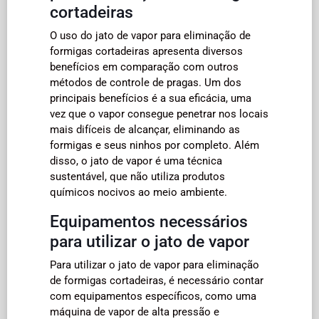
cortadeiras
O uso do jato de vapor para eliminação de
formigas cortadeiras apresenta diversos
benefícios em comparação com outros
métodos de controle de pragas. Um dos
principais benefícios é a sua eficácia, uma
vez que o vapor consegue penetrar nos locais
mais difíceis de alcançar, eliminando as
formigas e seus ninhos por completo. Além
disso, o jato de vapor é uma técnica
sustentável, que não utiliza produtos
químicos nocivos ao meio ambiente.
Equipamentos necessários
para utilizar o jato de vapor
Para utilizar o jato de vapor para eliminação
de formigas cortadeiras, é necessário contar
com equipamentos específicos, como uma
máquina de vapor de alta pressão e