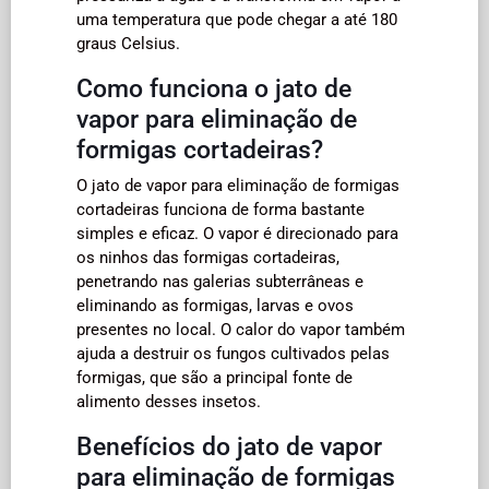
uma temperatura que pode chegar a até 180
graus Celsius.
Como funciona o jato de
vapor para eliminação de
formigas cortadeiras?
O jato de vapor para eliminação de formigas
cortadeiras funciona de forma bastante
simples e eficaz. O vapor é direcionado para
os ninhos das formigas cortadeiras,
penetrando nas galerias subterrâneas e
eliminando as formigas, larvas e ovos
presentes no local. O calor do vapor também
ajuda a destruir os fungos cultivados pelas
formigas, que são a principal fonte de
alimento desses insetos.
Benefícios do jato de vapor
para eliminação de formigas