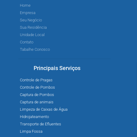
Home
Empresa
Seu Negócio
Sua Residência
Unidade Local
Contato
Tabalhe Conosco
Principais Serviços
Controle de Pragas
Controle de Pombos
Captura de Pombos
Captura de animais
Limpeza de Caixas de Água
Hidrojateamento
Transporte de Efluentes
Limpa Fossa