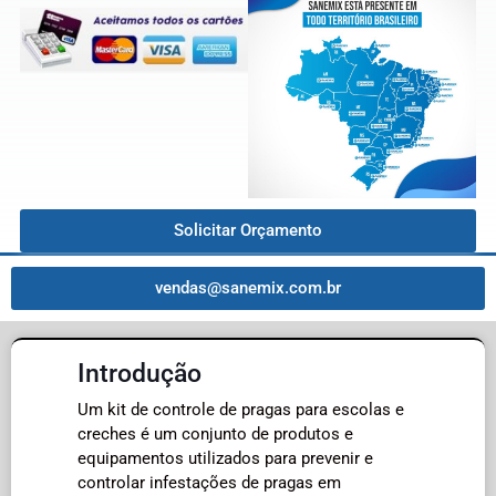
Solicitar Orçamento
vendas@sanemix.com.br
Introdução
Um kit de controle de pragas para escolas e
creches é um conjunto de produtos e
equipamentos utilizados para prevenir e
controlar infestações de pragas em