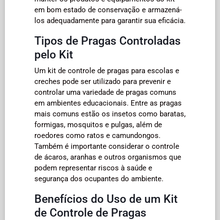
em bom estado de conservação e armazená-
los adequadamente para garantir sua eficácia.
Tipos de Pragas Controladas
pelo Kit
Um kit de controle de pragas para escolas e
creches pode ser utilizado para prevenir e
controlar uma variedade de pragas comuns
em ambientes educacionais. Entre as pragas
mais comuns estão os insetos como baratas,
formigas, mosquitos e pulgas, além de
roedores como ratos e camundongos.
Também é importante considerar o controle
de ácaros, aranhas e outros organismos que
podem representar riscos à saúde e
segurança dos ocupantes do ambiente.
Benefícios do Uso de um Kit
de Controle de Pragas