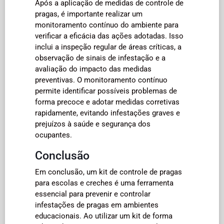
Após a aplicação de medidas de controle de
pragas, é importante realizar um
monitoramento contínuo do ambiente para
verificar a eficácia das ações adotadas. Isso
inclui a inspeção regular de áreas críticas, a
observação de sinais de infestação e a
avaliação do impacto das medidas
preventivas. O monitoramento contínuo
permite identificar possíveis problemas de
forma precoce e adotar medidas corretivas
rapidamente, evitando infestações graves e
prejuízos à saúde e segurança dos
ocupantes.
Conclusão
Em conclusão, um kit de controle de pragas
para escolas e creches é uma ferramenta
essencial para prevenir e controlar
infestações de pragas em ambientes
educacionais. Ao utilizar um kit de forma