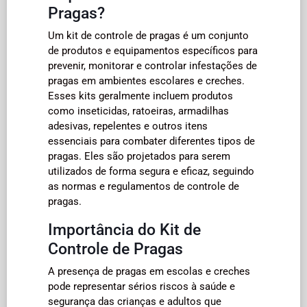
Pragas?
Um kit de controle de pragas é um conjunto
de produtos e equipamentos específicos para
prevenir, monitorar e controlar infestações de
pragas em ambientes escolares e creches.
Esses kits geralmente incluem produtos
como inseticidas, ratoeiras, armadilhas
adesivas, repelentes e outros itens
essenciais para combater diferentes tipos de
pragas. Eles são projetados para serem
utilizados de forma segura e eficaz, seguindo
as normas e regulamentos de controle de
pragas.
Importância do Kit de
Controle de Pragas
A presença de pragas em escolas e creches
pode representar sérios riscos à saúde e
segurança das crianças e adultos que