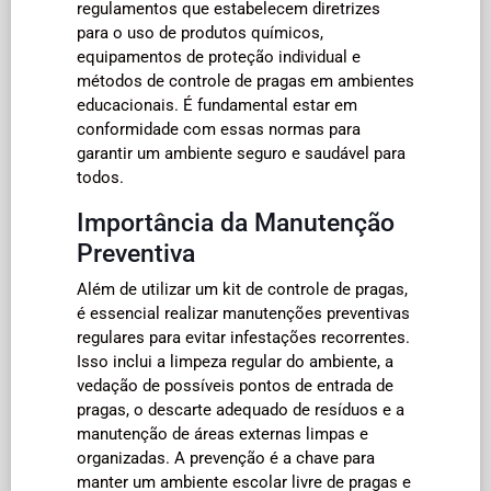
regulamentos que estabelecem diretrizes
para o uso de produtos químicos,
equipamentos de proteção individual e
métodos de controle de pragas em ambientes
educacionais. É fundamental estar em
conformidade com essas normas para
garantir um ambiente seguro e saudável para
todos.
Importância da Manutenção
Preventiva
Além de utilizar um kit de controle de pragas,
é essencial realizar manutenções preventivas
regulares para evitar infestações recorrentes.
Isso inclui a limpeza regular do ambiente, a
vedação de possíveis pontos de entrada de
pragas, o descarte adequado de resíduos e a
manutenção de áreas externas limpas e
organizadas. A prevenção é a chave para
manter um ambiente escolar livre de pragas e