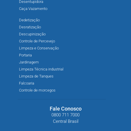
Desentupidora
Caça Vazamento
Dedetização
Desratização
Descupinização
Controle de Percevejo
Limpeza e Conservação
Portaria
Jardinagem
Limpeza Técnica industrial
Limpeza de Tanques
Falcoaria
Controle de morcegos
Fale Conosco
0800 711 7000
Central Brasil