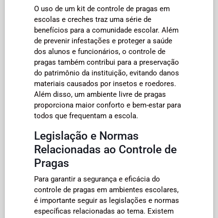
O uso de um kit de controle de pragas em
escolas e creches traz uma série de
benefícios para a comunidade escolar. Além
de prevenir infestações e proteger a saúde
dos alunos e funcionários, o controle de
pragas também contribui para a preservação
do patrimônio da instituição, evitando danos
materiais causados por insetos e roedores.
Além disso, um ambiente livre de pragas
proporciona maior conforto e bem-estar para
todos que frequentam a escola.
Legislação e Normas
Relacionadas ao Controle de
Pragas
Para garantir a segurança e eficácia do
controle de pragas em ambientes escolares,
é importante seguir as legislações e normas
específicas relacionadas ao tema. Existem