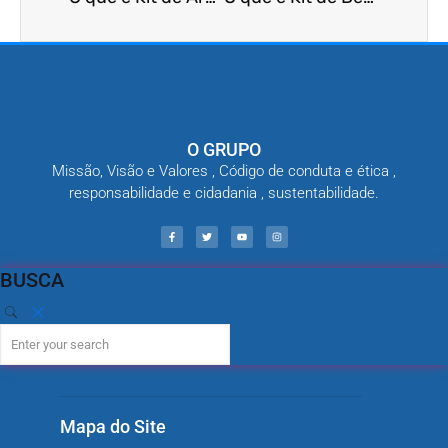
O GRUPO
Missão, Visão e Valores , Código de conduta e ética ,
responsabilidade e cidadania , sustentabilidade.
BUSCA
Mapa do Site