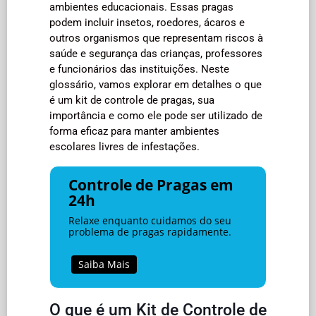
ambientes educacionais. Essas pragas
podem incluir insetos, roedores, ácaros e
outros organismos que representam riscos à
saúde e segurança das crianças, professores
e funcionários das instituições. Neste
glossário, vamos explorar em detalhes o que
é um kit de controle de pragas, sua
importância e como ele pode ser utilizado de
forma eficaz para manter ambientes
escolares livres de infestações.
Controle de Pragas em
24h
Relaxe enquanto cuidamos do seu
problema de pragas rapidamente.
Saiba Mais
O que é um Kit de Controle de