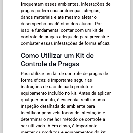
frequentam esses ambientes. Infestações de
pragas podem causar doenças, alergias,
danos materiais e até mesmo afetar o
desempenho acadêmico dos alunos. Por
isso, é fundamental contar com um kit de
controle de pragas adequado para prevenir e
combater essas infestações de forma eficaz.
Como Utilizar um Kit de
Controle de Pragas
Para utilizar um kit de controle de pragas de
forma eficaz, é importante seguir as
instruções de uso de cada produto e
equipamento incluído no kit. Antes de aplicar
qualquer produto, é essencial realizar uma
inspeção detalhada do ambiente para
identificar possíveis focos de infestação e
determinar o melhor método de controle a
ser utilizado. Além disso, é importante
manter os produtos e equipamentos do kit