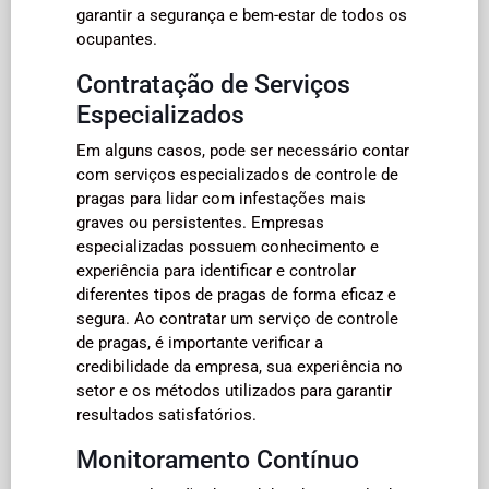
garantir a segurança e bem-estar de todos os
ocupantes.
Contratação de Serviços
Especializados
Em alguns casos, pode ser necessário contar
com serviços especializados de controle de
pragas para lidar com infestações mais
graves ou persistentes. Empresas
especializadas possuem conhecimento e
experiência para identificar e controlar
diferentes tipos de pragas de forma eficaz e
segura. Ao contratar um serviço de controle
de pragas, é importante verificar a
credibilidade da empresa, sua experiência no
setor e os métodos utilizados para garantir
resultados satisfatórios.
Monitoramento Contínuo