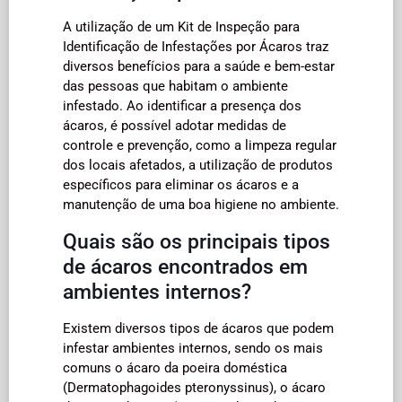
A utilização de um Kit de Inspeção para
Identificação de Infestações por Ácaros traz
diversos benefícios para a saúde e bem-estar
das pessoas que habitam o ambiente
infestado. Ao identificar a presença dos
ácaros, é possível adotar medidas de
controle e prevenção, como a limpeza regular
dos locais afetados, a utilização de produtos
específicos para eliminar os ácaros e a
manutenção de uma boa higiene no ambiente.
Quais são os principais tipos
de ácaros encontrados em
ambientes internos?
Existem diversos tipos de ácaros que podem
infestar ambientes internos, sendo os mais
comuns o ácaro da poeira doméstica
(Dermatophagoides pteronyssinus), o ácaro