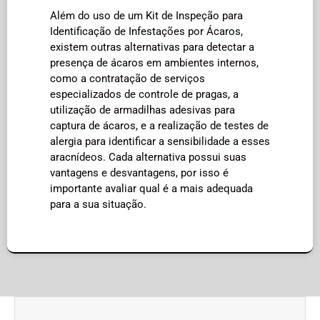
Além do uso de um Kit de Inspeção para
Identificação de Infestações por Ácaros,
existem outras alternativas para detectar a
presença de ácaros em ambientes internos,
como a contratação de serviços
especializados de controle de pragas, a
utilização de armadilhas adesivas para
captura de ácaros, e a realização de testes de
alergia para identificar a sensibilidade a esses
aracnídeos. Cada alternativa possui suas
vantagens e desvantagens, por isso é
importante avaliar qual é a mais adequada
para a sua situação.