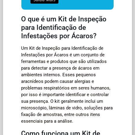
O que é um Kit de Inspeção
para Identificação de
Infestações por Ácaros?
Um Kit de Inspeção para Identificação de
Infestações por Ácaros é um conjunto de
ferramentas e produtos que são utilizados
para detectar a presença de ácaros em
ambientes internos. Esses pequenos
aracnídeos podem causar alergias e
problemas respiratórios em seres humanos,
por isso é importante identificar e controlar
sua presença. O kit geralmente inclui um
microscópio, lâminas de vidro, soluções para
fixação de amostras, entre outros itens
essenciais para a análise.
Como funciona um Kit de