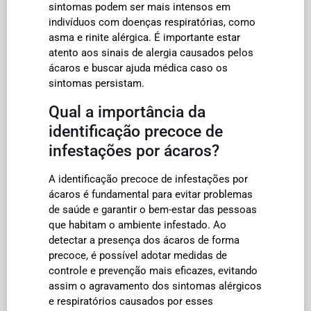
sintomas podem ser mais intensos em
indivíduos com doenças respiratórias, como
asma e rinite alérgica. É importante estar
atento aos sinais de alergia causados pelos
ácaros e buscar ajuda médica caso os
sintomas persistam.
Qual a importância da
identificação precoce de
infestações por ácaros?
A identificação precoce de infestações por
ácaros é fundamental para evitar problemas
de saúde e garantir o bem-estar das pessoas
que habitam o ambiente infestado. Ao
detectar a presença dos ácaros de forma
precoce, é possível adotar medidas de
controle e prevenção mais eficazes, evitando
assim o agravamento dos sintomas alérgicos
e respiratórios causados por esses