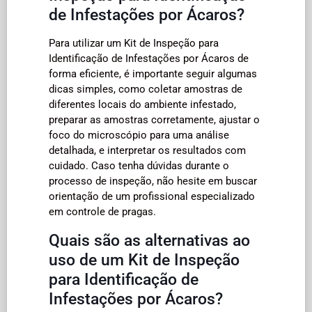
de Infestações por Ácaros?
Para utilizar um Kit de Inspeção para
Identificação de Infestações por Ácaros de
forma eficiente, é importante seguir algumas
dicas simples, como coletar amostras de
diferentes locais do ambiente infestado,
preparar as amostras corretamente, ajustar o
foco do microscópio para uma análise
detalhada, e interpretar os resultados com
cuidado. Caso tenha dúvidas durante o
processo de inspeção, não hesite em buscar
orientação de um profissional especializado
em controle de pragas.
Quais são as alternativas ao
uso de um Kit de Inspeção
para Identificação de
Infestações por Ácaros?