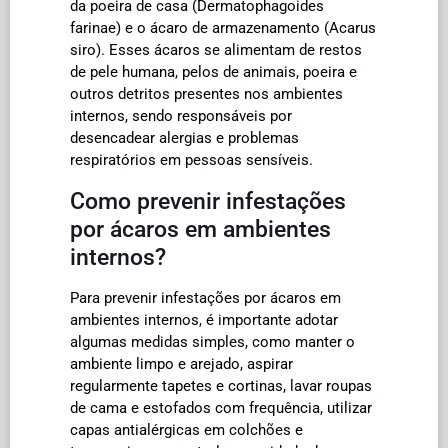
da poeira de casa (Dermatophagoides
farinae) e o ácaro de armazenamento (Acarus
siro). Esses ácaros se alimentam de restos
de pele humana, pelos de animais, poeira e
outros detritos presentes nos ambientes
internos, sendo responsáveis por
desencadear alergias e problemas
respiratórios em pessoas sensíveis.
Como prevenir infestações
por ácaros em ambientes
internos?
Para prevenir infestações por ácaros em
ambientes internos, é importante adotar
algumas medidas simples, como manter o
ambiente limpo e arejado, aspirar
regularmente tapetes e cortinas, lavar roupas
de cama e estofados com frequência, utilizar
capas antialérgicas em colchões e