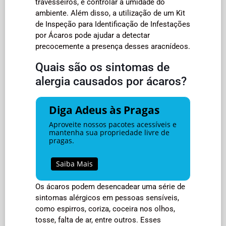
travesseiros, e controlar a umidade do
ambiente. Além disso, a utilização de um Kit
de Inspeção para Identificação de Infestações
por Ácaros pode ajudar a detectar
precocemente a presença desses aracnídeos.
Quais são os sintomas de
alergia causados por ácaros?
Diga Adeus às Pragas
Aproveite nossos pacotes acessíveis e
mantenha sua propriedade livre de
pragas.
Saiba Mais
Os ácaros podem desencadear uma série de
sintomas alérgicos em pessoas sensíveis,
como espirros, coriza, coceira nos olhos,
tosse, falta de ar, entre outros. Esses