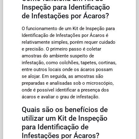
Inspeção para Identificação
de Infestações por Ácaros?
O funcionamento de um Kit de Inspeção para
Identificação de Infestações por Ácaros é
relativamente simples, porém requer cuidado
e precisão. O primeiro passo é coletar
amostras do ambiente suspeito de
infestação, como colchões, tapetes, cortinas,
entre outros locais onde os ácaros possam
se alojar. Em seguida, as amostras são
preparadas e analisadas sob o microscópio,
onde é possível identificar a presença dos
ácaros e avaliar o grau de infestação.
Quais são os benefícios de
utilizar um Kit de Inspeção
para Identificação de
Infestações por Ácaros?