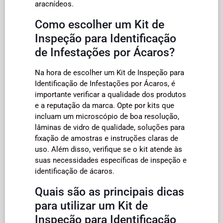
aracnídeos.
Como escolher um Kit de
Inspeção para Identificação
de Infestações por Ácaros?
Na hora de escolher um Kit de Inspeção para
Identificação de Infestações por Ácaros, é
importante verificar a qualidade dos produtos
e a reputação da marca. Opte por kits que
incluam um microscópio de boa resolução,
lâminas de vidro de qualidade, soluções para
fixação de amostras e instruções claras de
uso. Além disso, verifique se o kit atende às
suas necessidades específicas de inspeção e
identificação de ácaros.
Quais são as principais dicas
para utilizar um Kit de
Inspeção para Identificação