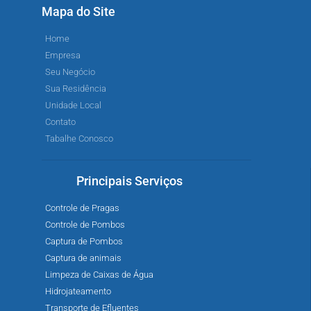
Mapa do Site
Home
Empresa
Seu Negócio
Sua Residência
Unidade Local
Contato
Tabalhe Conosco
Principais Serviços
Controle de Pragas
Controle de Pombos
Captura de Pombos
Captura de animais
Limpeza de Caixas de Água
Hidrojateamento
Transporte de Efluentes