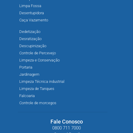
Limpa Fossa
Desentupidora
Caça Vazamento
Dedetização
Desratização
Descupinização
Controle de Percevejo
Limpeza e Conservação
Portaria
Jardinagem
Limpeza Técnica industrial
Limpeza de Tanques
Falcoaria
Controle de morcegos
Fale Conosco
0800 711 7000